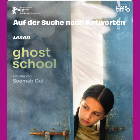
Filme
Auf der Suche nach Antworten
Lesen