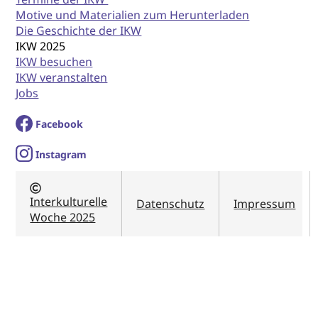
Motive und Materialien zum Herunterladen
Die Geschichte der IKW
IKW 2025
IKW besuchen
IKW veranstalten
Jobs
Facebook
I
nstagram
Interkulturelle
Datenschutz
Impressum
Woche 2025