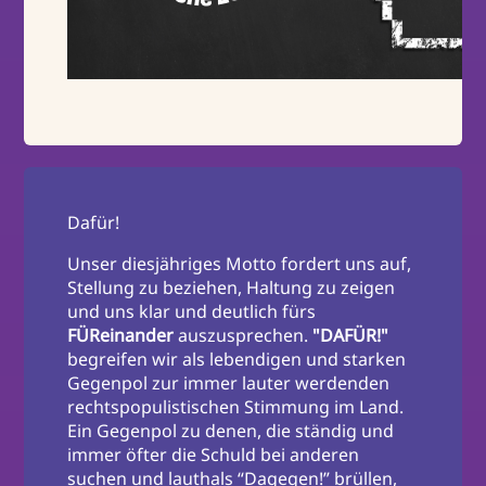
Dafür!
Unser diesjähriges Motto fordert uns auf,
Stellung zu beziehen, Haltung zu zeigen
und uns klar und deutlich fürs
FÜReinander
auszusprechen.
"DAFÜR!"
begreifen wir als lebendigen und starken
Gegenpol zur immer lauter werdenden
rechtspopulistischen Stimmung im Land.
Ein Gegenpol zu denen, die ständig und
immer öfter die Schuld bei anderen
suchen und lauthals “Dagegen!” brüllen,