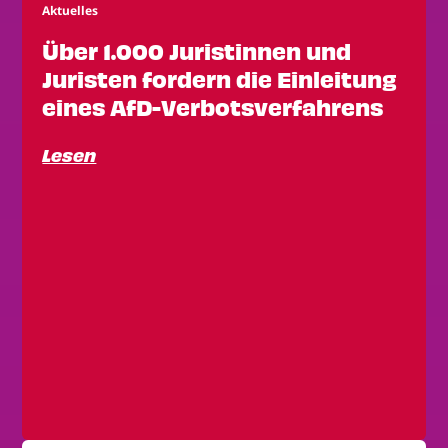
Aktuelles
Über 1.000 Juristinnen und
Juristen fordern die Einleitung
eines AfD-Verbotsverfahrens
Lesen