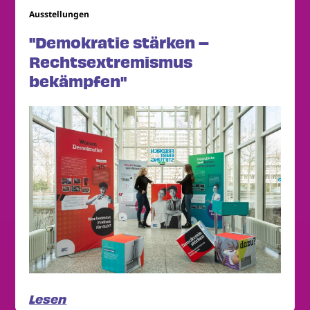
Ausstellungen
"Demokratie stärken –
Rechtsextremismus
bekämpfen"
Lesen