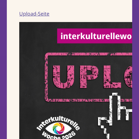
Upload-Seite