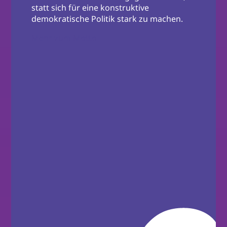
statt sich für eine konstruktive
demokratische Politik stark zu machen.
Mehr zum Motto