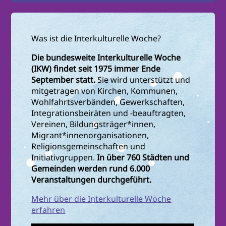
Was ist die Interkulturelle Woche?
Die bundesweite Interkulturelle Woche
(IKW) findet seit 1975 immer Ende
September statt.
Sie wird unterstützt und
mitgetragen von Kirchen, Kommunen,
Wohlfahrtsverbänden, Gewerkschaften,
Integrationsbeiräten und -beauftragten,
Vereinen, Bildungsträger*innen,
Migrant*innenorganisationen,
Religionsgemeinschaften und
Initiativgruppen.
In über 760 Städten und
Gemeinden werden rund 6.000
Veranstaltungen durchgeführt.
Mehr über die Interkulturelle Woche
erfahren