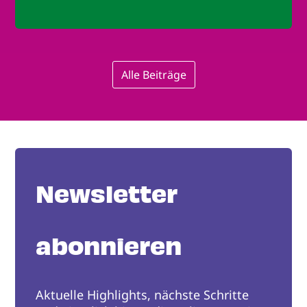
Alle Beiträge
Newsletter
abonnieren
Aktuelle Highlights, nächste Schritte