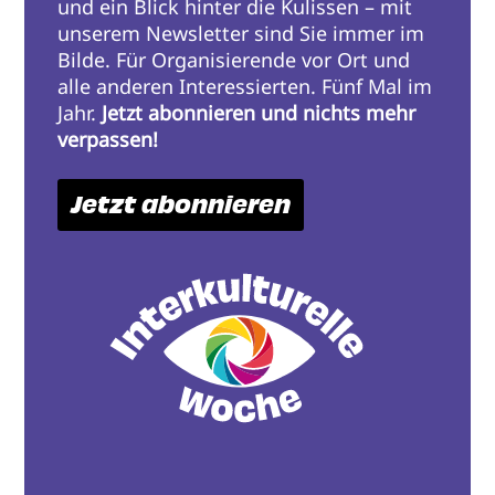
und ein Blick hinter die Kulissen – mit
unserem Newsletter sind Sie immer im
Bilde. Für Organisierende vor Ort und
alle anderen Interessierten. Fünf Mal im
Jahr.
Jetzt abonnieren und nichts mehr
verpassen!
Jetzt abonnieren