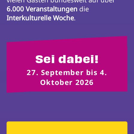
6.000 Veranstaltungen
 die 
Interkulturelle Woche
.
Sei dabei!
27. September bis 4.
Oktober 2026