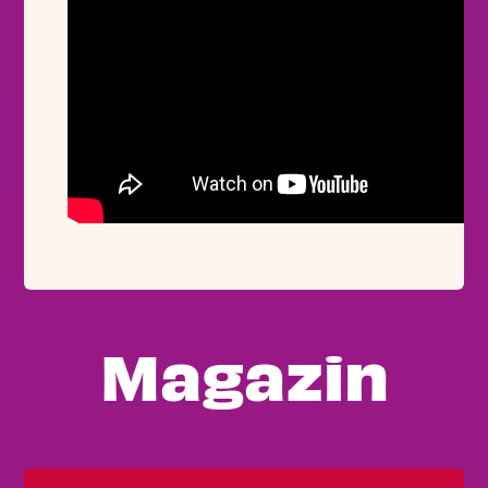
Magazin