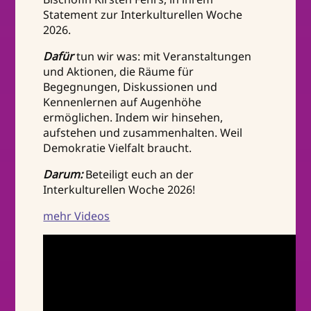
Statement zur Interkulturellen Woche
2026.
Dafür
tun wir was: mit Veranstaltungen
und Aktionen, die Räume für
Begegnungen, Diskussionen und
Kennenlernen auf Augenhöhe
ermöglichen. Indem wir hinsehen,
aufstehen und zusammenhalten. Weil
Demokratie Vielfalt braucht.
Darum:
Beteiligt euch an der
Interkulturellen Woche 2026!
mehr Videos