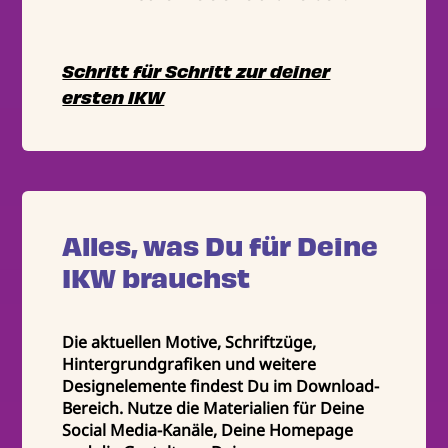
Schritt für Schritt zur deiner
ersten IKW
Alles, was Du für Deine
IKW brauchst
Die aktuellen Motive, Schriftzüge,
Hintergrundgrafiken und weitere
Designelemente findest Du im Download-
Bereich. Nutze die Materialien für Deine
Social Media-Kanäle, Deine Homepage