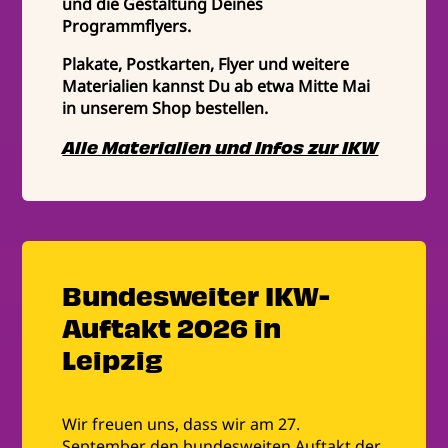
und die Gestaltung Deines
Programmflyers.
Plakate, Postkarten, Flyer und weitere
Materialien kannst Du ab etwa Mitte Mai
in unserem Shop bestellen.
Alle Materialien und Infos zur IKW
Bundesweiter IKW-
Auftakt 2026 in
Leipzig
Wir freuen uns, dass wir am 27.
September den bundesweiten Auftakt der