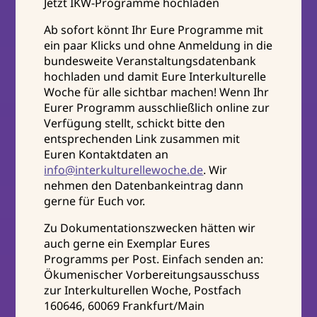
Jetzt IKW-Programme hochladen
Ab sofort könnt Ihr Eure Programme mit
ein paar Klicks und ohne Anmeldung in die
bundesweite Veranstaltungsdatenbank
hochladen und damit Eure Interkulturelle
Woche für alle sichtbar machen! Wenn Ihr
Eurer Programm ausschließlich online zur
Verfügung stellt, schickt bitte den
entsprechenden Link zusammen mit
Euren Kontaktdaten an
info@interkulturellewoche.de
. Wir
nehmen den Datenbankeintrag dann
gerne für Euch vor.
Zu Dokumentationszwecken hätten wir
auch gerne ein Exemplar Eures
Programms per Post. Einfach senden an:
Ökumenischer Vorbereitungsausschuss
zur Interkulturellen Woche, Postfach
160646, 60069 Frankfurt/Main