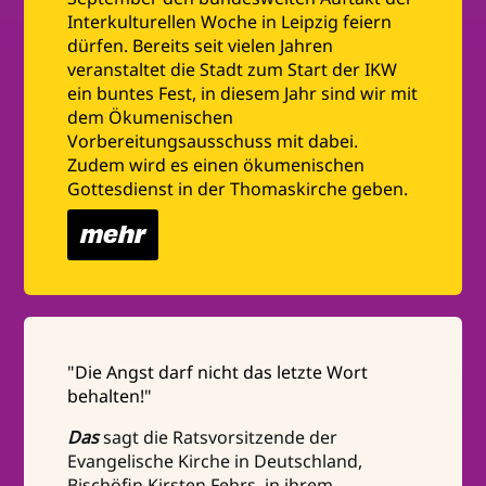
Interkulturellen Woche in Leipzig feiern
dürfen. Bereits seit vielen Jahren
veranstaltet die Stadt zum Start der IKW
ein buntes Fest, in diesem Jahr sind wir mit
dem Ökumenischen
Vorbereitungsausschuss mit dabei.
Zudem wird es einen ökumenischen
Gottesdienst in der Thomaskirche geben.
mehr
"Die Angst darf nicht das letzte Wort
behalten!"
Das
sagt die Ratsvorsitzende der
Evangelische Kirche in Deutschland,
Bischöfin Kirsten Fehrs, in ihrem