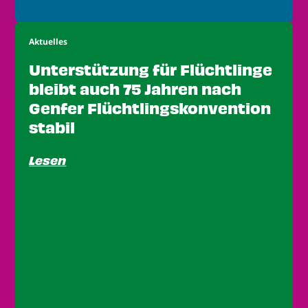
Aktuelles
Unterstützung für Flüchtlinge
bleibt auch 75 Jahren nach
Genfer Flüchtlingskonvention
stabil
Lesen