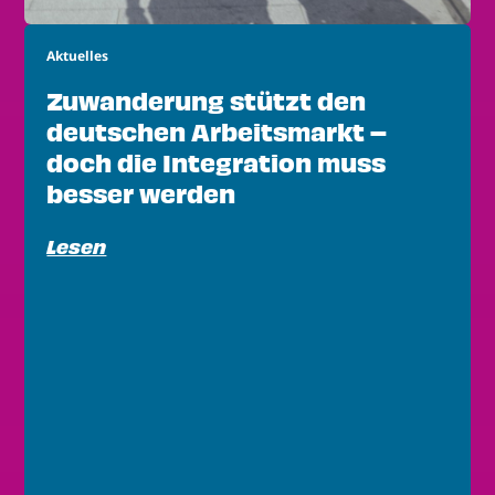
Aktuelles
Zuwanderung stützt den
deutschen Arbeitsmarkt –
doch die Integration muss
besser werden
Lesen