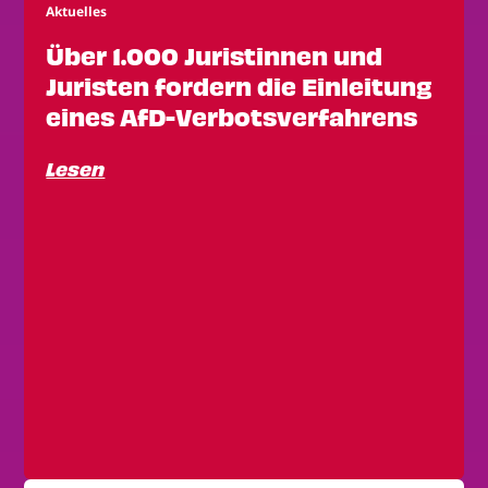
Aktuelles
Über 1.000 Juristinnen und
Juristen fordern die Einleitung
eines AfD-Verbotsverfahrens
Lesen