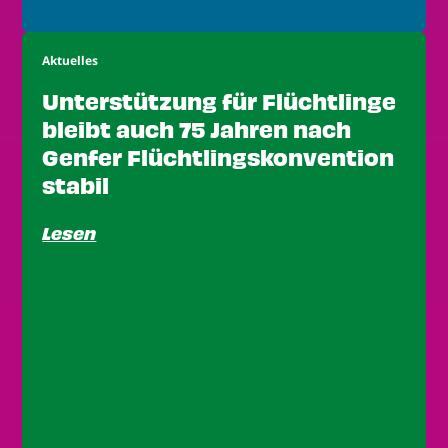
Aktuelles
Unterstützung für Flüchtlinge
bleibt auch 75 Jahren nach
Genfer Flüchtlingskonvention
stabil
Lesen