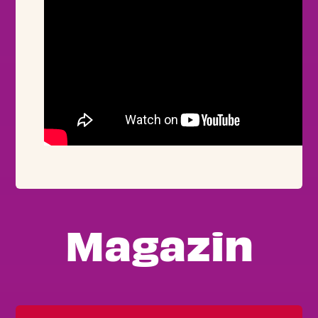
Magazin