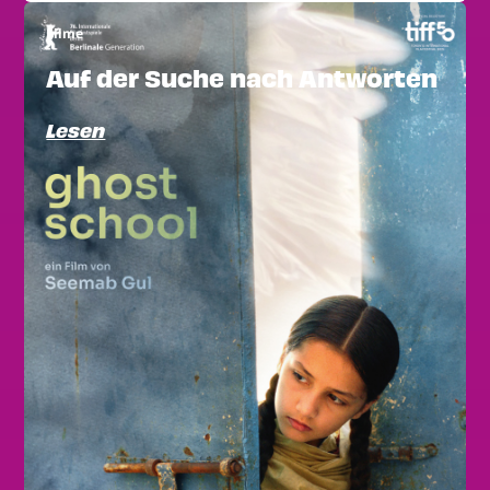
Filme
Auf der Suche nach Antworten
Lesen