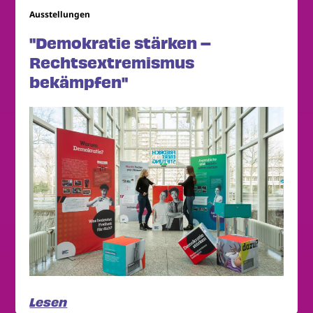
Ausstellungen
"Demokratie stärken –
Rechtsextremismus
bekämpfen"
Lesen