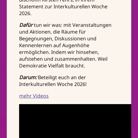
Statement zur Interkulturellen Woche
2026.
Dafür
tun wir was: mit Veranstaltungen
und Aktionen, die Räume für
Begegnungen, Diskussionen und
Kennenlernen auf Augenhöhe
ermöglichen. Indem wir hinsehen,
aufstehen und zusammenhalten. Weil
Demokratie Vielfalt braucht.
Darum:
Beteiligt euch an der
Interkulturellen Woche 2026!
mehr Videos