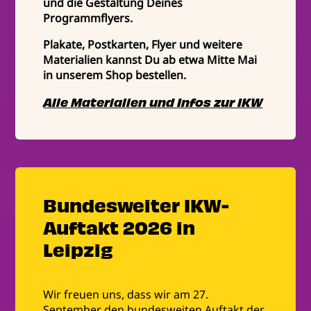
und die Gestaltung Deines
Programmflyers.
Plakate, Postkarten, Flyer und weitere
Materialien kannst Du ab etwa Mitte Mai
in unserem Shop bestellen.
Alle Materialien und Infos zur IKW
Bundesweiter IKW-
Auftakt 2026 in
Leipzig
Wir freuen uns, dass wir am 27.
September den bundesweiten Auftakt der