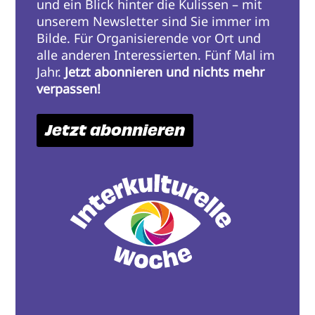
und ein Blick hinter die Kulissen – mit
unserem Newsletter sind Sie immer im
Bilde. Für Organisierende vor Ort und
alle anderen Interessierten. Fünf Mal im
Jahr.
Jetzt abonnieren und nichts mehr
verpassen!
Jetzt abonnieren