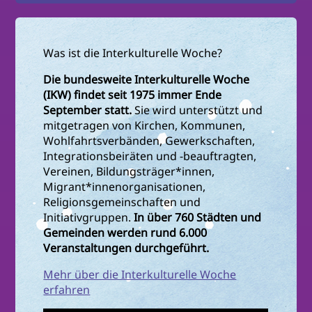
Was ist die Interkulturelle Woche?
Die bundesweite Interkulturelle Woche
(IKW) findet seit 1975 immer Ende
September statt.
Sie wird unterstützt und
mitgetragen von Kirchen, Kommunen,
Wohlfahrtsverbänden, Gewerkschaften,
Integrationsbeiräten und -beauftragten,
Vereinen, Bildungsträger*innen,
Migrant*innenorganisationen,
Religionsgemeinschaften und
Initiativgruppen.
In über 760 Städten und
Gemeinden werden rund 6.000
Veranstaltungen durchgeführt.
Mehr über die Interkulturelle Woche
erfahren