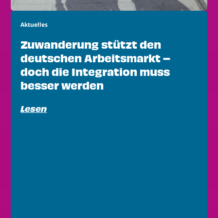
Aktuelles
Zuwanderung stützt den
deutschen Arbeitsmarkt –
doch die Integration muss
besser werden
Lesen