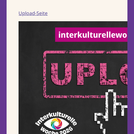
Upload-Seite