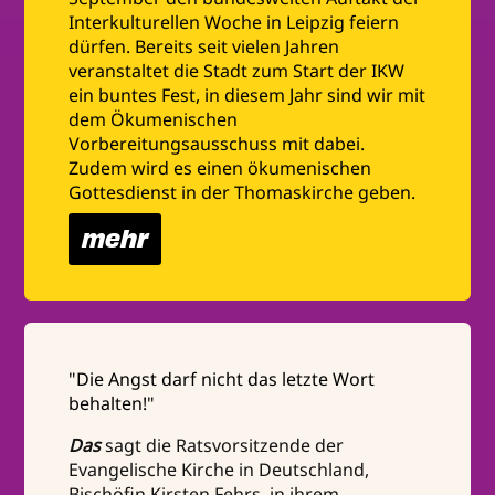
Interkulturellen Woche in Leipzig feiern
dürfen. Bereits seit vielen Jahren
veranstaltet die Stadt zum Start der IKW
ein buntes Fest, in diesem Jahr sind wir mit
dem Ökumenischen
Vorbereitungsausschuss mit dabei.
Zudem wird es einen ökumenischen
Gottesdienst in der Thomaskirche geben.
mehr
"Die Angst darf nicht das letzte Wort
behalten!"
Das
sagt die Ratsvorsitzende der
Evangelische Kirche in Deutschland,
Bischöfin Kirsten Fehrs, in ihrem