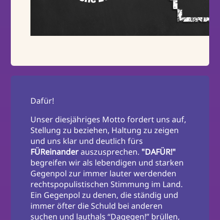
Dafür!
Unser diesjähriges Motto fordert uns auf,
Stellung zu beziehen, Haltung zu zeigen
und uns klar und deutlich fürs
FÜReinander
auszusprechen.
"DAFÜR!"
begreifen wir als lebendigen und starken
Gegenpol zur immer lauter werdenden
rechtspopulistischen Stimmung im Land.
Ein Gegenpol zu denen, die ständig und
immer öfter die Schuld bei anderen
suchen und lauthals “Dagegen!” brüllen,