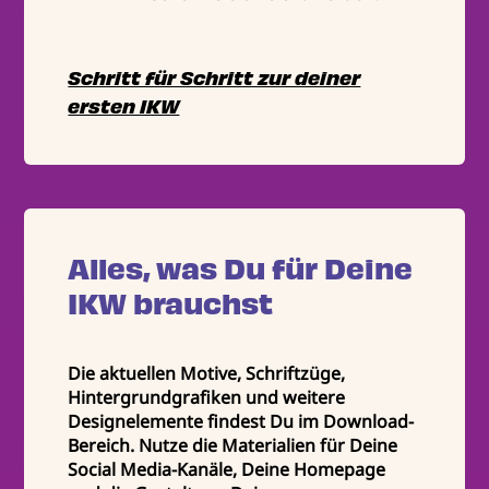
Schritt für Schritt zur deiner
ersten IKW
Alles, was Du für Deine
IKW brauchst
Die aktuellen Motive, Schriftzüge,
Hintergrundgrafiken und weitere
Designelemente findest Du im Download-
Bereich. Nutze die Materialien für Deine
Social Media-Kanäle, Deine Homepage