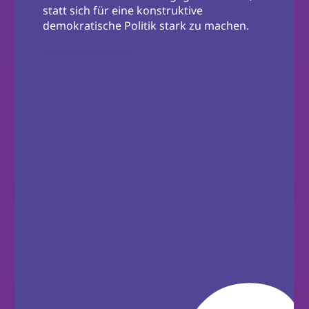
statt sich für eine konstruktive
demokratische Politik stark zu machen.
Mehr zum Motto