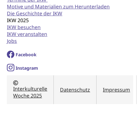
Motive und Materialien zum Herunterladen
Die Geschichte der IKW
IKW 2025
IKW besuchen
IKW veranstalten
Jobs
Facebook
I
nstagram
Interkulturelle
Datenschutz
Impressum
Woche 2025