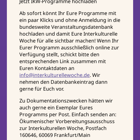
Jetzt IKW-Programme hochladen
Ab sofort könnt Ihr Eure Programme mit
ein paar Klicks und ohne Anmeldung in die
bundesweite Veranstaltungsdatenbank
hochladen und damit Eure Interkulturelle
Woche für alle sichtbar machen! Wenn Ihr
Eurer Programm ausschließlich online zur
Verfügung stellt, schickt bitte den
entsprechenden Link zusammen mit
Euren Kontaktdaten an
info@interkulturellewoche.de
. Wir
nehmen den Datenbankeintrag dann
gerne für Euch vor.
Zu Dokumentationszwecken hätten wir
auch gerne ein Exemplar Eures
Programms per Post. Einfach senden an:
Ökumenischer Vorbereitungsausschuss
zur Interkulturellen Woche, Postfach
160646, 60069 Frankfurt/Main