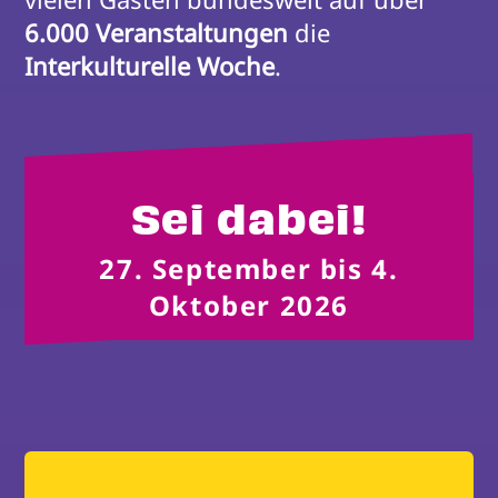
6.000 Veranstaltungen
 die 
Interkulturelle Woche
.
Sei dabei!
27. September bis 4.
Oktober 2026