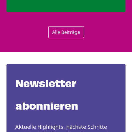
Alle Beiträge
Newsletter
abonnieren
Aktuelle Highlights, nächste Schritte