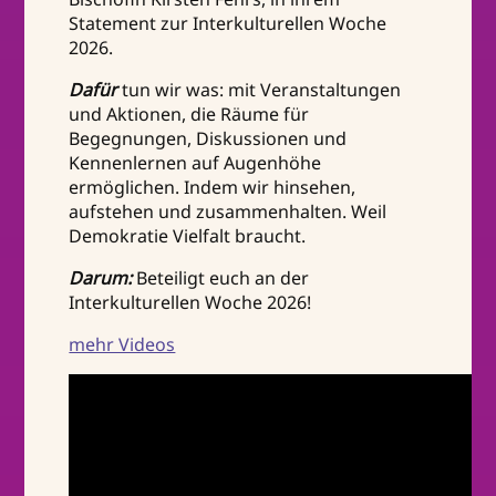
Statement zur Interkulturellen Woche
2026.
Dafür
tun wir was: mit Veranstaltungen
und Aktionen, die Räume für
Begegnungen, Diskussionen und
Kennenlernen auf Augenhöhe
ermöglichen. Indem wir hinsehen,
aufstehen und zusammenhalten. Weil
Demokratie Vielfalt braucht.
Darum:
Beteiligt euch an der
Interkulturellen Woche 2026!
mehr Videos