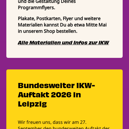
und die Gestaltung Deines
Programmflyers.
Plakate, Postkarten, Flyer und weitere
Materialien kannst Du ab etwa Mitte Mai
in unserem Shop bestellen.
Alle Materialien und Infos zur IKW
Bundesweiter IKW-
Auftakt 2026 in
Leipzig
Wir freuen uns, dass wir am 27.
September den bundesweiten Auftakt der