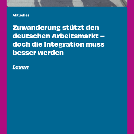
Aktuelles
Zuwanderung stützt den
deutschen Arbeitsmarkt –
doch die Integration muss
besser werden
Lesen