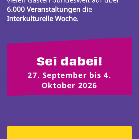
6.000 Veranstaltungen
 die 
Interkulturelle Woche
.
Sei dabei!
27. September bis 4.
Oktober 2026