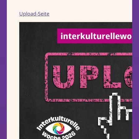
Upload-Seite