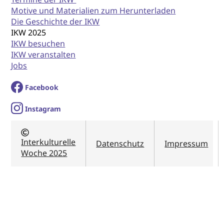
Motive und Materialien zum Herunterladen
Die Geschichte der IKW
IKW 2025
IKW besuchen
IKW veranstalten
Jobs
Facebook
I
nstagram
Interkulturelle
Datenschutz
Impressum
Woche 2025