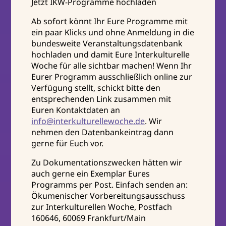
Jetzt IKW-Programme hochladen
Ab sofort könnt Ihr Eure Programme mit
ein paar Klicks und ohne Anmeldung in die
bundesweite Veranstaltungsdatenbank
hochladen und damit Eure Interkulturelle
Woche für alle sichtbar machen! Wenn Ihr
Eurer Programm ausschließlich online zur
Verfügung stellt, schickt bitte den
entsprechenden Link zusammen mit
Euren Kontaktdaten an
info@interkulturellewoche.de
. Wir
nehmen den Datenbankeintrag dann
gerne für Euch vor.
Zu Dokumentationszwecken hätten wir
auch gerne ein Exemplar Eures
Programms per Post. Einfach senden an:
Ökumenischer Vorbereitungsausschuss
zur Interkulturellen Woche, Postfach
160646, 60069 Frankfurt/Main