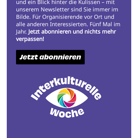
und ein Blick hinter die Kulissen – mit
unserem Newsletter sind Sie immer im
Bilde. Für Organisierende vor Ort und
alle anderen Interessierten. Fünf Mal im
Jahr.
Jetzt abonnieren und nichts mehr
verpassen!
Jetzt abonnieren