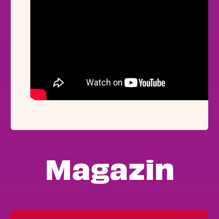
Magazin