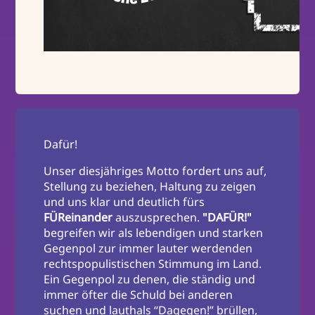
Dafür!
Unser diesjähriges Motto fordert uns auf,
Stellung zu beziehen, Haltung zu zeigen
und uns klar und deutlich fürs
FÜReinander
auszusprechen.
"DAFÜR!"
begreifen wir als lebendigen und starken
Gegenpol zur immer lauter werdenden
rechtspopulistischen Stimmung im Land.
Ein Gegenpol zu denen, die ständig und
immer öfter die Schuld bei anderen
suchen und lauthals “Dagegen!” brüllen,