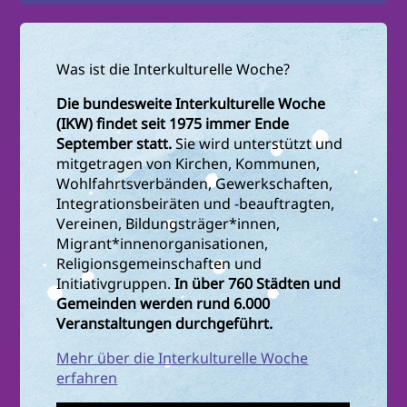
Was ist die Interkulturelle Woche?
Die bundesweite Interkulturelle Woche
(IKW) findet seit 1975 immer Ende
September statt.
Sie wird unterstützt und
mitgetragen von Kirchen, Kommunen,
Wohlfahrtsverbänden, Gewerkschaften,
Integrationsbeiräten und -beauftragten,
Vereinen, Bildungsträger*innen,
Migrant*innenorganisationen,
Religionsgemeinschaften und
Initiativgruppen.
In über 760 Städten und
Gemeinden werden rund 6.000
Veranstaltungen durchgeführt.
Mehr über die Interkulturelle Woche
erfahren