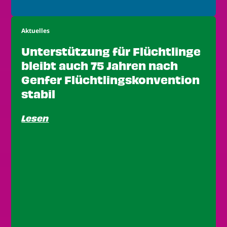
Aktuelles
Unterstützung für Flüchtlinge
bleibt auch 75 Jahren nach
Genfer Flüchtlingskonvention
stabil
Lesen