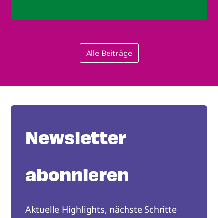
Alle Beiträge
Newsletter
abonnieren
Aktuelle Highlights, nächste Schritte