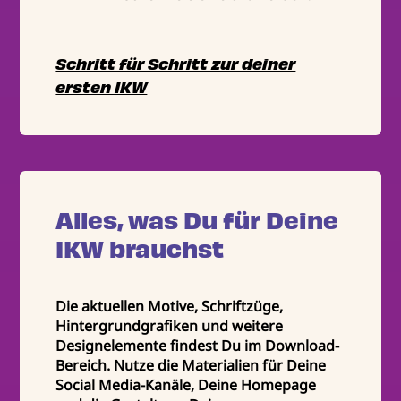
Schritt für Schritt zur deiner
ersten IKW
Alles, was Du für Deine
IKW brauchst
Die aktuellen Motive, Schriftzüge,
Hintergrundgrafiken und weitere
Designelemente findest Du im Download-
Bereich. Nutze die Materialien für Deine
Social Media-Kanäle, Deine Homepage