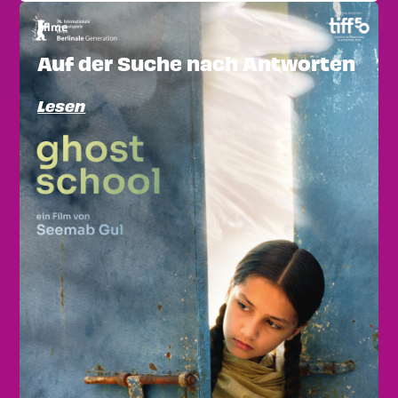
Filme
Auf der Suche nach Antworten
Lesen