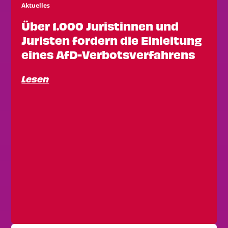
Aktuelles
Über 1.000 Juristinnen und
Juristen fordern die Einleitung
eines AfD-Verbotsverfahrens
Lesen