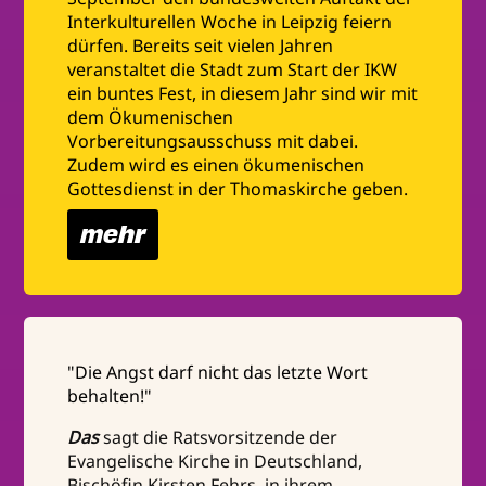
Interkulturellen Woche in Leipzig feiern
dürfen. Bereits seit vielen Jahren
veranstaltet die Stadt zum Start der IKW
ein buntes Fest, in diesem Jahr sind wir mit
dem Ökumenischen
Vorbereitungsausschuss mit dabei.
Zudem wird es einen ökumenischen
Gottesdienst in der Thomaskirche geben.
mehr
"Die Angst darf nicht das letzte Wort
behalten!"
Das
sagt die Ratsvorsitzende der
Evangelische Kirche in Deutschland,
Bischöfin Kirsten Fehrs, in ihrem