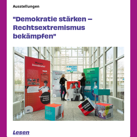
Ausstellungen
"Demokratie stärken –
Rechtsextremismus
bekämpfen"
Lesen