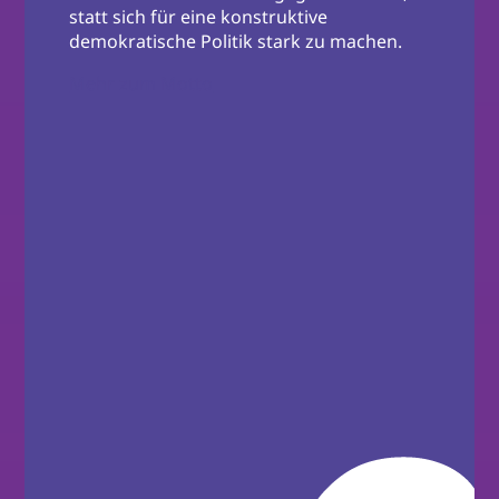
statt sich für eine konstruktive
demokratische Politik stark zu machen.
Mehr zum Motto