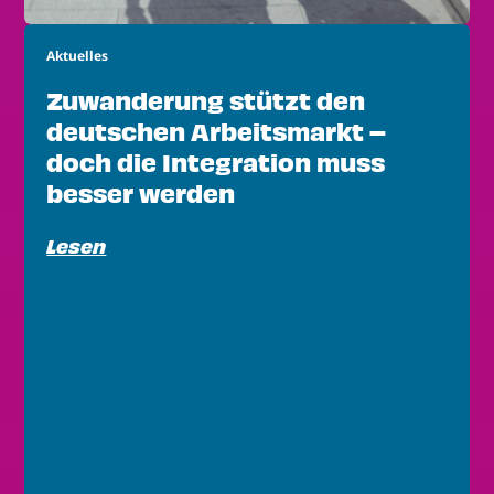
Aktuelles
Zuwanderung stützt den
deutschen Arbeitsmarkt –
doch die Integration muss
besser werden
Lesen