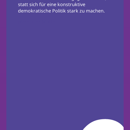
statt sich für eine konstruktive
demokratische Politik stark zu machen.
Mehr zum Motto