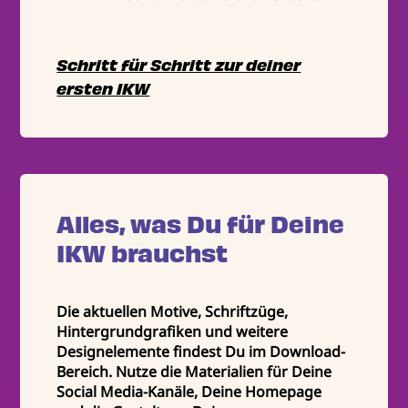
Schritt für Schritt zur deiner
ersten IKW
Alles, was Du für Deine
IKW brauchst
Die aktuellen Motive, Schriftzüge,
Hintergrundgrafiken und weitere
Designelemente findest Du im Download-
Bereich. Nutze die Materialien für Deine
Social Media-Kanäle, Deine Homepage