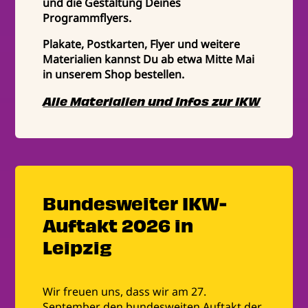
und die Gestaltung Deines
Programmflyers.
Plakate, Postkarten, Flyer und weitere
Materialien kannst Du ab etwa Mitte Mai
in unserem Shop bestellen.
Alle Materialien und Infos zur IKW
Bundesweiter IKW-
Auftakt 2026 in
Leipzig
Wir freuen uns, dass wir am 27.
September den bundesweiten Auftakt der