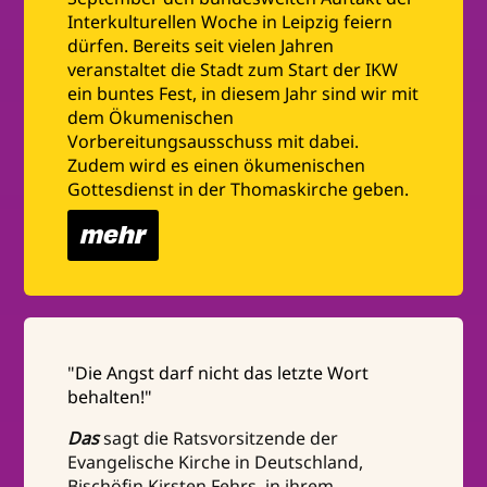
Interkulturellen Woche in Leipzig feiern
dürfen. Bereits seit vielen Jahren
veranstaltet die Stadt zum Start der IKW
ein buntes Fest, in diesem Jahr sind wir mit
dem Ökumenischen
Vorbereitungsausschuss mit dabei.
Zudem wird es einen ökumenischen
Gottesdienst in der Thomaskirche geben.
mehr
"Die Angst darf nicht das letzte Wort
behalten!"
Das
sagt die Ratsvorsitzende der
Evangelische Kirche in Deutschland,
Bischöfin Kirsten Fehrs, in ihrem