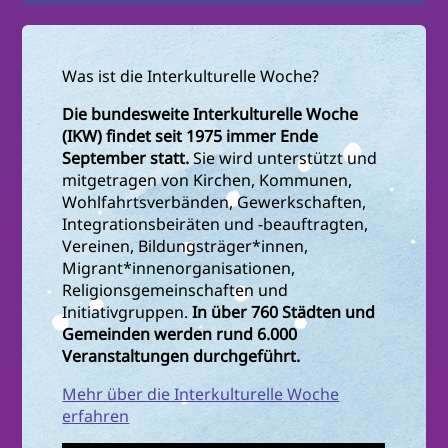
Was ist die Interkulturelle Woche?
Die bundesweite Interkulturelle Woche
(IKW) findet seit 1975 immer Ende
September statt.
Sie wird unterstützt und
mitgetragen von Kirchen, Kommunen,
Wohlfahrtsverbänden, Gewerkschaften,
Integrationsbeiräten und -beauftragten,
Vereinen, Bildungsträger*innen,
Migrant*innenorganisationen,
Religionsgemeinschaften und
Initiativgruppen.
In über 760 Städten und
Gemeinden werden rund 6.000
Veranstaltungen durchgeführt.
Mehr über die Interkulturelle Woche
erfahren