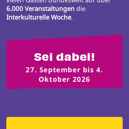
6.000 Veranstaltungen
 die 
Interkulturelle Woche
.
Sei dabei!
27. September bis 4.
Oktober 2026