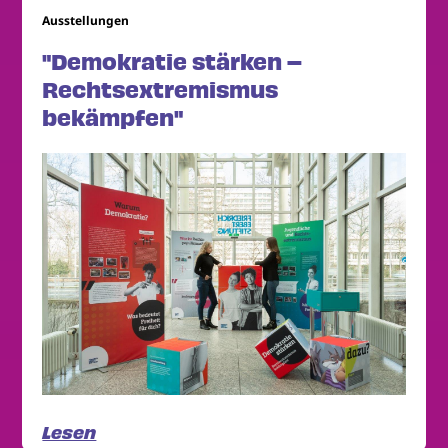
Ausstellungen
"Demokratie stärken –
Rechtsextremismus
bekämpfen"
Lesen