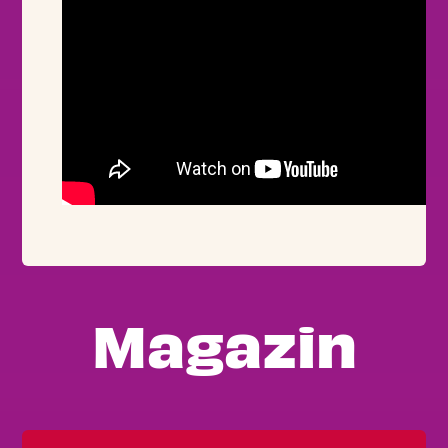
Magazin