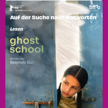
Filme
Auf der Suche nach Antworten
Lesen