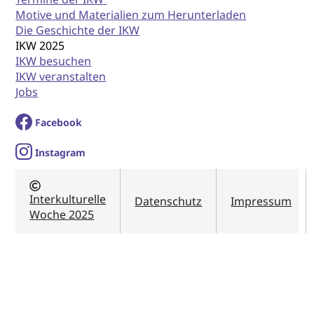
Motive und Materialien zum Herunterladen
Die Geschichte der IKW
IKW 2025
IKW besuchen
IKW veranstalten
Jobs
Facebook
I
nstagram
Interkulturelle
Datenschutz
Impressum
Woche 2025