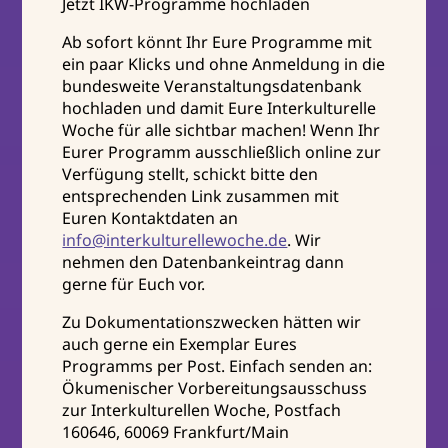
Jetzt IKW-Programme hochladen
Ab sofort könnt Ihr Eure Programme mit
ein paar Klicks und ohne Anmeldung in die
bundesweite Veranstaltungsdatenbank
hochladen und damit Eure Interkulturelle
Woche für alle sichtbar machen! Wenn Ihr
Eurer Programm ausschließlich online zur
Verfügung stellt, schickt bitte den
entsprechenden Link zusammen mit
Euren Kontaktdaten an
info@interkulturellewoche.de
. Wir
nehmen den Datenbankeintrag dann
gerne für Euch vor.
Zu Dokumentationszwecken hätten wir
auch gerne ein Exemplar Eures
Programms per Post. Einfach senden an:
Ökumenischer Vorbereitungsausschuss
zur Interkulturellen Woche, Postfach
160646, 60069 Frankfurt/Main