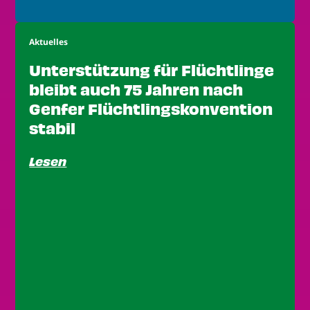
Aktuelles
Unterstützung für Flüchtlinge
bleibt auch 75 Jahren nach
Genfer Flüchtlingskonvention
stabil
Lesen