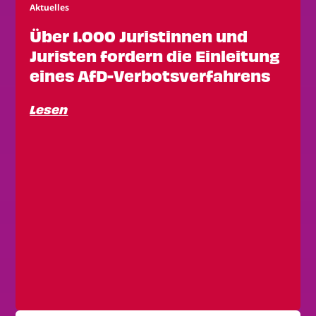
Aktuelles
Über 1.000 Juristinnen und
Juristen fordern die Einleitung
eines AfD-Verbotsverfahrens
Lesen