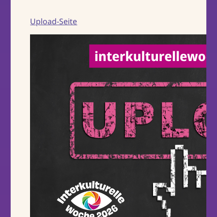
Upload-Seite