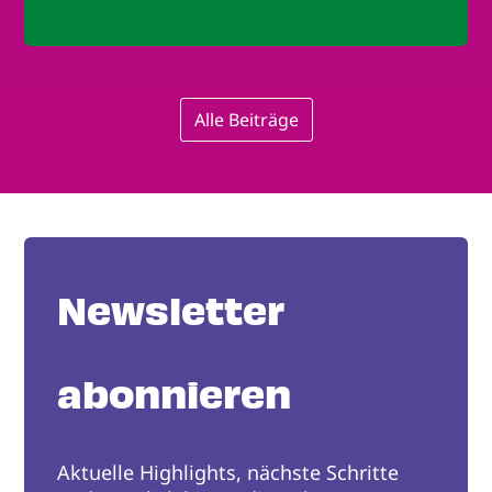
Alle Beiträge
Newsletter
abonnieren
Aktuelle Highlights, nächste Schritte