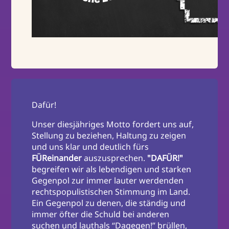
Dafür!
Unser diesjähriges Motto fordert uns auf,
Stellung zu beziehen, Haltung zu zeigen
und uns klar und deutlich fürs
FÜReinander
auszusprechen.
"DAFÜR!"
begreifen wir als lebendigen und starken
Gegenpol zur immer lauter werdenden
rechtspopulistischen Stimmung im Land.
Ein Gegenpol zu denen, die ständig und
immer öfter die Schuld bei anderen
suchen und lauthals “Dagegen!” brüllen,