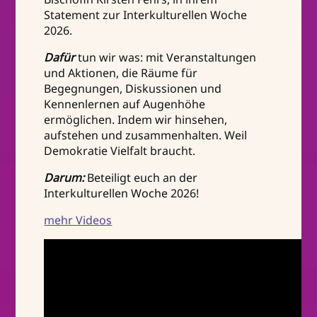
Statement zur Interkulturellen Woche
2026.
Dafür
tun wir was: mit Veranstaltungen
und Aktionen, die Räume für
Begegnungen, Diskussionen und
Kennenlernen auf Augenhöhe
ermöglichen. Indem wir hinsehen,
aufstehen und zusammenhalten. Weil
Demokratie Vielfalt braucht.
Darum:
Beteiligt euch an der
Interkulturellen Woche 2026!
mehr Videos