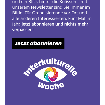
und ein Blick hinter die Kulissen – mit
unserem Newsletter sind Sie immer im
Bilde. Für Organisierende vor Ort und
alle anderen Interessierten. Fünf Mal im
Jahr.
Jetzt abonnieren und nichts mehr
verpassen!
Jetzt abonnieren