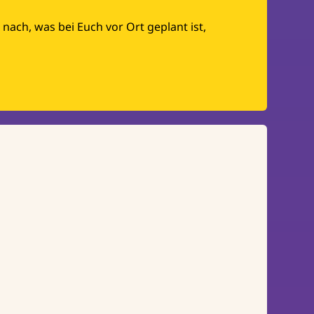
nach, was bei Euch vor Ort geplant ist,