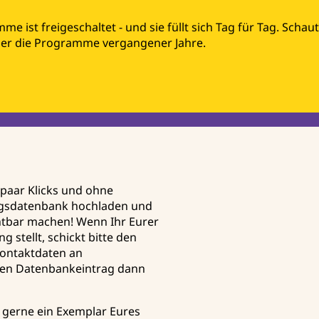
ist freigeschaltet - und sie füllt sich Tag für Tag. Schaut 
der die Programme vergangener Jahre.
 paar Klicks und ohne
ngsdatenbank hochladen und
chtbar machen! Wenn Ihr Eurer
 stellt, schickt bitte den
ontaktdaten an
den Datenbankeintrag dann
gerne ein Exemplar Eures