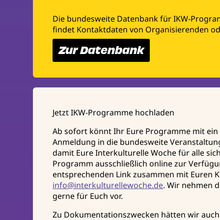
Die bundesweite Datenbank für IKW-Programme 
findet Kontaktdaten von Organisierenden o
Zur Datenbank
Jetzt IKW-Programme hochladen
Ab sofort könnt Ihr Eure Programme mit ein
Anmeldung in die bundesweite Veranstaltu
damit Eure Interkulturelle Woche für alle si
Programm ausschließlich online zur Verfügung
entsprechenden Link zusammen mit Euren K
info@interkulturellewoche.de
. Wir nehmen 
gerne für Euch vor.
Zu Dokumentationszwecken hätten wir auch 