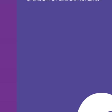
Mehr zum Motto