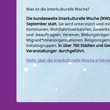
Was ist die Interkulturelle Woche?
Die bundesweite Interkulturelle Woche (IKW)
September statt.
Sie wird unterstützt und mi
Kommunen, Wohlfahrtsverbänden, Gewerksch
und -beauftragten, Vereinen, Bildungsträger
Migrant*innenorganisationen, Religionsgem
Initiativgruppen.
In über 760 Städten und G
Veranstaltungen durchgeführt.
Mehr über die Interkulturelle Woche erfahre