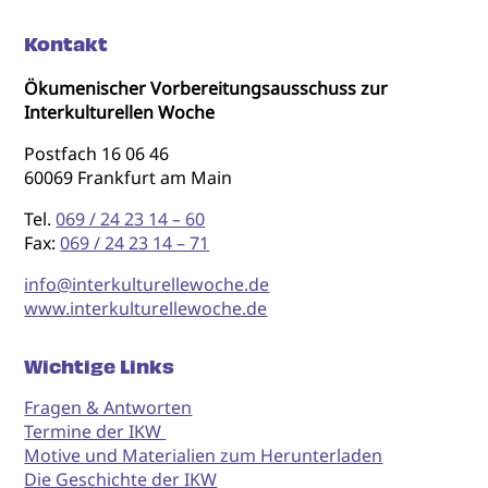
Kontakt
Ökumenischer Vorbereitungsausschuss zur
Interkulturellen Woche
Postfach 16 06 46
60069 Frankfurt am Main
Tel.
069 / 24 23 14 – 60
Fax:
069 / 24 23 14 – 71
info@interkulturellewoche.de
www.interkulturellewoche.de
Wichtige Links
Fragen & Antworten
Termine der IKW
Motive und Materialien zum Herunterladen
Die Geschichte der IKW