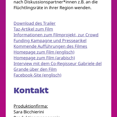
nach Diskussionspartner*innen z.B. an die
Flüchtlingsräte in ihrer Region wenden.
Download des Trailer
Taz-Artikel zum Film
Informationen zum Filmprojekt, zur Crowd
Funding Kampagne und Pressearikel
Kommende Aufführungen des Filmes
Homepage zum Film (englisch)
Homepage zum Film (arabisch)
Interview mit dem Co-Regisseur Gabriele del
Grande über den Film
Facebook-Site (englisch)
Kontakt
Produktionfirma:
Sara Bicchierini