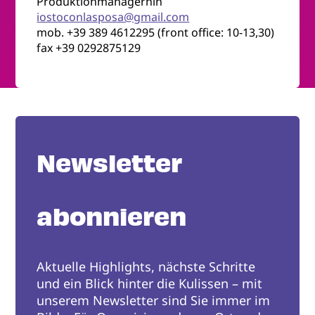
Produktionmanagernin
iostoconlasposa@gmail.com
mob. +39 389 4612295 (front office: 10-13,30)
fax +39 0292875129
Newsletter
abonnieren
Aktuelle Highlights, nächste Schritte
und ein Blick hinter die Kulissen – mit
unserem Newsletter sind Sie immer im