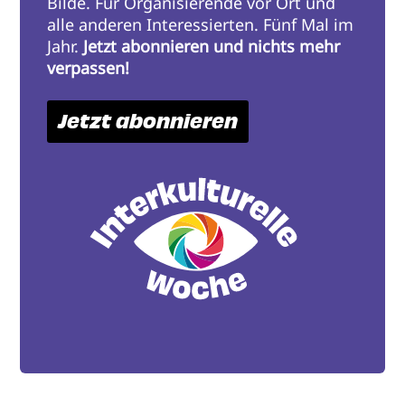
Bilde. Für Organisierende vor Ort und
alle anderen Interessierten. Fünf Mal im
Jahr.
Jetzt abonnieren und nichts mehr
verpassen!
Jetzt abonnieren