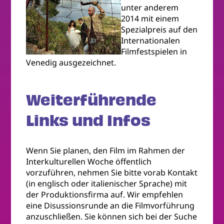
unter anderem
2014 mit einem
Spezialpreis auf den
Internationalen
Filmfestspielen in
Venedig ausgezeichnet.
Weiterführende
Links und Infos
Wenn Sie planen, den Film im Rahmen der
Interkulturellen Woche öffentlich
vorzuführen, nehmen Sie bitte vorab Kontakt
(in englisch oder italienischer Sprache) mit
der Produktionsfirma auf. Wir empfehlen
eine Disussionsrunde an die Filmvorführung
anzuschließen. Sie können sich bei der Suche