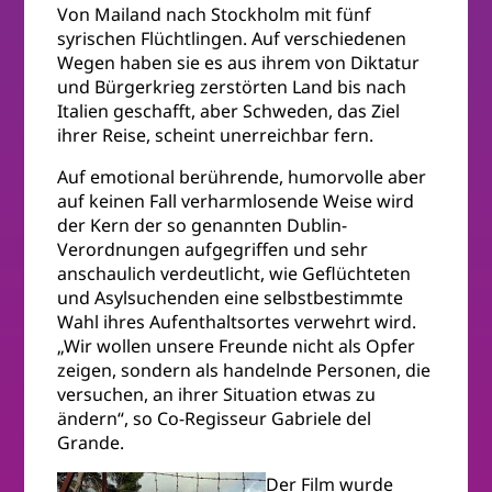
Von Mailand nach Stockholm mit fünf
syrischen Flüchtlingen. Auf verschiedenen
Wegen haben sie es aus ihrem von Diktatur
und Bürgerkrieg zerstörten Land bis nach
Italien geschafft, aber Schweden, das Ziel
ihrer Reise, scheint unerreichbar fern.
Auf emotional berührende, humorvolle aber
auf keinen Fall verharmlosende Weise wird
der Kern der so genannten Dublin-
Verordnungen aufgegriffen und sehr
anschaulich verdeutlicht, wie Geflüchteten
und Asylsuchenden eine selbstbestimmte
Wahl ihres Aufenthaltsortes verwehrt wird.
„Wir wollen unsere Freunde nicht als Opfer
zeigen, sondern als handelnde Personen, die
versuchen, an ihrer Situation etwas zu
ändern“, so Co-Regisseur Gabriele del
Grande.
Der Film wurde