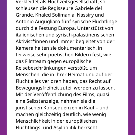
Verkleidet als Hochzeitsgesellschaft, so
schleusen die Regisseure Gabriele del
Grande, Khaled Soliman al Nassiry und
Antonio Augugliaro fünf syrische Flüchtlinge
durch die Festung Europa. Unterstützt von
italienischen und syrisch-palästinensischen
Aktivist*innen und immer begleitet von der
Kamera halten sie dokumentarisch, in
teilweise sehr poetischen Bildern fest, wie
das Filmteam gegen europäische
Reisebeschränkungen verstößt, um
Menschen, die in ihrer Heimat und auf der
Flucht alles verloren haben, das Recht auf
Bewegungsfreiheit zuteil werden zu lassen.
Mit der Veröffentlichung des Films, quasi
eine Selbstanzeige, nehmen sie die
juristischen Konsequenzen in Kauf – und
machen gleichzeitig deutlich, wie wenig
Menschlichkeit in der europäischen
Flüchtlings- und Asylpolitik herrscht.