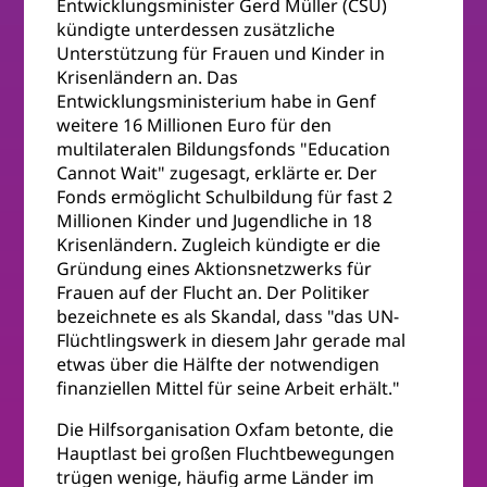
Entwicklungsminister Gerd Müller (CSU)
kündigte unterdessen zusätzliche
Unterstützung für Frauen und Kinder in
Krisenländern an. Das
Entwicklungsministerium habe in Genf
weitere 16 Millionen Euro für den
multilateralen Bildungsfonds "Education
Cannot Wait" zugesagt, erklärte er. Der
Fonds ermöglicht Schulbildung für fast 2
Millionen Kinder und Jugendliche in 18
Krisenländern. Zugleich kündigte er die
Gründung eines Aktionsnetzwerks für
Frauen auf der Flucht an. Der Politiker
bezeichnete es als Skandal, dass "das UN-
Flüchtlingswerk in diesem Jahr gerade mal
etwas über die Hälfte der notwendigen
finanziellen Mittel für seine Arbeit erhält."
Die Hilfsorganisation Oxfam betonte, die
Hauptlast bei großen Fluchtbewegungen
trügen wenige, häufig arme Länder im