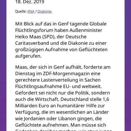
18. Dez. 2019
Quelle:
KNA
/
Diakonie
Mit Blick auf das in Genf tagende Globale
Flüchtlingsforum haben Außenminister
Heiko Maas (SPD), der Deutsche
Caritasverband und die Diakonie zu einer
großzügigen Aufnahme von Geflüchteten
aufgerufen.
Maas, der sich in Genf aufhält, forderte am
Dienstag im ZDF-Morgenmagazin eine
gerechtere Lastenverteilung in Sachen
Flüchtlingsaufnahme EU- und weltweit.
Gefordert sei nicht nur die Politik, sondern
auch die Wirtschaft. Deutschland stelle 1,6
Milliarden Euro an humanitärer Hilfe zur
Verfügung, die im wesentlichen an Länder
wie Jordanien oder Libanon gingen, die
Geflüchtete aufnehmen. Man müsse sich