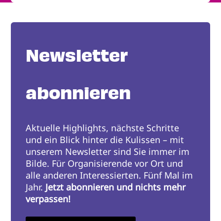
Newsletter
abonnieren
Aktuelle Highlights, nächste Schritte
und ein Blick hinter die Kulissen – mit
unserem Newsletter sind Sie immer im
Bilde. Für Organisierende vor Ort und
alle anderen Interessierten. Fünf Mal im
Jahr.
Jetzt abonnieren und nichts mehr
verpassen!