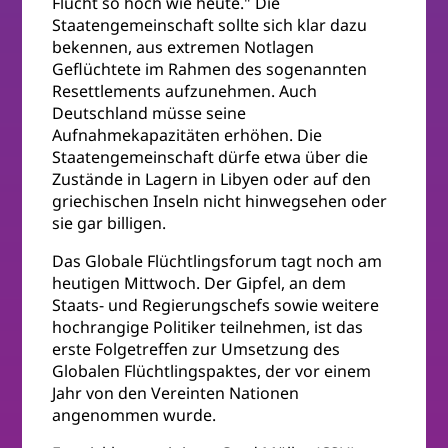
Flucht so hoch wie heute." Die
Staatengemeinschaft sollte sich klar dazu
bekennen, aus extremen Notlagen
Geflüchtete im Rahmen des sogenannten
Resettlements aufzunehmen. Auch
Deutschland müsse seine
Aufnahmekapazitäten erhöhen. Die
Staatengemeinschaft dürfe etwa über die
Zustände in Lagern in Libyen oder auf den
griechischen Inseln nicht hinwegsehen oder
sie gar billigen.
Das Globale Flüchtlingsforum tagt noch am
heutigen Mittwoch. Der Gipfel, an dem
Staats- und Regierungschefs sowie weitere
hochrangige Politiker teilnehmen, ist das
erste Folgetreffen zur Umsetzung des
Globalen Flüchtlingspaktes, der vor einem
Jahr von den Vereinten Nationen
angenommen wurde.