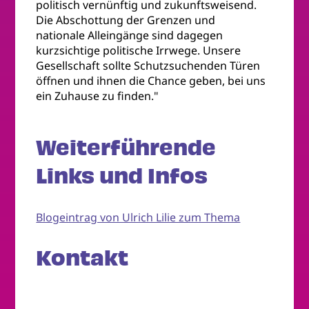
politisch vernünftig und zukunftsweisend.
Die Abschottung der Grenzen und
nationale Alleingänge sind dagegen
kurzsichtige politische Irrwege. Unsere
Gesellschaft sollte Schutzsuchenden Türen
öffnen und ihnen die Chance geben, bei uns
ein Zuhause zu finden."
Weiterführende
Links und Infos
Blogeintrag von Ulrich Lilie zum Thema
Kontakt