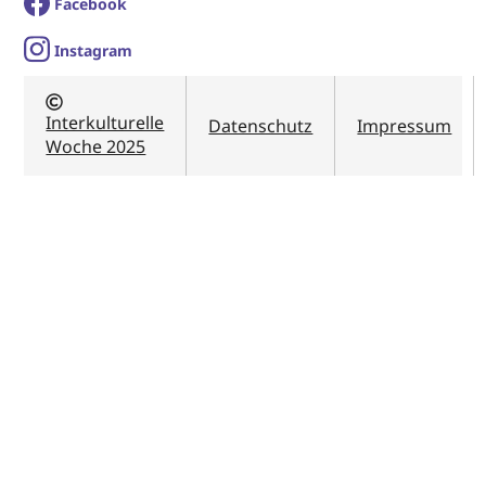
Facebook
I
nstagram
Interkulturelle
Datenschutz
Impressum
Woche 2025