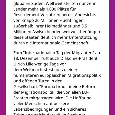
globalen Süden. Weltweit stellten nur zehn
Länder mehr als 1.000 Plätze für
Resettlement-Verfahren bereit. Angesichts
von knapp 26 Millionen Flüchtlingen
außerhalb ihrer Heimatländer und 3,5
Millionen Asylsuchenden weltweit benötigen
diese Staaten deutlich mehr Unterstützung
durch die internationale Gemeinschaft.
Zum "Internationalen Tag der Migranten" am
18. Dezember ruft auch Diakonie-Präsident
Ulrich Lilie wenige Tage vor
dem Weihnachtsfest auf zu einer
humanitären europäischen Migrationspolitik
und offenen Türen in der
Gesellschaft: "Europa braucht eine Reform
der Migrationspolitik, die von allen EU-
Staaten mitgetragen wird. Die Hoffnung
vieler Menschen auf bessere
Lebensbedingungen und ein sicheres
Zuhause erstickt derzeit im Streit der