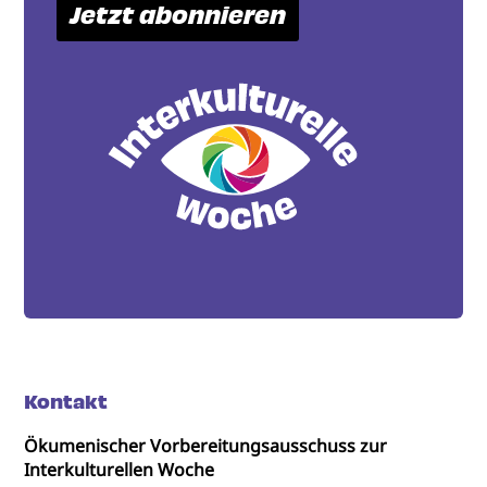
Jetzt abonnieren
Kontakt
Ökumenischer Vorbereitungsausschuss zur
Interkulturellen Woche