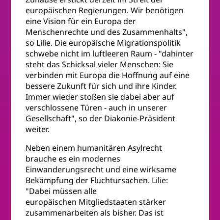
europäischen Regierungen. Wir benötigen
eine Vision für ein Europa der
Menschenrechte und des Zusammenhalts",
so Lilie. Die europäische Migrationspolitik
schwebe nicht im luftleeren Raum - "dahinter
steht das Schicksal vieler Menschen: Sie
verbinden mit Europa die Hoffnung auf eine
bessere Zukunft für sich und ihre Kinder.
Immer wieder stoßen sie dabei aber auf
verschlossene Türen - auch in unserer
Gesellschaft", so der Diakonie-Präsident
weiter.
Neben einem humanitären Asylrecht
brauche es ein modernes
Einwanderungsrecht und eine wirksame
Bekämpfung der Fluchtursachen. Lilie:
"Dabei müssen alle
europäischen Mitgliedstaaten stärker
zusammenarbeiten als bisher. Das ist