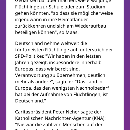
Gedanken darüber machen, wie etwa junge
Flüchtlinge zur Schule oder zum Studium
gehen könnten, "so dass sie möglicherweise
irgendwann in ihre Heimatländer
zurückkehren und sich am Wiederaufbau
beteiligen können", so Maas.
Deutschland nehme weltweit die
fünftmeisten Flüchtlinge auf, unterstrich der
SPD-Politiker. "Wir haben in den letzten
Jahren gezeigt, insbesondere innerhalb
Europas, dass wir bereit sind,
Verantwortung zu übernehmen, deutlich
mehr als andere", sagte er. "Das Land in
Europa, das den wenigsten Nachholbedarf
hat bei der Aufnahme von Flüchtlingen, ist
Deutschland."
Caritaspräsident Peter Neher sagte der
Katholischen Nachrichten-Agentur (KNA):
"Nie war die Zahl von Menschen auf der