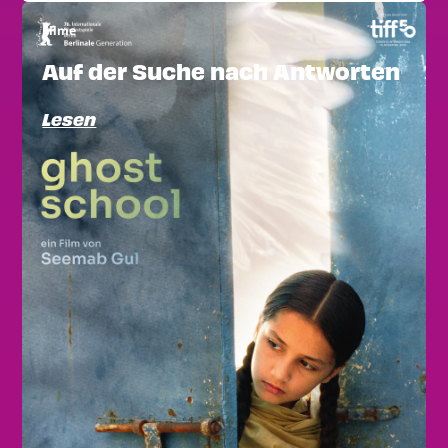
Filme
Auf der Suche nach Antworten
Lesen