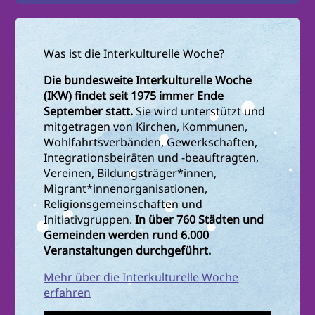
Was ist die Interkulturelle Woche?
Die bundesweite Interkulturelle Woche
(IKW) findet seit 1975 immer Ende
September statt.
Sie wird unterstützt und
mitgetragen von Kirchen, Kommunen,
Wohlfahrtsverbänden, Gewerkschaften,
Integrationsbeiräten und -beauftragten,
Vereinen, Bildungsträger*innen,
Migrant*innenorganisationen,
Religionsgemeinschaften und
Initiativgruppen.
In über 760 Städten und
Gemeinden werden rund 6.000
Veranstaltungen durchgeführt.
Mehr über die Interkulturelle Woche
erfahren