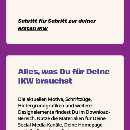
Schritt für Schritt zur deiner
ersten IKW
Alles, was Du für Deine
IKW brauchst
Die aktuellen Motive, Schriftzüge,
Hintergrundgrafiken und weitere
Designelemente findest Du im Download-
Bereich. Nutze die Materialien für Deine
Social Media-Kanäle, Deine Homepage