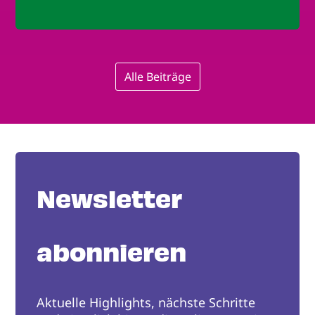
Alle Beiträge
Newsletter
abonnieren
Aktuelle Highlights, nächste Schritte