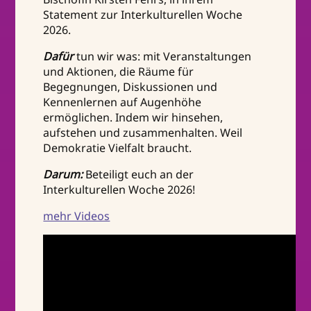
Statement zur Interkulturellen Woche
2026.
Dafür
tun wir was: mit Veranstaltungen
und Aktionen, die Räume für
Begegnungen, Diskussionen und
Kennenlernen auf Augenhöhe
ermöglichen. Indem wir hinsehen,
aufstehen und zusammenhalten. Weil
Demokratie Vielfalt braucht.
Darum:
Beteiligt euch an der
Interkulturellen Woche 2026!
mehr Videos