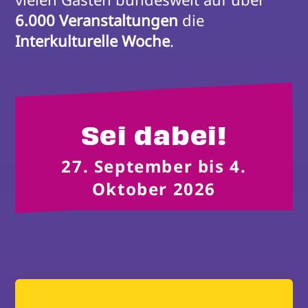
6.000 Veranstaltungen
 die 
Interkulturelle Woche
.
Sei dabei!
27. September bis 4.
Oktober 2026