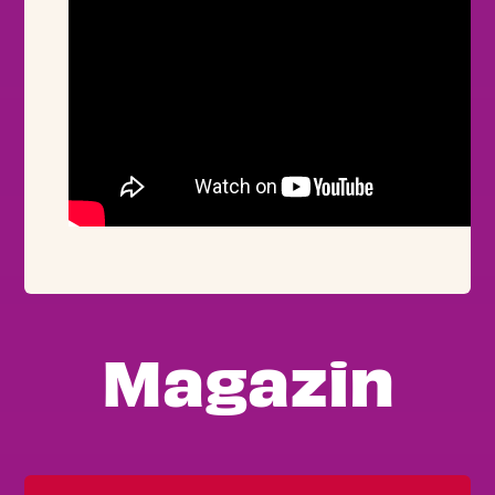
Magazin