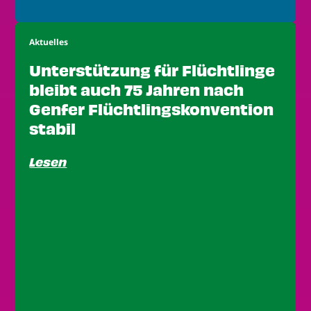
Aktuelles
Unterstützung für Flüchtlinge
bleibt auch 75 Jahren nach
Genfer Flüchtlingskonvention
stabil
Lesen