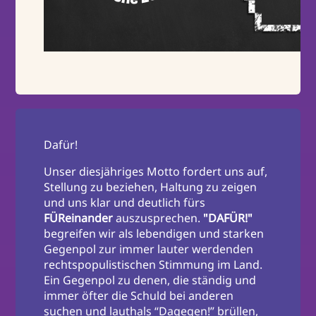
Dafür!
Unser diesjähriges Motto fordert uns auf,
Stellung zu beziehen, Haltung zu zeigen
und uns klar und deutlich fürs
FÜReinander
auszusprechen.
"DAFÜR!"
begreifen wir als lebendigen und starken
Gegenpol zur immer lauter werdenden
rechtspopulistischen Stimmung im Land.
Ein Gegenpol zu denen, die ständig und
immer öfter die Schuld bei anderen
suchen und lauthals “Dagegen!” brüllen,