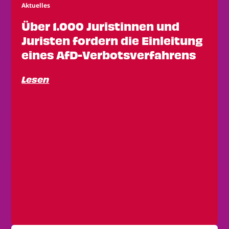
Aktuelles
Über 1.000 Juristinnen und
Juristen fordern die Einleitung
eines AfD-Verbotsverfahrens
Lesen