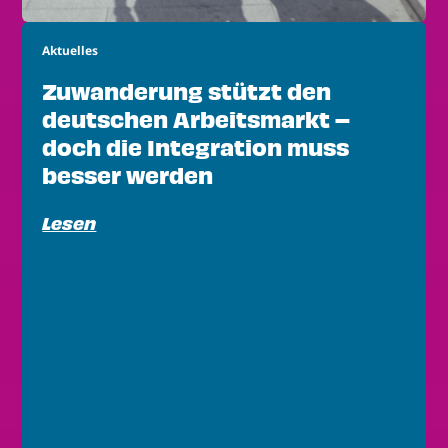
Aktuelles
Zuwanderung stützt den
deutschen Arbeitsmarkt –
doch die Integration muss
besser werden
Lesen