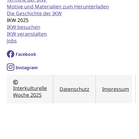
Motive und Materialien zum Herunterladen
Die Geschichte der IKW
IKW 2025
IKW besuchen
IKW veranstalten
Jobs
Facebook
I
nstagram
Interkulturelle
Datenschutz
Impressum
Woche 2025