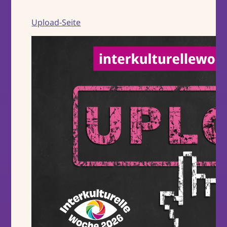
Upload-Seite