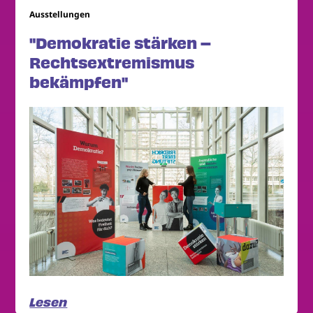
Ausstellungen
"Demokratie stärken –
Rechtsextremismus
bekämpfen"
Lesen