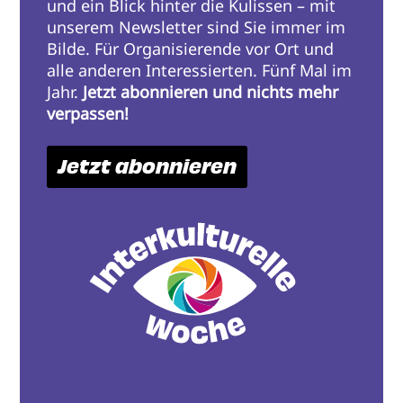
und ein Blick hinter die Kulissen – mit
unserem Newsletter sind Sie immer im
Bilde. Für Organisierende vor Ort und
alle anderen Interessierten. Fünf Mal im
Jahr.
Jetzt abonnieren und nichts mehr
verpassen!
Jetzt abonnieren