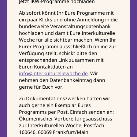
Jetzt IKW-Programme hochladen
Ab sofort könnt Ihr Eure Programme mit
ein paar Klicks und ohne Anmeldung in die
bundesweite Veranstaltungsdatenbank
hochladen und damit Eure Interkulturelle
Woche für alle sichtbar machen! Wenn Ihr
Eurer Programm ausschließlich online zur
Verfügung stellt, schickt bitte den
entsprechenden Link zusammen mit
Euren Kontaktdaten an
info@interkulturellewoche.de
. Wir
nehmen den Datenbankeintrag dann
gerne für Euch vor.
Zu Dokumentationszwecken hätten wir
auch gerne ein Exemplar Eures
Programms per Post. Einfach senden an:
Ökumenischer Vorbereitungsausschuss
zur Interkulturellen Woche, Postfach
160646, 60069 Frankfurt/Main