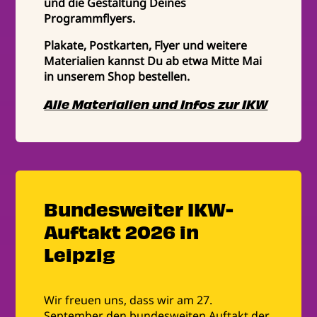
und die Gestaltung Deines
Programmflyers.
Plakate, Postkarten, Flyer und weitere
Materialien kannst Du ab etwa Mitte Mai
in unserem Shop bestellen.
Alle Materialien und Infos zur IKW
Bundesweiter IKW-
Auftakt 2026 in
Leipzig
Wir freuen uns, dass wir am 27.
September den bundesweiten Auftakt der