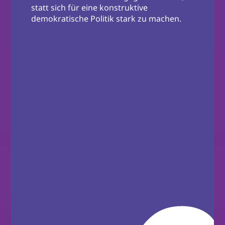
statt sich für eine konstruktive
demokratische Politik stark zu machen.
Mehr zum Motto