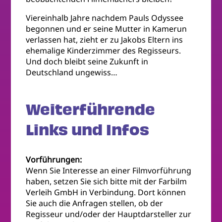
Viereinhalb Jahre nachdem Pauls Odyssee
begonnen und er seine Mutter in Kamerun
verlassen hat, zieht er zu Jakobs Eltern ins
ehemalige Kinderzimmer des Regisseurs.
Und doch bleibt seine Zukunft in
Deutschland ungewiss…
Weiterführende
Links und Infos
Vorführungen:
Wenn Sie Interesse an einer Filmvorführung
haben, setzen Sie sich bitte mit der Farbilm
Verleih GmbH in Verbindung. Dort können
Sie auch die Anfragen stellen, ob der
Regisseur und/oder der Hauptdarsteller zur