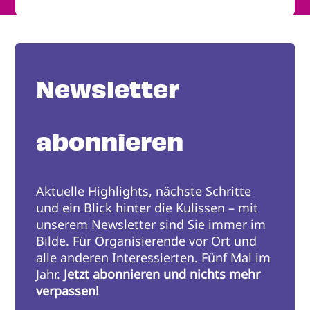
Newsletter
abonnieren
Aktuelle Highlights, nächste Schritte
und ein Blick hinter die Kulissen – mit
unserem Newsletter sind Sie immer im
Bilde. Für Organisierende vor Ort und
alle anderen Interessierten. Fünf Mal im
Jahr.
Jetzt abonnieren und nichts mehr
verpassen!