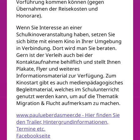
Vorführung kommen können (gegen
Übernahmen der Reisekosten und
Honorare).
Wenn Sie Interesse an einer
Schulkinoveranstaltung haben, setzen Sie
sich bitte mit einem Kino in Ihrer Umgebung
in Verbindung. Dort wird man Sie beraten.
Gern ist der Verleih auch bei der
Kontaktaufnahme behilflich und stellt Ihnen
Plakate, Flyer und weiteres
Informationsmaterial zur Verfügung. Zum
Kinostart gibt es auch medienpädagogisches
Begleitmaterial, welches im Schulunterricht
genutzt werden kann, um auf die Thematik
Migration & Flucht aufmerksam zu machen.
www.paulueberdasmeer.de - Hier finden Sie
den Trailer, Hintergrundinformationen,
Termine etc.
Facebookseite