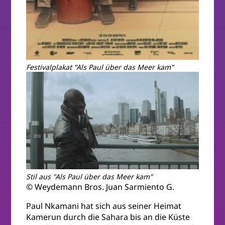
Festivalplakat "Als Paul über das Meer kam"
Stil aus "Als Paul über das Meer kam"
© Weydemann Bros. Juan Sarmiento G.
Paul Nkamani hat sich aus seiner Heimat
Kamerun durch die Sahara bis an die Küste