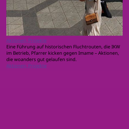
Aktionen, Projekte
Eine Führung auf historischen Fluchtrouten, die IKW
im Betrieb, Pfarrer kicken gegen Imame – Aktionen,
die woanders gut gelaufen sind.
Aktionen, Projekte