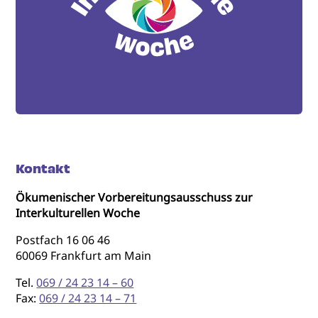
Kontakt
Ökumenischer Vorbereitungsausschuss zur
Interkulturellen Woche
Postfach 16 06 46
60069 Frankfurt am Main
Tel.
069 / 24 23 14 – 60
Fax:
069 / 24 23 14 – 71