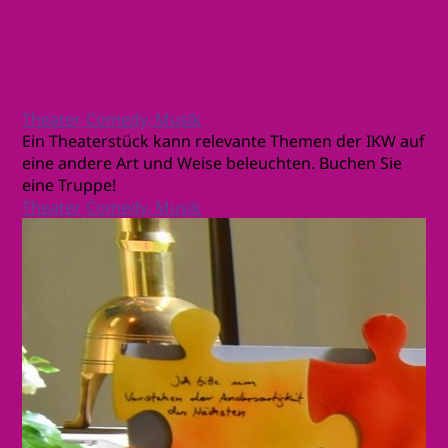
Theater, Comedy, Musik
Ein Theaterstück kann relevante Themen der IKW auf
eine andere Art und Weise beleuchten. Buchen Sie
eine Truppe!
Theater, Comedy, Musik