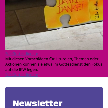
Für Gottesdienste
Mit diesen Vorschlägen für Liturgien, Themen oder
Aktionen können sie etwa im Gottesdienst den Fokus
auf die IKW legen.
Für Gottesdienste
Newsletter