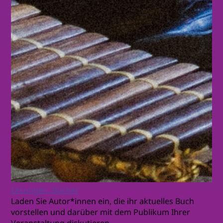
Lesungen, Bücher
Laden Sie Autor*innen ein, die ihr aktuelles Buch
vorstellen und darüber mit dem Publikum Ihrer