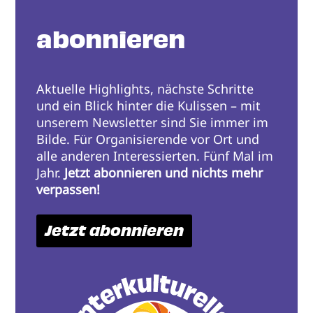
abonnieren
Aktuelle Highlights, nächste Schritte
und ein Blick hinter die Kulissen – mit
unserem Newsletter sind Sie immer im
Bilde. Für Organisierende vor Ort und
alle anderen Interessierten. Fünf Mal im
Jahr.
Jetzt abonnieren und nichts mehr
verpassen!
Jetzt abonnieren