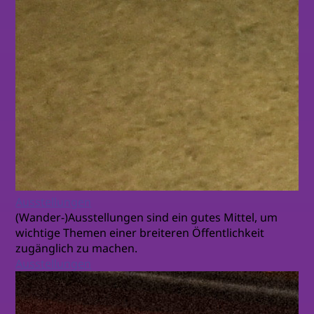
Ausstellungen
(Wander-)Ausstellungen sind ein gutes Mittel, um
wichtige Themen einer breiteren Öffentlichkeit
zugänglich zu machen.
Ausstellungen