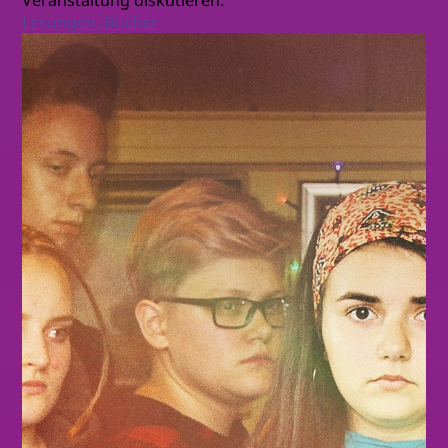
Veranstaltung diskutieren.
Lesungen, Bücher