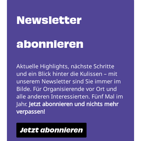
Newsletter
abonnieren
Aktuelle Highlights, nächste Schritte
und ein Blick hinter die Kulissen – mit
unserem Newsletter sind Sie immer im
Bilde. Für Organisierende vor Ort und
alle anderen Interessierten. Fünf Mal im
Jahr.
Jetzt abonnieren und nichts mehr
verpassen!
Jetzt abonnieren