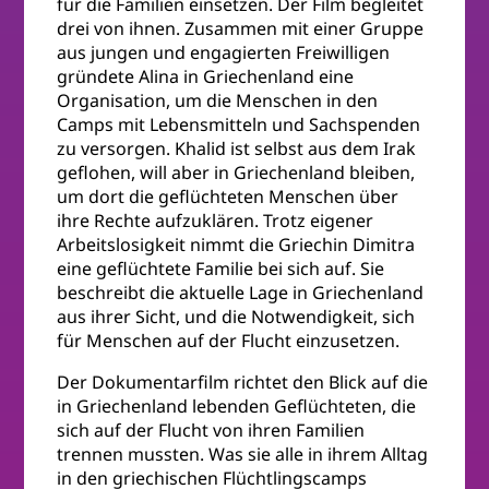
für die Familien einsetzen. Der Film begleitet
drei von ihnen. Zusammen mit einer Gruppe
aus jungen und engagierten Freiwilligen
gründete Alina in Griechenland eine
Organisation, um die Menschen in den
Camps mit Lebensmitteln und Sachspenden
zu versorgen. Khalid ist selbst aus dem Irak
geflohen, will aber in Griechenland bleiben,
um dort die geflüchteten Menschen über
ihre Rechte aufzuklären. Trotz eigener
Arbeitslosigkeit nimmt die Griechin Dimitra
eine geflüchtete Familie bei sich auf. Sie
beschreibt die aktuelle Lage in Griechenland
aus ihrer Sicht, und die Notwendigkeit, sich
für Menschen auf der Flucht einzusetzen.
Der Dokumentarfilm richtet den Blick auf die
in Griechenland lebenden Geflüchteten, die
sich auf der Flucht von ihren Familien
trennen mussten. Was sie alle in ihrem Alltag
in den griechischen Flüchtlingscamps