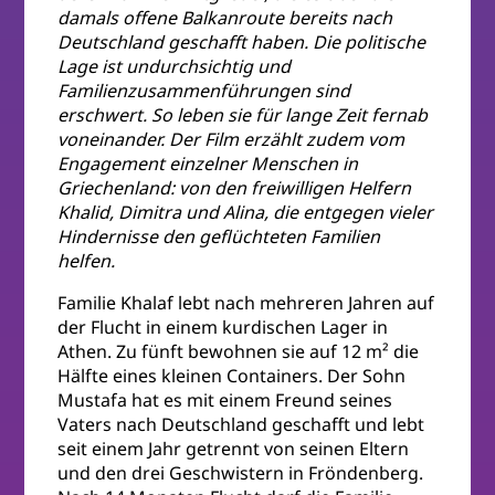
damals offene Balkanroute bereits nach
Deutschland geschafft haben. Die politische
Lage ist undurchsichtig und
Familienzusammenführungen sind
erschwert. So leben sie für lange Zeit fernab
voneinander. Der Film erzählt zudem vom
Engagement einzelner Menschen in
Griechenland: von den freiwilligen Helfern
Khalid, Dimitra und Alina, die entgegen vieler
Hindernisse den geflüchteten Familien
helfen.
Familie Khalaf lebt nach mehreren Jahren auf
der Flucht in einem kurdischen Lager in
Athen. Zu fünft bewohnen sie auf 12 m² die
Hälfte eines kleinen Containers. Der Sohn
Mustafa hat es mit einem Freund seines
Vaters nach Deutschland geschafft und lebt
seit einem Jahr getrennt von seinen Eltern
und den drei Geschwistern in Fröndenberg.