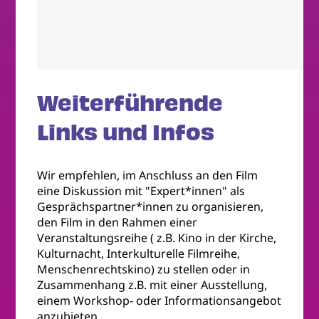
Weiterführende
Links und Infos
Wir empfehlen, im Anschluss an den Film
eine Diskussion mit "Expert*innen" als
Gesprächspartner*innen zu organisieren,
den Film in den Rahmen einer
Veranstaltungsreihe ( z.B. Kino in der Kirche,
Kulturnacht, Interkulturelle Filmreihe,
Menschenrechtskino) zu stellen oder in
Zusammenhang z.B. mit einer Ausstellung,
einem Workshop- oder Informationsangebot
anzubieten.