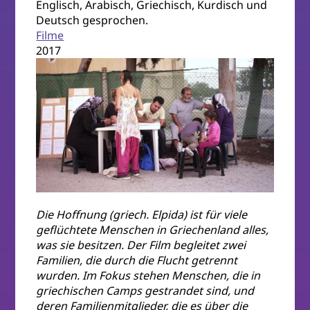
Englisch, Arabisch, Griechisch, Kurdisch und
Deutsch gesprochen.
Filme
2017
Die Hoffnung (griech. Elpida) ist für viele
geflüchtete Menschen in Griechenland alles,
was sie besitzen. Der Film begleitet zwei
Familien, die durch die Flucht getrennt
wurden. Im Fokus stehen Menschen, die in
griechischen Camps gestrandet sind, und
deren Familienmitglieder, die es über die