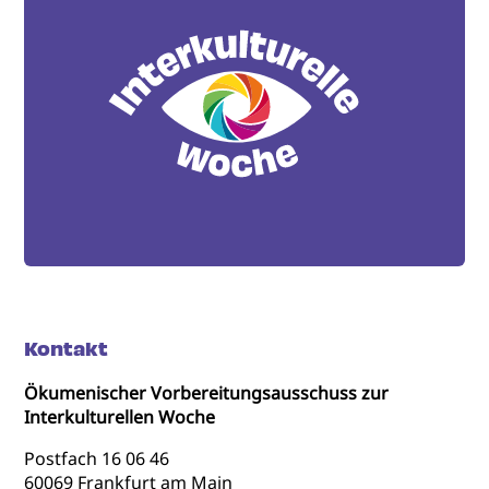
Kontakt
Ökumenischer Vorbereitungsausschuss zur
Interkulturellen Woche
Postfach 16 06 46
60069 Frankfurt am Main