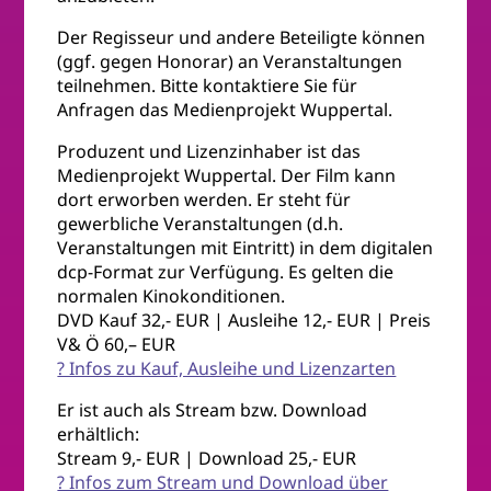
Der Regisseur und andere Beteiligte können
(ggf. gegen Honorar) an Veranstaltungen
teilnehmen. Bitte kontaktiere Sie für
Anfragen das Medienprojekt Wuppertal.
Produzent und Lizenzinhaber ist das
Medienprojekt Wuppertal. Der Film kann
dort erworben werden. Er steht für
gewerbliche Veranstaltungen (d.h.
Veranstaltungen mit Eintritt) in dem digitalen
dcp-Format zur Verfügung. Es gelten die
normalen Kinokonditionen.
DVD Kauf 32,- EUR | Ausleihe 12,- EUR | Preis
V& Ö 60,– EUR
? Infos zu Kauf, Ausleihe und Lizenzarten
Er ist auch als Stream bzw. Download
erhältlich:
Stream 9,- EUR | Download 25,- EUR
? Infos zum Stream und Download über