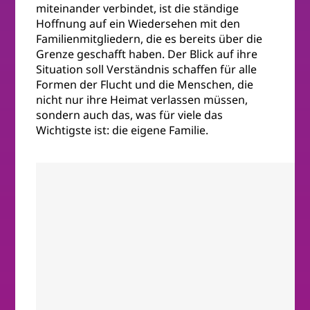
miteinander verbindet, ist die ständige
Hoffnung auf ein Wiedersehen mit den
Familienmitgliedern, die es bereits über die
Grenze geschafft haben. Der Blick auf ihre
Situation soll Verständnis schaffen für alle
Formen der Flucht und die Menschen, die
nicht nur ihre Heimat verlassen müssen,
sondern auch das, was für viele das
Wichtigste ist: die eigene Familie.