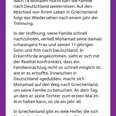
Nach 14 Monaten Flucht darf die Familie
nach Deutschland weiterreisen. Auf den
Abschied von ihrem Leben in Griechenland
folgt das Wiedersehen nach einem Jahr der
Trennung.
In der Hoffnung, seine Familie schnell
nachzuholen, verließ Mohamad seine damals
schwangere Frau und seinen 11-jährigen
Sohn und floh nach Deutschland. In
Eckernförde angekommen, sieht er sich mit
der Realität konfrontiert, dass ein
Familiennachzug nicht so schnell möglich ist,
wie er es erhoffte. Inzwischen in
Deutschland »geduldet«, macht sich
Mohamad auf den Weg nach Griechenland,
um seine Familie zu besuchen. An dem Tag,
an dem er seine Tochter zum ersten Mal im
Arm halten kann, ist sie ein Jahr alt.
In Griechenland gibt es viele Helfer, die sich