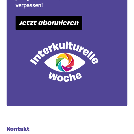
verpassen!
Jetzt abonnieren
Kontakt