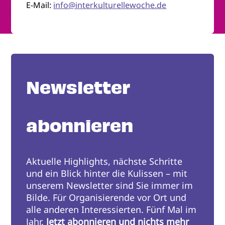
E-Mail:
info@interkulturellewoche.de
Newsletter
abonnieren
Aktuelle Highlights, nächste Schritte
und ein Blick hinter die Kulissen – mit
unserem Newsletter sind Sie immer im
Bilde. Für Organisierende vor Ort und
alle anderen Interessierten. Fünf Mal im
Jahr.
Jetzt abonnieren und nichts mehr