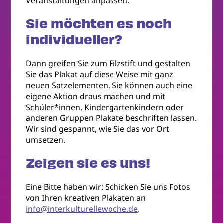
Veranstaltungen anpassen.
Sie möchten es noch
individueller?
Dann greifen Sie zum Filzstift und gestalten
Sie das Plakat auf diese Weise mit ganz
neuen Satzelementen. Sie können auch eine
eigene Aktion draus machen und mit
Schüler*innen, Kindergartenkindern oder
anderen Gruppen Plakate beschriften lassen.
Wir sind gespannt, wie Sie das vor Ort
umsetzen.
Zeigen sie es uns!
Eine Bitte haben wir: Schicken Sie uns Fotos
von Ihren kreativen Plakaten an
info@interkulturellewoche.de
.