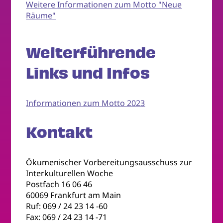
Weitere Informationen zum Motto "Neue
Räume"
Weiterführende
Links und Infos
Informationen zum Motto 2023
Kontakt
Ökumenischer Vorbereitungsausschuss zur
Interkulturellen Woche
Postfach 16 06 46
60069 Frankfurt am Main
Ruf: 069 / 24 23 14 -60
Fax: 069 / 24 23 14 -71