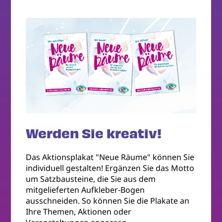
Werden Sie kreativ!
Das Aktionsplakat "Neue Räume" können Sie
individuell gestalten! Ergänzen Sie das Motto
um Satzbausteine, die Sie aus dem
mitgelieferten Aufkleber-Bogen
ausschneiden. So können Sie die Plakate an
Ihre Themen, Aktionen oder