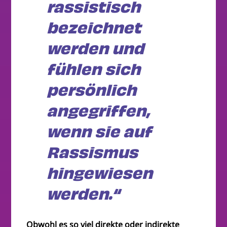
rassistisch
bezeichnet
werden und
fühlen sich
persönlich
angegriffen,
wenn sie auf
Rassismus
hingewiesen
werden.“
Obwohl es so viel direkte oder indirekte