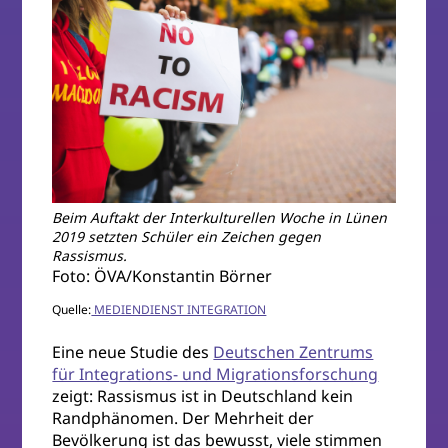
Beim Auftakt der Interkulturellen Woche in Lünen
2019 setzten Schüler ein Zeichen gegen
Rassismus.
Foto: ÖVA/Konstantin Börner
Quelle:
MEDIENDIENST INTEGRATION
Eine neue Studie des
Deutschen Zentrums
für Integrations- und Migrationsforschung
zeigt: Rassismus ist in Deutschland kein
Randphänomen. Der Mehrheit der
Bevölkerung ist das bewusst, viele stimmen