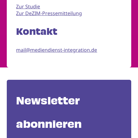
Zur Studie
Zur DeZIM-Pressemitteilung
Kontakt
mail@mediendienst-integration.de
Newsletter
abonnieren