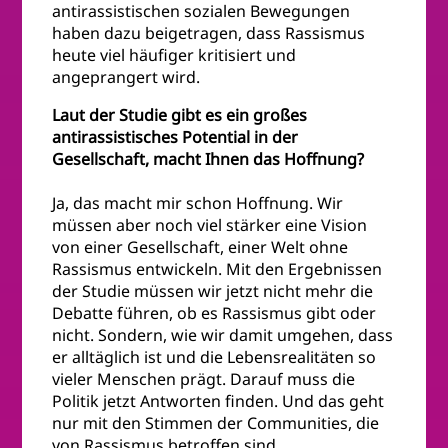
antirassistischen sozialen Bewegungen
haben dazu beigetragen, dass Rassismus
heute viel häufiger kritisiert und
angeprangert wird.
Laut der Studie gibt es ein großes
antirassistisches Potential in der
Gesellschaft, macht Ihnen das Hoffnung?
Ja, das macht mir schon Hoffnung. Wir
müssen aber noch viel stärker eine Vision
von einer Gesellschaft, einer Welt ohne
Rassismus entwickeln. Mit den Ergebnissen
der Studie müssen wir jetzt nicht mehr die
Debatte führen, ob es Rassismus gibt oder
nicht. Sondern, wie wir damit umgehen, dass
er alltäglich ist und die Lebensrealitäten so
vieler Menschen prägt. Darauf muss die
Politik jetzt Antworten finden. Und das geht
nur mit den Stimmen der Communities, die
von Rassismus betroffen sind.