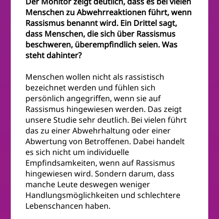
Der Monitor zeigt deutlich, dass es bei vielen
Menschen zu Abwehrreaktionen führt, wenn
Rassismus benannt wird. Ein Drittel sagt,
dass Menschen, die sich über Rassismus
beschweren, überempfindlich seien. Was
steht dahinter?
Menschen wollen nicht als rassistisch
bezeichnet werden und fühlen sich
persönlich angegriffen, wenn sie auf
Rassismus hingewiesen werden. Das zeigt
unsere Studie sehr deutlich. Bei vielen führt
das zu einer Abwehrhaltung oder einer
Abwertung von Betroffenen. Dabei handelt
es sich nicht um individuelle
Empfindsamkeiten, wenn auf Rassismus
hingewiesen wird. Sondern darum, dass
manche Leute deswegen weniger
Handlungsmöglichkeiten und schlechtere
Lebenschancen haben.