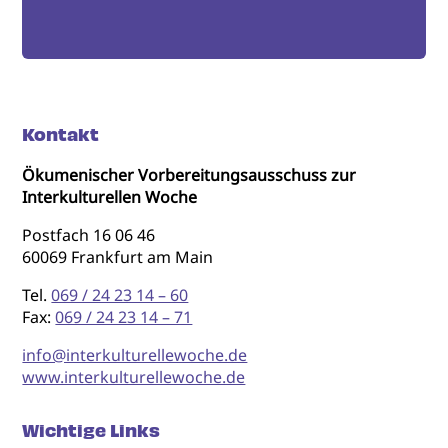
Kontakt
Ökumenischer Vorbereitungsausschuss zur
Interkulturellen Woche
Postfach 16 06 46
60069 Frankfurt am Main
Tel.
069 / 24 23 14 – 60
Fax:
069 / 24 23 14 – 71
info@interkulturellewoche.de
www.interkulturellewoche.de
Wichtige Links