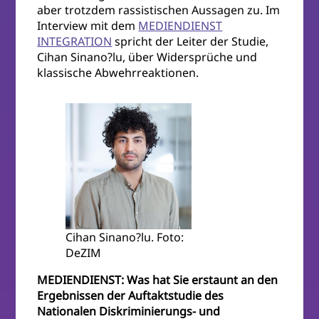
aber trotzdem rassistischen Aussagen zu. Im
Interview mit dem
MEDIENDIENST
INTEGRATION
spricht der Leiter der Studie,
Cihan Sinano?lu, über Widersprüche und
klassische Abwehrreaktionen.
Cihan Sinano?lu. Foto:
DeZIM
MEDIENDIENST: Was hat Sie erstaunt an den
Ergebnissen der Auftaktstudie des
Nationalen Diskriminierungs- und