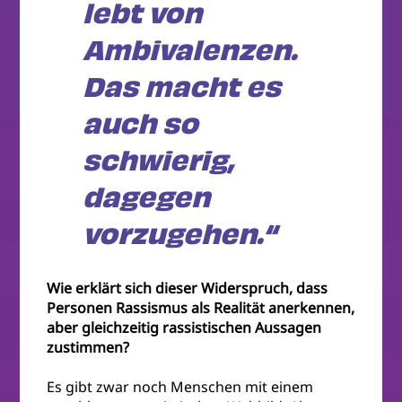
lebt von
Ambivalenzen.
Das macht es
auch so
schwierig,
dagegen
vorzugehen.“
Wie erklärt sich dieser Widerspruch, dass
Personen Rassismus als Realität anerkennen,
aber gleichzeitig rassistischen Aussagen
zustimmen?
Es gibt zwar noch Menschen mit einem