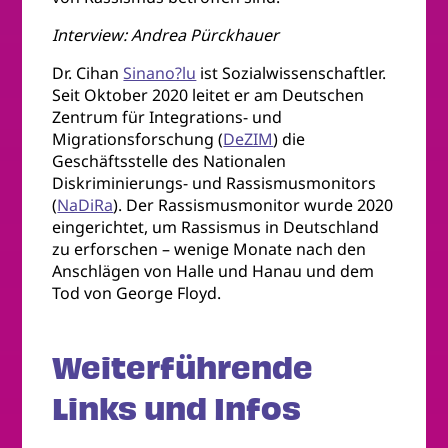
Interview: Andrea Pürckhauer
Dr. Cihan
Sinano?lu
ist Sozialwissenschaftler.
Seit Oktober 2020 leitet er am Deutschen
Zentrum für Integrations- und
Migrationsforschung (
DeZIM
) die
Geschäftsstelle des Nationalen
Diskriminierungs- und Rassismusmonitors
(
NaDiRa
). Der Rassismusmonitor wurde 2020
eingerichtet, um Rassismus in Deutschland
zu erforschen – wenige Monate nach den
Anschlägen von Halle und Hanau und dem
Tod von George Floyd.
Weiterführende
Links und Infos