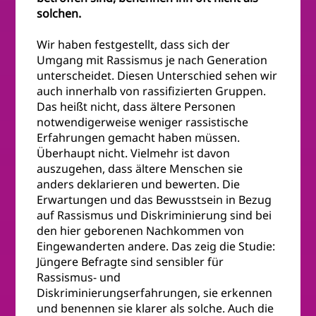
solchen.
Wir haben festgestellt, dass sich der
Umgang mit Rassismus je nach Generation
unterscheidet. Diesen Unterschied sehen wir
auch innerhalb von rassifizierten Gruppen.
Das heißt nicht, dass ältere Personen
notwendigerweise weniger rassistische
Erfahrungen gemacht haben müssen.
Überhaupt nicht. Vielmehr ist davon
auszugehen, dass ältere Menschen sie
anders deklarieren und bewerten. Die
Erwartungen und das Bewusstsein in Bezug
auf Rassismus und Diskriminierung sind bei
den hier geborenen Nachkommen von
Eingewanderten andere. Das zeig die Studie:
Jüngere Befragte sind sensibler für
Rassismus- und
Diskriminierungserfahrungen, sie erkennen
und benennen sie klarer als solche. Auch die