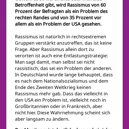
Betroffenheit gibt, wird Rassismus von 60
Prozent der Befragten als ein Problem des
rechten Randes und von 35 Prozent vor
allem als ein Problem der USA gesehen.
Rassismus ist natürlich in rechtsextremen
Gruppen verstärkt anzutreffen, das ist keine
Frage. Aber Rassismus allein dort zu
verorten ist auch eine Entlastungstrategie:
Man sagt damit, man selbst sei nicht
rassistisch, das sei ein Problem der anderen.
In Deutschland wurde lange behauptet, dass
es nach dem Nationalsozialismus und dem
Ende des Zweiten Weltkrieg keinen
Rassismus mehr gab. Dass das vielleicht in
den USA ein Problem ist, vielleicht noch in
Großbritannien oder in Frankreich, aber
nicht hier. Diese Wahrnehmung scheint sich
aber langsam zu ändern.