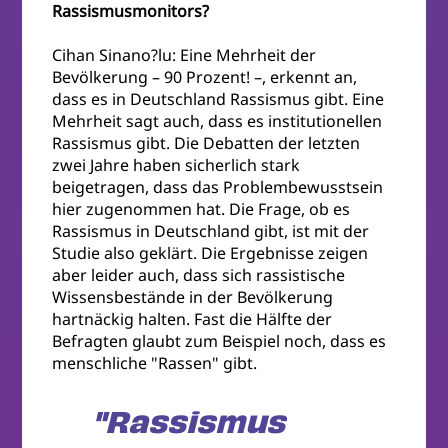
Rassismusmonitors?
Cihan Sinano?lu: Eine Mehrheit der
Bevölkerung – 90 Prozent! –, erkennt an,
dass es in Deutschland Rassismus gibt. Eine
Mehrheit sagt auch, dass es institutionellen
Rassismus gibt. Die Debatten der letzten
zwei Jahre haben sicherlich stark
beigetragen, dass das Problembewusstsein
hier zugenommen hat. Die Frage, ob es
Rassismus in Deutschland gibt, ist mit der
Studie also geklärt. Die Ergebnisse zeigen
aber leider auch, dass sich rassistische
Wissensbestände in der Bevölkerung
hartnäckig halten. Fast die Hälfte der
Befragten glaubt zum Beispiel noch, dass es
menschliche "Rassen" gibt.
"Rassismus