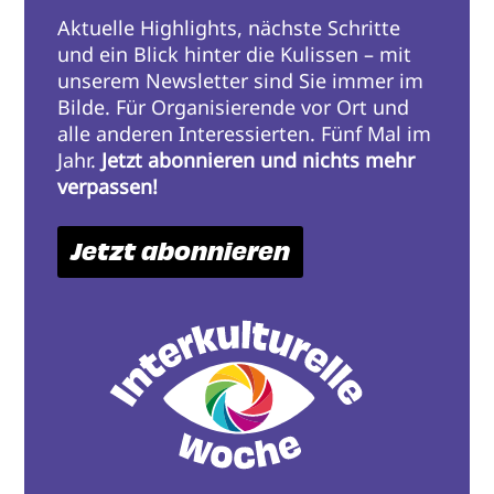
Aktuelle Highlights, nächste Schritte
und ein Blick hinter die Kulissen – mit
unserem Newsletter sind Sie immer im
Bilde. Für Organisierende vor Ort und
alle anderen Interessierten. Fünf Mal im
Jahr.
Jetzt abonnieren und nichts mehr
verpassen!
Jetzt abonnieren