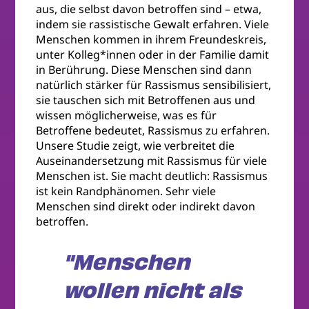
aus, die selbst davon betroffen sind – etwa,
indem sie rassistische Gewalt erfahren. Viele
Menschen kommen in ihrem Freundeskreis,
unter Kolleg*innen oder in der Familie damit
in Berührung. Diese Menschen sind dann
natürlich stärker für Rassismus sensibilisiert,
sie tauschen sich mit Betroffenen aus und
wissen möglicherweise, was es für
Betroffene bedeutet, Rassismus zu erfahren.
Unsere Studie zeigt, wie verbreitet die
Auseinandersetzung mit Rassismus für viele
Menschen ist. Sie macht deutlich: Rassismus
ist kein Randphänomen. Sehr viele
Menschen sind direkt oder indirekt davon
betroffen.
"Menschen
wollen nicht als