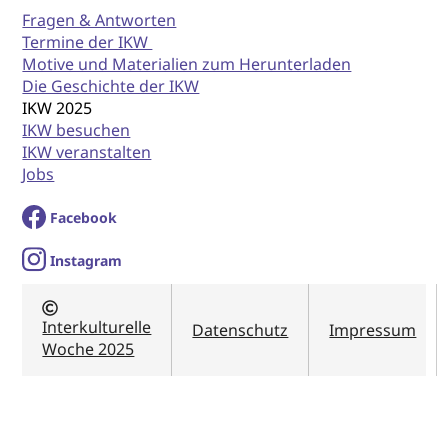
Fragen & Antworten
Termine der IKW
Motive und Materialien zum Herunterladen
Die Geschichte der IKW
IKW 2025
IKW besuchen
IKW veranstalten
Jobs
Facebook
I
nstagram
Interkulturelle
Datenschutz
Impressum
Woche 2025