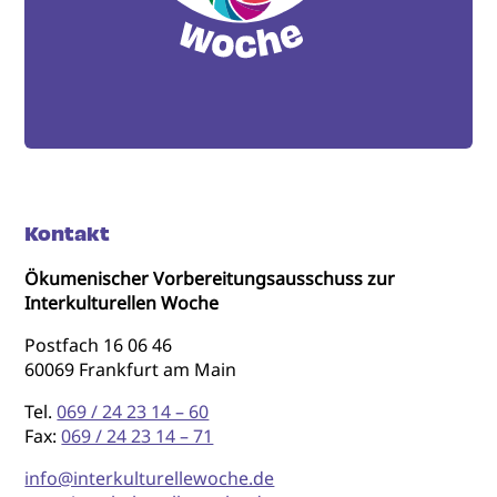
Kontakt
Ökumenischer Vorbereitungsausschuss zur
Interkulturellen Woche
Postfach 16 06 46
60069 Frankfurt am Main
Tel.
069 / 24 23 14 – 60
Fax:
069 / 24 23 14 – 71
info@interkulturellewoche.de