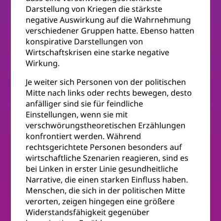
Darstellung von Kriegen die stärkste
negative Auswirkung auf die Wahrnehmung
verschiedener Gruppen hatte. Ebenso hatten
konspirative Darstellungen von
Wirtschaftskrisen eine starke negative
Wirkung.
Je weiter sich Personen von der politischen
Mitte nach links oder rechts bewegen, desto
anfälliger sind sie für feindliche
Einstellungen, wenn sie mit
verschwörungstheoretischen Erzählungen
konfrontiert werden. Während
rechtsgerichtete Personen besonders auf
wirtschaftliche Szenarien reagieren, sind es
bei Linken in erster Linie gesundheitliche
Narrative, die einen starken Einfluss haben.
Menschen, die sich in der politischen Mitte
verorten, zeigen hingegen eine größere
Widerstandsfähigkeit gegenüber