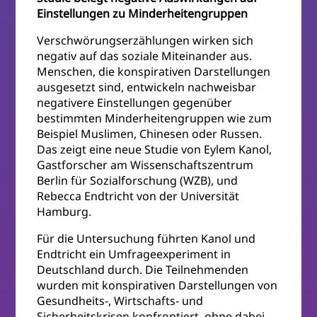
Einstellungen zu Minderheitengruppen
Verschwörungserzählungen wirken sich
negativ auf das soziale Miteinander aus.
Menschen, die konspirativen Darstellungen
ausgesetzt sind, entwickeln nachweisbar
negativere Einstellungen gegenüber
bestimmten Minderheitengruppen wie zum
Beispiel Muslimen, Chinesen oder Russen.
Das zeigt eine neue Studie von Eylem Kanol,
Gastforscher am Wissenschaftszentrum
Berlin für Sozialforschung (WZB), und
Rebecca Endtricht von der Universität
Hamburg.
Für die Untersuchung führten Kanol und
Endtricht ein Umfrageexperiment in
Deutschland durch. Die Teilnehmenden
wurden mit konspirativen Darstellungen von
Gesundheits-, Wirtschafts- und
Sicherheitskrisen konfrontiert, ohne dabei