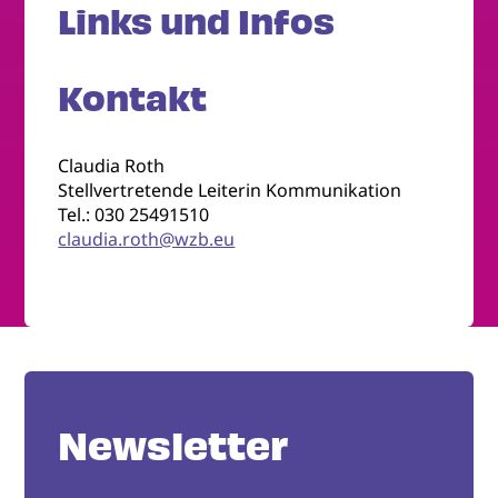
Links und Infos
Kontakt
Claudia Roth
Stellvertretende Leiterin Kommunikation
Tel.: 030 25491510
claudia.roth@wzb.eu
Newsletter