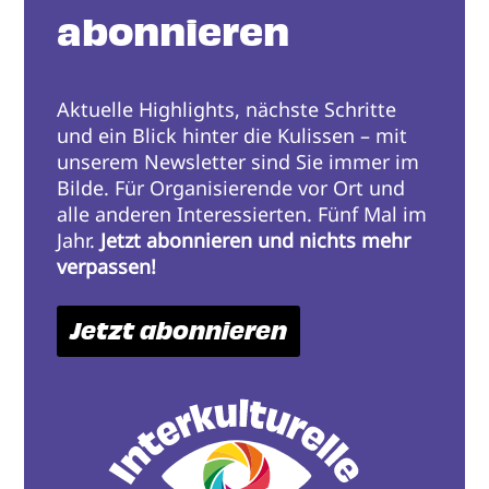
abonnieren
Aktuelle Highlights, nächste Schritte
und ein Blick hinter die Kulissen – mit
unserem Newsletter sind Sie immer im
Bilde. Für Organisierende vor Ort und
alle anderen Interessierten. Fünf Mal im
Jahr.
Jetzt abonnieren und nichts mehr
verpassen!
Jetzt abonnieren