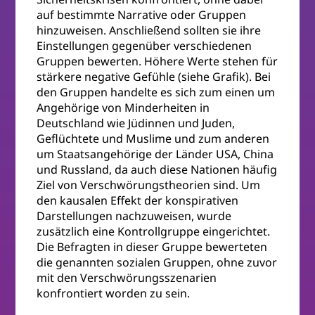
auf bestimmte Narrative oder Gruppen
hinzuweisen. Anschließend sollten sie ihre
Einstellungen gegenüber verschiedenen
Gruppen bewerten. Höhere Werte stehen für
stärkere negative Gefühle (siehe Grafik). Bei
den Gruppen handelte es sich zum einen um
Angehörige von Minderheiten in
Deutschland wie Jüdinnen und Juden,
Geflüchtete und Muslime und zum anderen
um Staatsangehörige der Länder USA, China
und Russland, da auch diese Nationen häufig
Ziel von Verschwörungstheorien sind. Um
den kausalen Effekt der konspirativen
Darstellungen nachzuweisen, wurde
zusätzlich eine Kontrollgruppe eingerichtet.
Die Befragten in dieser Gruppe bewerteten
die genannten sozialen Gruppen, ohne zuvor
mit den Verschwörungsszenarien
konfrontiert worden zu sein.