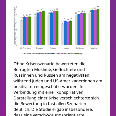
Ohne Krisenszenario bewerteten die
Befragten Muslime, Geflüchtete und
Russinnen und Russen am negativsten,
während Juden und US-Amerikaner:innen am
positivsten eingeschätzt wurden. In
Verbindung mit einer konspirativen
Darstellung einer Krise verschlechterte sich
die Bewertung in fast allen Szenarien
deutlich. Die Studie ergab insbesondere,
dass eine verschwörungsorientierte