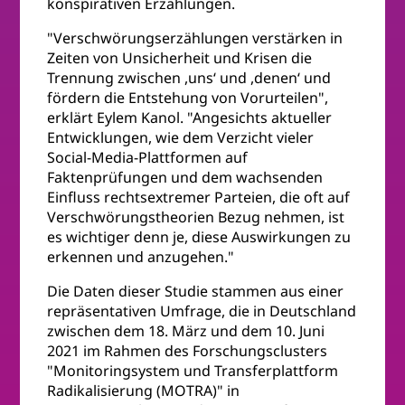
konspirativen Erzählungen.
"Verschwörungserzählungen verstärken in
Zeiten von Unsicherheit und Krisen die
Trennung zwischen ,uns‘ und ,denen‘ und
fördern die Entstehung von Vorurteilen",
erklärt Eylem Kanol. "Angesichts aktueller
Entwicklungen, wie dem Verzicht vieler
Social-Media-Plattformen auf
Faktenprüfungen und dem wachsenden
Einfluss rechtsextremer Parteien, die oft auf
Verschwörungstheorien Bezug nehmen, ist
es wichtiger denn je, diese Auswirkungen zu
erkennen und anzugehen."
Die Daten dieser Studie stammen aus einer
repräsentativen Umfrage, die in Deutschland
zwischen dem 18. März und dem 10. Juni
2021 im Rahmen des Forschungsclusters
"Monitoringsystem und Transferplattform
Radikalisierung (MOTRA)" in