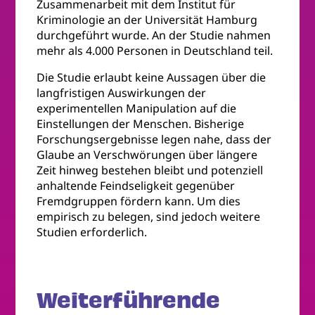
Zusammenarbeit mit dem Institut für
Kriminologie an der Universität Hamburg
durchgeführt wurde. An der Studie nahmen
mehr als 4.000 Personen in Deutschland teil.
Die Studie erlaubt keine Aussagen über die
langfristigen Auswirkungen der
experimentellen Manipulation auf die
Einstellungen der Menschen. Bisherige
Forschungsergebnisse legen nahe, dass der
Glaube an Verschwörungen über längere
Zeit hinweg bestehen bleibt und potenziell
anhaltende Feindseligkeit gegenüber
Fremdgruppen fördern kann. Um dies
empirisch zu belegen, sind jedoch weitere
Studien erforderlich.
Weiterführende