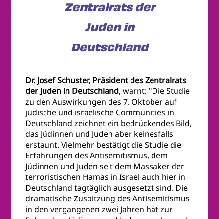
Zentralrats der
Juden in
Deutschland
Dr. Josef Schuster, Präsident des Zentralrats
der Juden in Deutschland
, warnt: "Die Studie
zu den Auswirkungen des 7. Oktober auf
jüdische und israelische Communities in
Deutschland zeichnet ein bedrückendes Bild,
das Jüdinnen und Juden aber keinesfalls
erstaunt. Vielmehr bestätigt die Studie die
Erfahrungen des Antisemitismus, dem
Jüdinnen und Juden seit dem Massaker der
terroristischen Hamas in Israel auch hier in
Deutschland tagtäglich ausgesetzt sind. Die
dramatische Zuspitzung des Antisemitismus
in den vergangenen zwei Jahren hat zur