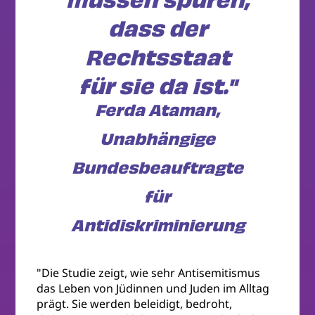
müssen spüren,
dass der
Rechtsstaat
für sie da ist."
Ferda Ataman,
Unabhängige
Bundesbeauftragte
für
Antidiskriminierung
"Die Studie zeigt, wie sehr Antisemitismus
das Leben von Jüdinnen und Juden im Alltag
prägt. Sie werden beleidigt, bedroht,