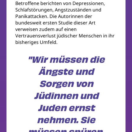
Betroffene berichten von Depressionen,
Schlafstörungen, Angstzuständen und
Panikattacken. Die Autorinnen der
bundesweit ersten Studie dieser Art
verweisen zudem auf einen
Vertrauensverlust jüdischer Menschen in ihr
bisheriges Umfeld.
"Wir müssen die
Ängste und
Sorgen von
Jüdinnen und
Juden ernst
nehmen. Sie