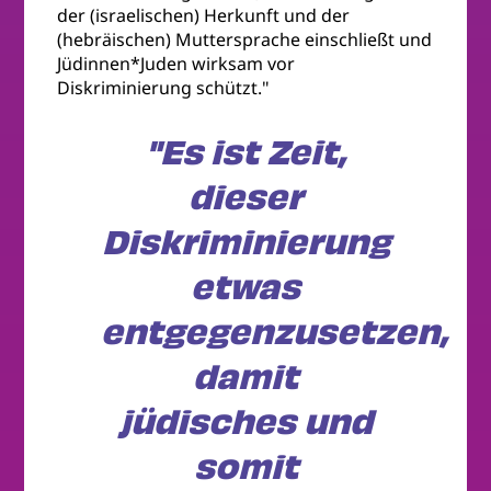
der (israelischen) Herkunft und der
(hebräischen) Muttersprache einschließt und
Jüdinnen*Juden wirksam vor
Diskriminierung schützt."
"Es ist Zeit,
dieser
Diskriminierung
etwas
entgegenzusetzen,
damit
jüdisches und
somit