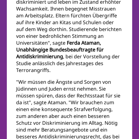
diskriminiert und leben im Zustand erhöhter
Wachsamkeit. Ihnen begegnet Misstrauen
am Arbeitsplatz. Eltern fürchten Übergriffe
auf ihre Kinder an Kitas und Schulen oder
auf dem Weg dorthin. Studierende berichten
von einer bedrohlichen Stimmung an
Universitäten", sagte
Ferda Ataman,
Unabhängige Bundesbeauftragte für
Antidiskriminierung
, bei der Vorstellung der
Studie anlässlich des Jahrestages des
Terrorangriffs.
"Wir müssen die Ängste und Sorgen von
Jüdinnen und Juden ernst nehmen. Sie
müssen spüren, dass der Rechtsstaat für sie
da ist", sagte Ataman. "Wir brauchen zum
einen eine konsequente Strafverfolgung,
zum anderen aber auch einen besseren
Schutz vor Diskriminierung im Alltag. Nötig
sind mehr Beratungsangebote und ein
besseres Antidiskriminierungsrecht, das bei