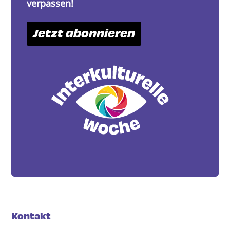
verpassen!
Jetzt abonnieren
Kontakt