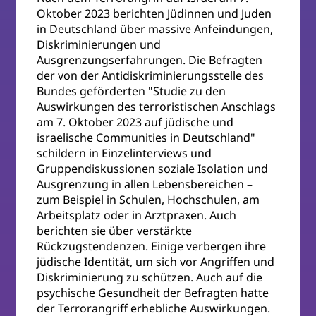
Oktober 2023 berichten Jüdinnen und Juden
in Deutschland über massive Anfeindungen,
Diskriminierungen und
Ausgrenzungserfahrungen. Die Befragten
der von der Antidiskriminierungsstelle des
Bundes geförderten "Studie zu den
Auswirkungen des terroristischen Anschlags
am 7. Oktober 2023 auf jüdische und
israelische Communities in Deutschland"
schildern in Einzelinterviews und
Gruppendiskussionen soziale Isolation und
Ausgrenzung in allen Lebensbereichen –
zum Beispiel in Schulen, Hochschulen, am
Arbeitsplatz oder in Arztpraxen. Auch
berichten sie über verstärkte
Rückzugstendenzen. Einige verbergen ihre
jüdische Identität, um sich vor Angriffen und
Diskriminierung zu schützen. Auch auf die
psychische Gesundheit der Befragten hatte
der Terrorangriff erhebliche Auswirkungen.