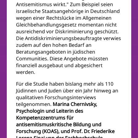
Antisemitismus wirkt." Zum Beispiel seien
israelische Staatsangehörige in Deutschland
wegen einer Rechtslücke im Allgemeinen
Gleichbehandlungsgesetz momentan nicht
ausreichend vor Diskriminierung geschützt.
Die Antidiskriminierungsbeauftragte verwies
zudem auf den hohen Bedarf an
Beratungsangeboten in jüdischen
Communities. Diese Angebote müssten
finanziell ausgebaut und abgesichert
werden.
Für die Studie haben bislang mehr als 110
Jüdinnen und Juden über ein Jahr hinweg an
qualitativen Forschungsinterviews
teilgenommen.
Marina Chernivsky,
Psychologin und Leiterin des
Kompetenzzentrums für
antisemitismuskritische Bildung und
Forschung (KOAS), und Prof. Dr. Friederike