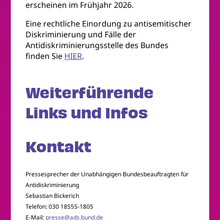
erscheinen im Frühjahr 2026.
Eine rechtliche Einordung zu antisemitischer
Diskriminierung und Fälle der
Antidiskriminierungsstelle des Bundes
finden Sie
HIER
.
Weiterführende
Links und Infos
Kontakt
Pressesprecher der Unabhängigen Bundesbeauftragten für
Antidiskriminierung
Sebastian Bickerich
Telefon: 030 18555-1805
E-Mail:
presse@ads.bund.de