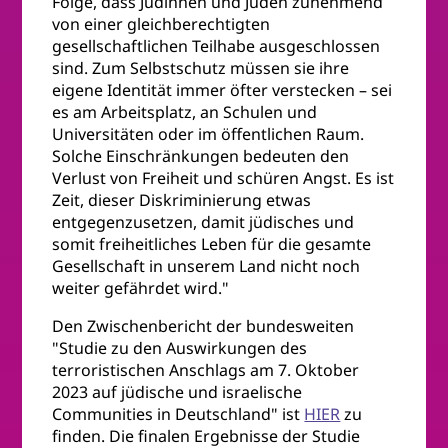
Folge, dass Jüdinnen und Juden zunehmend
von einer gleichberechtigten
gesellschaftlichen Teilhabe ausgeschlossen
sind. Zum Selbstschutz müssen sie ihre
eigene Identität immer öfter verstecken – sei
es am Arbeitsplatz, an Schulen und
Universitäten oder im öffentlichen Raum.
Solche Einschränkungen bedeuten den
Verlust von Freiheit und schüren Angst. Es ist
Zeit, dieser Diskriminierung etwas
entgegenzusetzen, damit jüdisches und
somit freiheitliches Leben für die gesamte
Gesellschaft in unserem Land nicht noch
weiter gefährdet wird."
Den Zwischenbericht der bundesweiten
"Studie zu den Auswirkungen des
terroristischen Anschlags am 7. Oktober
2023 auf jüdische und israelische
Communities in Deutschland" ist
HIER
zu
finden. Die finalen Ergebnisse der Studie