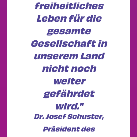
freiheitliches
Leben für die
gesamte
Gesellschaft in
unserem Land
nicht noch
weiter
gefährdet
wird."
Dr. Josef Schuster,
Präsident des