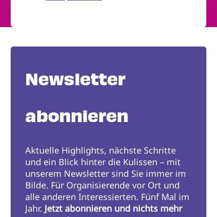
Newsletter
abonnieren
Aktuelle Highlights, nächste Schritte
und ein Blick hinter die Kulissen – mit
unserem Newsletter sind Sie immer im
Bilde. Für Organisierende vor Ort und
alle anderen Interessierten. Fünf Mal im
Jahr.
Jetzt abonnieren und nichts mehr