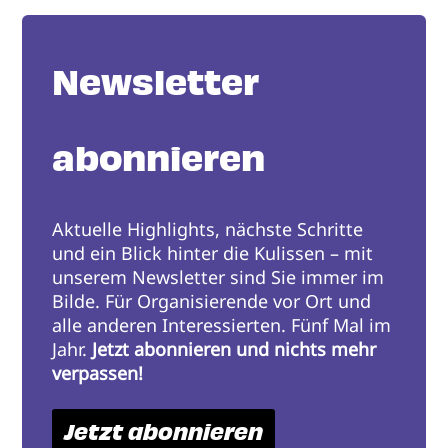
Newsletter
abonnieren
Aktuelle Highlights, nächste Schritte
und ein Blick hinter die Kulissen – mit
unserem Newsletter sind Sie immer im
Bilde. Für Organisierende vor Ort und
alle anderen Interessierten. Fünf Mal im
Jahr.
Jetzt abonnieren und nichts mehr
verpassen!
Jetzt abonnieren