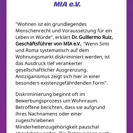
MIA e.V.
"Wohnen ist ein grundlegendes
Menschenrecht und Voraussetzung für ein
Leben in Würde", erklärt
Dr. Guillermo Ruiz,
Geschäftsführer von MIA e.V.
. "Wenn Sinti
und Roma systematisch auf dem
Wohnungsmarkt diskriminiert werden, ist
das Ausdruck tief verankerter
gesellschaftlicher Ausgrenzung.
Antiziganismus zeigt sich hier in einer
besonders existenzgefährdenden Form".
Diskriminierung beginnt oft im
Bewerbungsprozess um Wohnraum.
Betroffene berichten, dass sie aufgrund
ihres Nachnamens oder einer
zugeschriebenen
Minderheitenzugehörigkeit pauschal