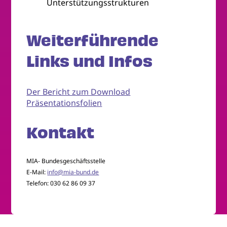
Unterstützungsstrukturen
Weiterführende
Links und Infos
Der Bericht zum Download
Präsentationsfolien
Kontakt
MIA- Bundesgeschäftsstelle
E-Mail:
info@mia-bund.de
Telefon: 030 62 86 09 37