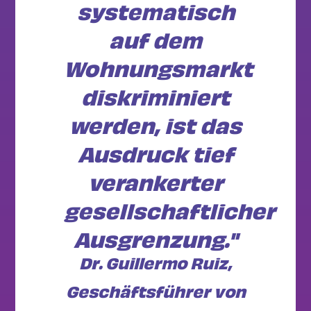
systematisch
auf dem
Wohnungsmarkt
diskriminiert
werden, ist das
Ausdruck tief
verankerter
gesellschaftlicher
Ausgrenzung."
Dr. Guillermo Ruiz,
Geschäftsführer von