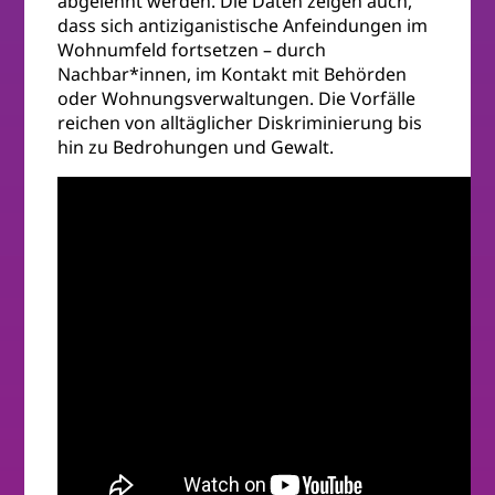
abgelehnt werden. Die Daten zeigen auch,
dass sich antiziganistische Anfeindungen im
Wohnumfeld fortsetzen – durch
Nachbar*innen, im Kontakt mit Behörden
oder Wohnungsverwaltungen. Die Vorfälle
reichen von alltäglicher Diskriminierung bis
hin zu Bedrohungen und Gewalt.