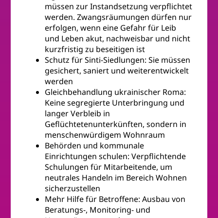
müssen zur Instandsetzung verpflichtet
werden. Zwangsräumungen dürfen nur
erfolgen, wenn eine Gefahr für Leib
und Leben akut, nachweisbar und nicht
kurzfristig zu beseitigen ist
Schutz für Sinti-Siedlungen: Sie müssen
gesichert, saniert und weiterentwickelt
werden
Gleichbehandlung ukrainischer Roma:
Keine segregierte Unterbringung und
langer Verbleib in
Geflüchtetenunterkünften, sondern in
menschenwürdigem Wohnraum
Behörden und kommunale
Einrichtungen schulen: Verpflichtende
Schulungen für Mitarbeitende, um
neutrales Handeln im Bereich Wohnen
sicherzustellen
Mehr Hilfe für Betroffene: Ausbau von
Beratungs-, Monitoring- und