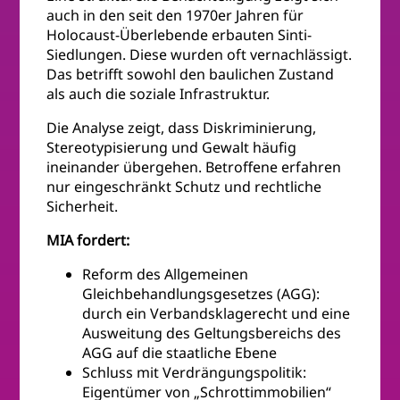
auch in den seit den 1970er Jahren für
Holocaust-Überlebende erbauten Sinti-
Siedlungen. Diese wurden oft vernachlässigt.
Das betrifft sowohl den baulichen Zustand
als auch die soziale Infrastruktur.
Die Analyse zeigt, dass Diskriminierung,
Stereotypisierung und Gewalt häufig
ineinander übergehen. Betroffene erfahren
nur eingeschränkt Schutz und rechtliche
Sicherheit.
MIA fordert:
Reform des Allgemeinen
Gleichbehandlungsgesetzes (AGG):
durch ein Verbandsklagerecht und eine
Ausweitung des Geltungsbereichs des
AGG auf die staatliche Ebene
Schluss mit Verdrängungspolitik:
Eigentümer von „Schrottimmobilien“