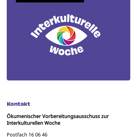
Kontakt
Ökumenischer Vorbereitungsausschuss zur
Interkulturellen Woche
Postfach 16 06 46