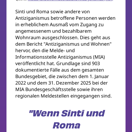
Sinti und Roma sowie andere von
Antiziganismus betroffene Personen werden
in erheblichem Ausmaß vom Zugang zu
angemessenem und bezahlbarem
Wohnraum ausgeschlossen. Dies geht aus
dem Bericht "Antiziganismus und Wohnen"
hervor, den die Melde- und
Informationsstelle Antiziganismus (MIA)
veröffentlicht hat. Grundlage sind 903
dokumentierte Fälle aus dem gesamten
Bundesgebiet, die zwischen dem 1. Januar
2022 und dem 31. Dezember 2025 bei der
MIA Bundesgeschäftsstelle sowie ihren
regionalen Meldestellen eingegangen sind.
"Wenn Sinti und
Roma