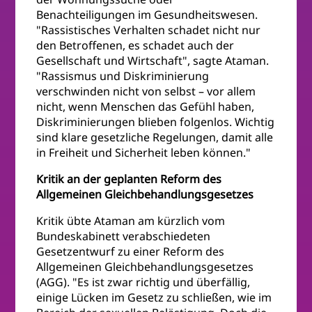
Benachteiligungen im Gesundheitswesen.
"Rassistisches Verhalten schadet nicht nur
den Betroffenen, es schadet auch der
Gesellschaft und Wirtschaft", sagte Ataman.
"Rassismus und Diskriminierung
verschwinden nicht von selbst – vor allem
nicht, wenn Menschen das Gefühl haben,
Diskriminierungen blieben folgenlos. Wichtig
sind klare gesetzliche Regelungen, damit alle
in Freiheit und Sicherheit leben können."
Kritik an der geplanten Reform des
Allgemeinen Gleichbehandlungsgesetzes
Kritik übte Ataman am kürzlich vom
Bundeskabinett verabschiedeten
Gesetzentwurf zu einer Reform des
Allgemeinen Gleichbehandlungsgesetzes
(AGG). "Es ist zwar richtig und überfällig,
einige Lücken im Gesetz zu schließen, wie im