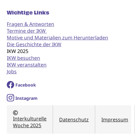
Wichtige Links
Fragen & Antworten
Termine der IKW
Motive und Materialien zum Herunterladen
Die Geschichte der IKW
IKW 2025
IKW besuchen
IKW veranstalten
Jobs
Facebook
I
nstagram
Interkulturelle
Datenschutz
Impressum
Woche 2025