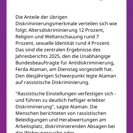
Die Anteile der übrigen
Diskriminierungsmerkmale verteilen sich wie
folgt: Altersdiskriminierung 12 Prozent,
Religion und Weltanschauung rund 7
Prozent, sexuelle Identität rund 4 Prozent.
Das sind die zentralen Ergebnisse des
Jahresberichts 2025, den die Unabhängige
Bundesbeauftragte für Antidiskriminierung,
Ferda Ataman, am Dienstag vorgestellt hat.
Den diesjährigen Schwerpunkt legte Ataman
auf rassistische Diskriminierung.
"Rassistische Einstellungen verfestigen sich -
und führen zu deutlich heftiger erlebter
Diskriminierung", sagte Ataman. Die
Menschen berichteten von rassistischen
Beleidigungen und Herabwertungen am
Arbeitsplatz, diskriminierenden Absagen bei
der Wohnungssuche oder