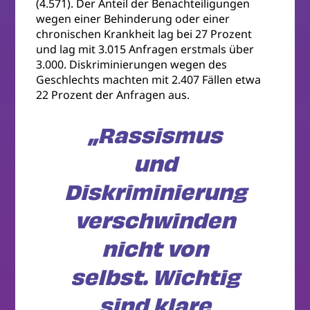
(4.571). Der Anteil der Benachteiligungen
wegen einer Behinderung oder einer
chronischen Krankheit lag bei 27 Prozent
und lag mit 3.015 Anfragen erstmals über
3.000. Diskriminierungen wegen des
Geschlechts machten mit 2.407 Fällen etwa
22 Prozent der Anfragen aus.
„Rassismus
und
Diskriminierung
verschwinden
nicht von
selbst. Wichtig
sind klare