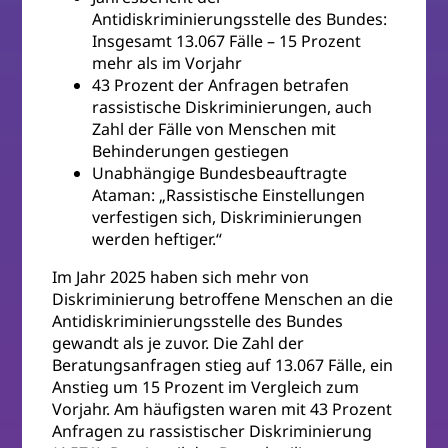
Antidiskriminierungsstelle des Bundes:
Insgesamt 13.067 Fälle – 15 Prozent
mehr als im Vorjahr
43 Prozent der Anfragen betrafen
rassistische Diskriminierungen, auch
Zahl der Fälle von Menschen mit
Behinderungen gestiegen
Unabhängige Bundesbeauftragte
Ataman: „Rassistische Einstellungen
verfestigen sich, Diskriminierungen
werden heftiger.“
Im Jahr 2025 haben sich mehr von
Diskriminierung betroffene Menschen an die
Antidiskriminierungsstelle des Bundes
gewandt als je zuvor. Die Zahl der
Beratungsanfragen stieg auf 13.067 Fälle, ein
Anstieg um 15 Prozent im Vergleich zum
Vorjahr. Am häufigsten waren mit 43 Prozent
Anfragen zu rassistischer Diskriminierung