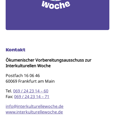
Kontakt
Ökumenischer Vorbereitungsausschuss zur
Interkulturellen Woche
Postfach 16 06 46
60069 Frankfurt am Main
Tel.
069 / 24 23 14 – 60
Fax:
069 / 24 23 14 – 71
info@interkulturellewoche.de
www.interkulturellewoche.de