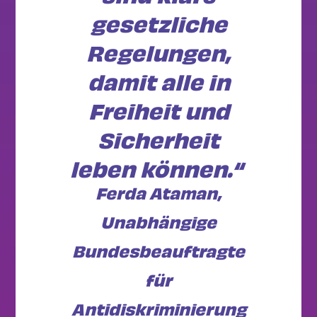
gesetzliche
Regelungen,
damit alle in
Freiheit und
Sicherheit
leben können.“
Ferda Ataman,
Unabhängige
Bundesbeauftragte
für
Antidiskriminierung