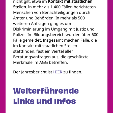
nicht gilt, etwa im
Kontakt mit staatlichen
Stellen
. In mehr als 1.400 Fällen berichteten
Menschen von Benachteiligungen durch
Ämter und Behörden. In mehr als 500
weiteren Anfragen ging es um
Diskriminierung im Umgang mit Justiz und
Polizei. Im Bildungsbereich wurden über 600
Fälle gemeldet. Insgesamt machen Fälle, die
im Kontakt mit staatlichen Stellen
stattfinden, fast ein Viertel aller
Beratungsanfragen aus, die geschützte
Merkmale im AGG betreffen.
Der Jahresbericht ist
HIER
zu finden.
Weiterführende
Links und Infos