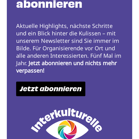
abonnieren
Aktuelle Highlights, nächste Schritte
und ein Blick hinter die Kulissen – mit
unserem Newsletter sind Sie immer im
Bilde. Für Organisierende vor Ort und
alle anderen Interessierten. Fünf Mal im
Jahr.
Jetzt abonnieren und nichts mehr
verpassen!
Jetzt abonnieren