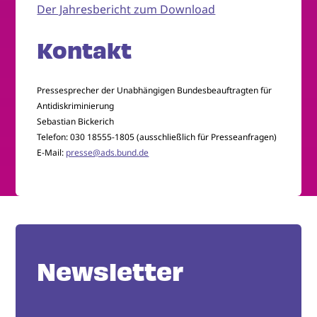
Der Jahresbericht zum Download
Kontakt
Pressesprecher der Unabhängigen Bundesbeauftragten für
Antidiskriminierung
Sebastian Bickerich
Telefon: 030 18555-1805 (ausschließlich für Presseanfragen)
E-Mail:
presse@ads.bund.de
Newsletter