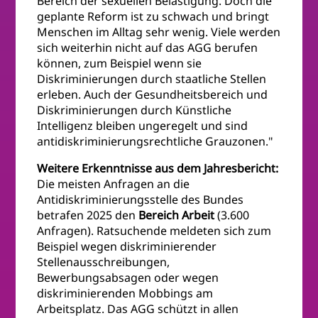
Bereich der sexuellen Belästigung. Doch die
geplante Reform ist zu schwach und bringt
Menschen im Alltag sehr wenig. Viele werden
sich weiterhin nicht auf das AGG berufen
können, zum Beispiel wenn sie
Diskriminierungen durch staatliche Stellen
erleben. Auch der Gesundheitsbereich und
Diskriminierungen durch Künstliche
Intelligenz bleiben ungeregelt und sind
antidiskriminierungsrechtliche Grauzonen."
Weitere Erkenntnisse aus dem Jahresbericht:
Die meisten Anfragen an die
Antidiskriminierungsstelle des Bundes
betrafen 2025 den
Bereich Arbeit
(3.600
Anfragen). Ratsuchende meldeten sich zum
Beispiel wegen diskriminierender
Stellenausschreibungen,
Bewerbungsabsagen oder wegen
diskriminierenden Mobbings am
Arbeitsplatz. Das AGG schützt in allen