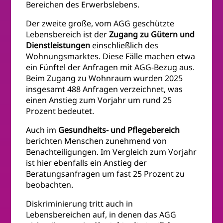
Bereichen des Erwerbslebens.
Der zweite große, vom AGG geschützte
Lebensbereich ist der
Zugang zu Gütern und
Dienstleistungen
einschließlich des
Wohnungsmarktes. Diese Fälle machen etwa
ein Fünftel der Anfragen mit AGG-Bezug aus.
Beim Zugang zu Wohnraum wurden 2025
insgesamt 488 Anfragen verzeichnet, was
einen Anstieg zum Vorjahr um rund 25
Prozent bedeutet.
Auch im
Gesundheits- und Pflegebereich
berichten Menschen zunehmend von
Benachteiligungen. Im Vergleich zum Vorjahr
ist hier ebenfalls ein Anstieg der
Beratungsanfragen um fast 25 Prozent zu
beobachten.
Diskriminierung tritt auch in
Lebensbereichen auf, in denen das AGG