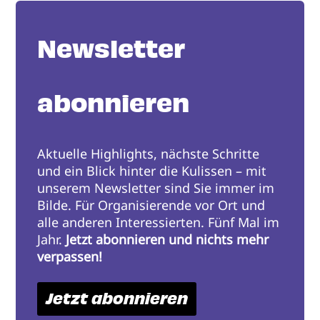
Newsletter
abonnieren
Aktuelle Highlights, nächste Schritte
und ein Blick hinter die Kulissen – mit
unserem Newsletter sind Sie immer im
Bilde. Für Organisierende vor Ort und
alle anderen Interessierten. Fünf Mal im
Jahr.
Jetzt abonnieren und nichts mehr
verpassen!
Jetzt abonnieren