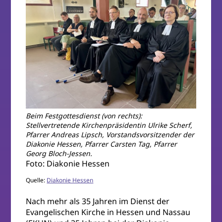
Beim Festgottesdienst (von rechts):
Stellvertretende Kirchenpräsidentin Ulrike Scherf,
Pfarrer Andreas Lipsch, Vorstandsvorsitzender der
Diakonie Hessen, Pfarrer Carsten Tag, Pfarrer
Georg Bloch-Jessen.
Foto: Diakonie Hessen
Quelle:
Diakonie Hessen
Nach mehr als 35 Jahren im Dienst der
Evangelischen Kirche in Hessen und Nassau