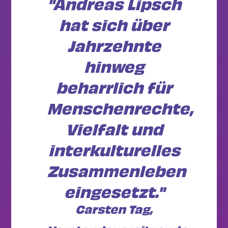
"Andreas Lipsch
hat sich über
Jahrzehnte
hinweg
beharrlich für
Menschenrechte,
Vielfalt und
interkulturelles
Zusammenleben
eingesetzt."
Carsten Tag,