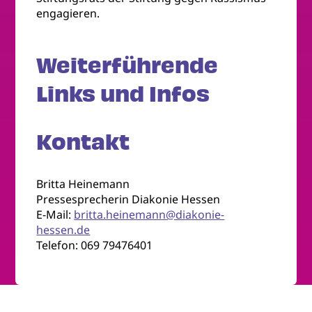
engagieren.
Weiterführende
Links und Infos
Kontakt
Britta Heinemann
Pressesprecherin Diakonie Hessen
E-Mail:
britta.heinemann@diakonie-
hessen.de
Telefon: 069 79476401