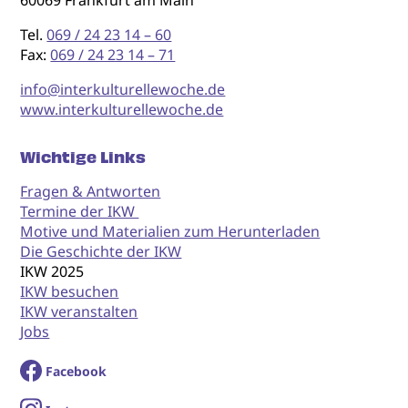
Tel.
069 / 24 23 14 – 60
Fax:
069 / 24 23 14 – 71
info@interkulturellewoche.de
www.interkulturellewoche.de
Wichtige Links
Fragen & Antworten
Termine der IKW
Motive und Materialien zum Herunterladen
Die Geschichte der IKW
IKW 2025
IKW besuchen
IKW veranstalten
Jobs
Facebook