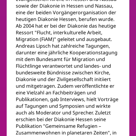
sowie der Diakonie in Hessen und Nassau,
eine der beiden Vorgängerorganisation der
heutigen Diakonie Hessen, berufen wurde.
Ab 2004 hat er bei der Diakonie das heutige
Ressort "Flucht, interkulturelle Arbeit,
Migration (FiAM)" geleitet und ausgebaut.
Andreas Lipsch hat zahlreiche Tagungen,
darunter eine jährliche Kooperationstagung
mit dem Bundesamt für Migration und
Flüchtlinge verantwortet und landes- und
bundesweite Bündnisse zwischen Kirche,
Diakonie und der Zivilgesellschaft initiiert
und mitgetragen. Zudem veröffentlichte er
eine Vielzahl an Fachbeiträgen und
Publikationen, gab Interviews, hielt Vorträge
auf Tagungen und Symposien und wirkte
auch als Moderator und Sprecher. Zuletzt
erschien bei der Diakonie Hessen seine
Publikation "Gemeinsame Refugien –
Zusammenwohnen in planetaren Zeiten", in