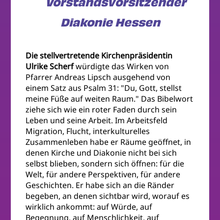
Vorstandsvorsitzender
Diakonie Hessen
Die stellvertretende Kirchenpräsidentin
Ulrike Scherf
würdigte das Wirken von
Pfarrer Andreas Lipsch ausgehend von
einem Satz aus Psalm 31: "Du, Gott, stellst
meine Füße auf weiten Raum." Das Bibelwort
ziehe sich wie ein roter Faden durch sein
Leben und seine Arbeit. Im Arbeitsfeld
Migration, Flucht, interkulturelles
Zusammenleben habe er Räume geöffnet, in
denen Kirche und Diakonie nicht bei sich
selbst blieben, sondern sich öffnen: für die
Welt, für andere Perspektiven, für andere
Geschichten. Er habe sich an die Ränder
begeben, an denen sichtbar wird, worauf es
wirklich ankommt: auf Würde, auf
Begegnung, auf Menschlichkeit, auf