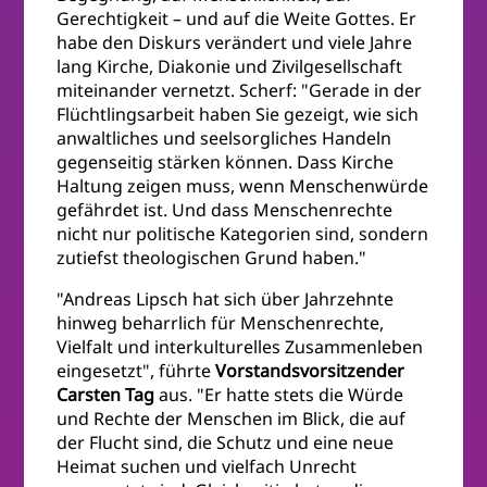
Gerechtigkeit – und auf die Weite Gottes. Er
habe den Diskurs verändert und viele Jahre
lang Kirche, Diakonie und Zivilgesellschaft
miteinander vernetzt. Scherf: "Gerade in der
Flüchtlingsarbeit haben Sie gezeigt, wie sich
anwaltliches und seelsorgliches Handeln
gegenseitig stärken können. Dass Kirche
Haltung zeigen muss, wenn Menschenwürde
gefährdet ist. Und dass Menschenrechte
nicht nur politische Kategorien sind, sondern
zutiefst theologischen Grund haben."
"Andreas Lipsch hat sich über Jahrzehnte
hinweg beharrlich für Menschenrechte,
Vielfalt und interkulturelles Zusammenleben
eingesetzt", führte
Vorstandsvorsitzender
Carsten Tag
aus. "Er hatte stets die Würde
und Rechte der Menschen im Blick, die auf
der Flucht sind, die Schutz und eine neue
Heimat suchen und vielfach Unrecht