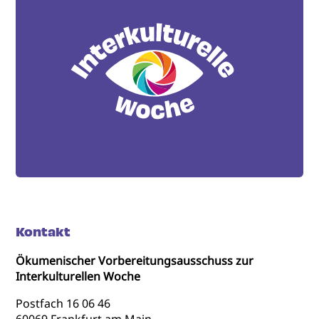
Kontakt
Ökumenischer Vorbereitungsausschuss zur
Interkulturellen Woche
Postfach 16 06 46
60069 Frankfurt am Main