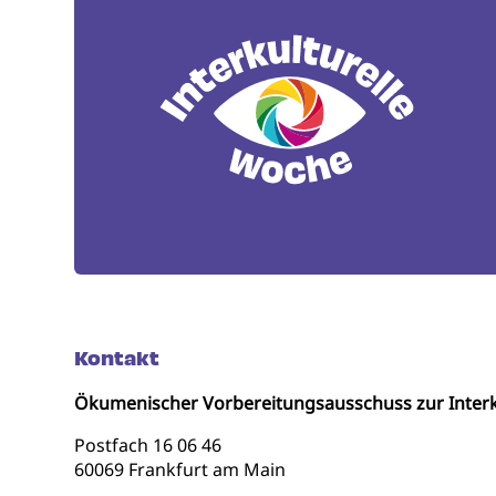
Kontakt
Ökumenischer Vorbereitungsausschuss zur Interk
Postfach 16 06 46
60069 Frankfurt am Main