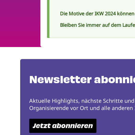
Die Motive der IKW 2024 können
Bleiben Sie immer auf dem Lauf
Newsletter abonni
Aktuelle Highlights, nächste Schritte und
Organisierende vor Ort und alle anderen I
Jetzt abonnieren