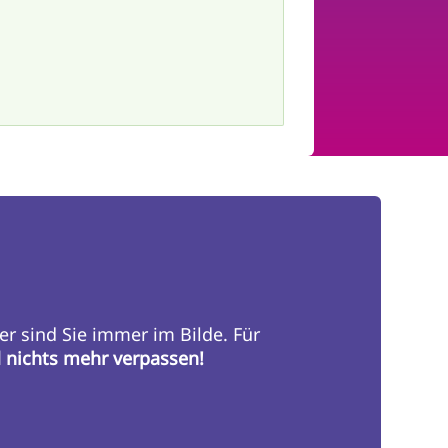
er sind Sie immer im Bilde. Für
d nichts mehr verpassen!