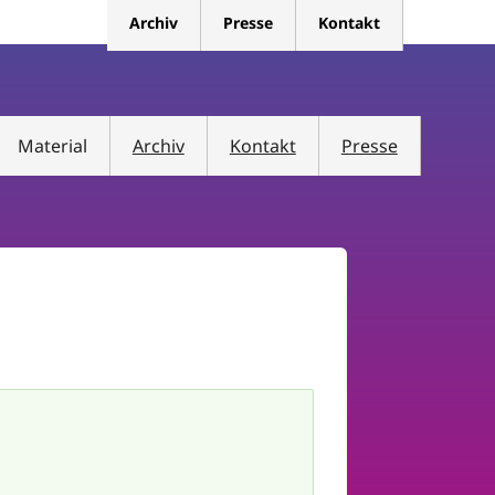
Archiv
Presse
Kontakt
Material
Archiv
Kontakt
Presse