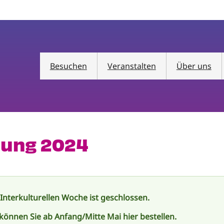
Besuchen
Veranstalten
Über uns
lung 2024
 Interkulturellen Woche ist geschlossen.
 können Sie ab Anfang/Mitte Mai hier bestellen.