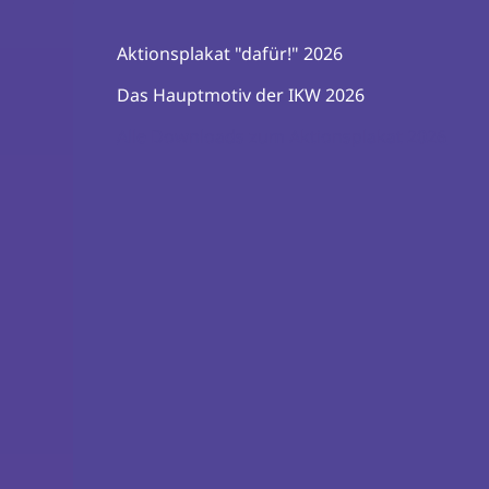
Aktionsplakat "dafür!" 2026
Das Hauptmotiv der IKW 2026
Alle Downloads zum Aktionsplakat 2026