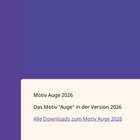
Motiv Auge 2026
Das Motiv "Auge" in der Version 2026
Alle Downloads zum Motiv Auge 2026