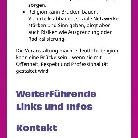
sorgen.
Religion kann Brücken bauen,
Vorurteile abbauen, soziale Netzwerke
stärken und Sinn geben, birgt aber
auch Risiken wie Ausgrenzung oder
Radikalisierung.
Die Veranstaltung machte deutlich: Religion
kann eine Brücke sein – wenn sie mit
Offenheit, Respekt und Professionalität
gestaltet wird.
Weiterführende
Links und Infos
Kontakt