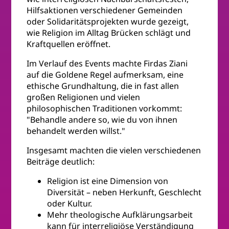
Hilfsaktionen verschiedener Gemeinden
oder Solidaritätsprojekten wurde gezeigt,
wie Religion im Alltag Brücken schlägt und
Kraftquellen eröffnet.
Im Verlauf des Events machte Firdas Ziani
auf die Goldene Regel aufmerksam, eine
ethische Grundhaltung, die in fast allen
großen Religionen und vielen
philosophischen Traditionen vorkommt:
"Behandle andere so, wie du von ihnen
behandelt werden willst."
Insgesamt machten die vielen verschiedenen
Beiträge deutlich:
Religion ist eine Dimension von
Diversität – neben Herkunft, Geschlecht
oder Kultur.
Mehr theologische Aufklärungsarbeit
kann für interreligiöse Verständigung