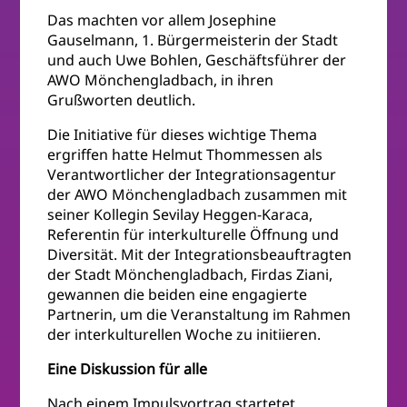
Das machten vor allem Josephine
Gauselmann, 1. Bürgermeisterin der Stadt
und auch Uwe Bohlen, Geschäftsführer der
AWO Mönchengladbach, in ihren
Grußworten deutlich.
Die Initiative für dieses wichtige Thema
ergriffen hatte Helmut Thommessen als
Verantwortlicher der Integrationsagentur
der AWO Mönchengladbach zusammen mit
seiner Kollegin Sevilay Heggen-Karaca,
Referentin für interkulturelle Öffnung und
Diversität. Mit der Integrationsbeauftragten
der Stadt Mönchengladbach, Firdas Ziani,
gewannen die beiden eine engagierte
Partnerin, um die Veranstaltung im Rahmen
der interkulturellen Woche zu initiieren.
Eine Diskussion für alle
Nach einem Impulsvortrag startetet