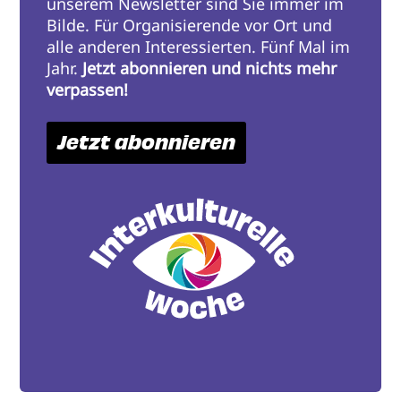
unserem Newsletter sind Sie immer im
Bilde. Für Organisierende vor Ort und
alle anderen Interessierten. Fünf Mal im
Jahr.
Jetzt abonnieren und nichts mehr
verpassen!
Jetzt abonnieren