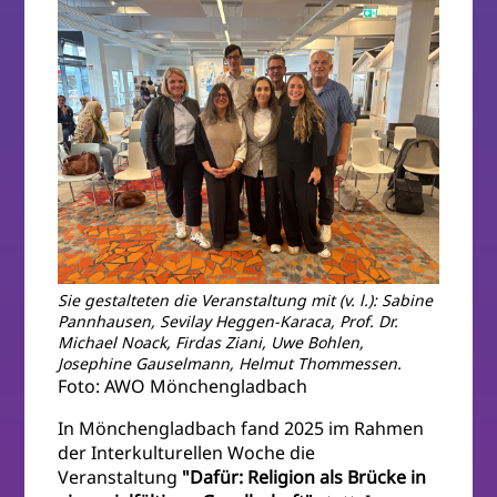
Sie gestalteten die Veranstaltung mit (v. l.): Sabine
Pannhausen, Sevilay Heggen-Karaca, Prof. Dr.
Michael Noack, Firdas Ziani, Uwe Bohlen,
Josephine Gauselmann, Helmut Thommessen.
Foto: AWO Mönchengladbach
In Mönchengladbach fand 2025 im Rahmen
der Interkulturellen Woche die
Veranstaltung
"Dafür: Religion als Brücke in