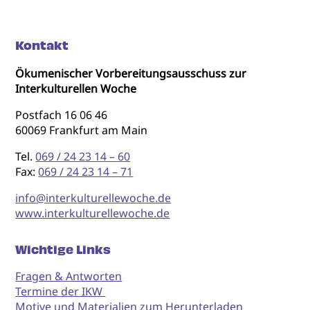
Kontakt
Ökumenischer Vorbereitungsausschuss zur
Interkulturellen Woche
Postfach 16 06 46
60069 Frankfurt am Main
Tel.
069 / 24 23 14 – 60
Fax:
069 / 24 23 14 – 71
info@interkulturellewoche.de
www.interkulturellewoche.de
Wichtige Links
Fragen & Antworten
Termine der IKW
Motive und Materialien zum Herunterladen