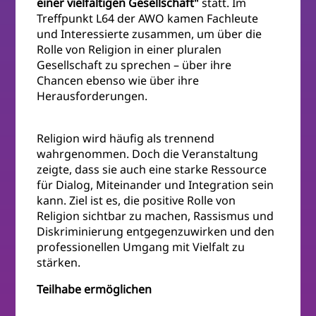
einer vielfältigen Gesellschaft"
statt. Im
Treffpunkt L64 der AWO kamen Fachleute
und Interessierte zusammen, um über die
Rolle von Religion in einer pluralen
Gesellschaft zu sprechen – über ihre
Chancen ebenso wie über ihre
Herausforderungen.
Religion wird häufig als trennend
wahrgenommen. Doch die Veranstaltung
zeigte, dass sie auch eine starke Ressource
für Dialog, Miteinander und Integration sein
kann. Ziel ist es, die positive Rolle von
Religion sichtbar zu machen, Rassismus und
Diskriminierung entgegenzuwirken und den
professionellen Umgang mit Vielfalt zu
stärken.
Teilhabe ermöglichen