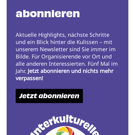
abonnieren
Aktuelle Highlights, nächste Schritte
und ein Blick hinter die Kulissen – mit
unserem Newsletter sind Sie immer im
Bilde. Für Organisierende vor Ort und
alle anderen Interessierten. Fünf Mal im
Jahr.
Jetzt abonnieren und nichts mehr
verpassen!
Jetzt abonnieren