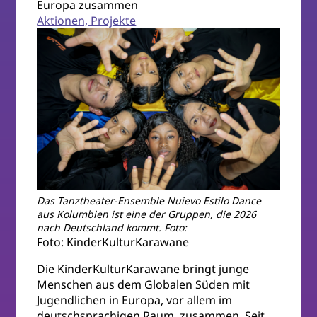
Europa zusammen
Aktionen, Projekte
Das Tanztheater-Ensemble Nuievo Estilo Dance
aus Kolumbien ist eine der Gruppen, die 2026
nach Deutschland kommt. Foto:
Foto: KinderKulturKarawane
Die KinderKulturKarawane bringt junge
Menschen aus dem Globalen Süden mit
Jugendlichen in Europa, vor allem im
deutschsprachigen Raum, zusammen. Seit