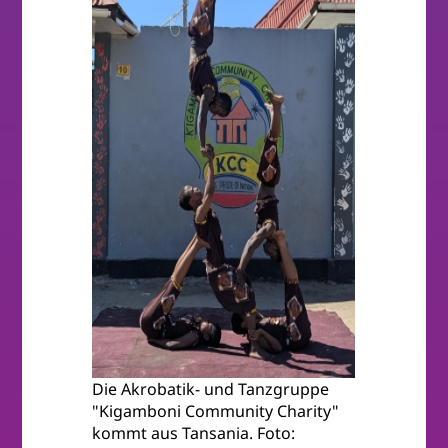
Die Akrobatik- und Tanzgruppe
"Kigamboni Community Charity"
kommt aus Tansania. Foto: