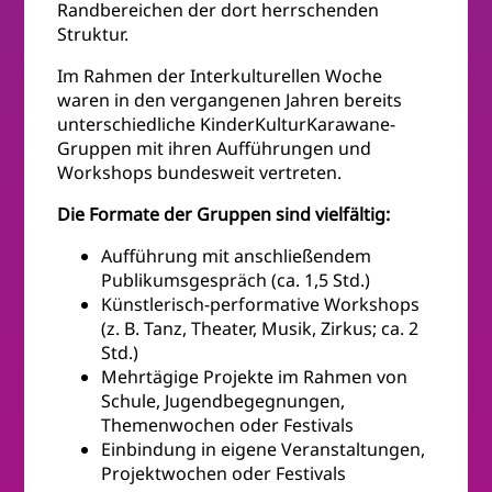
Randbereichen der dort herrschenden
Struktur.
Im Rahmen der Interkulturellen Woche
waren in den vergangenen Jahren bereits
unterschiedliche KinderKulturKarawane-
Gruppen mit ihren Aufführungen und
Workshops bundesweit vertreten.
Die Formate der Gruppen sind vielfältig:
Aufführung mit anschließendem
Publikumsgespräch (ca. 1,5 Std.)
Künstlerisch-performative Workshops
(z. B. Tanz, Theater, Musik, Zirkus; ca. 2
Std.)
Mehrtägige Projekte im Rahmen von
Schule, Jugendbegegnungen,
Themenwochen oder Festivals
Einbindung in eigene Veranstaltungen,
Projektwochen oder Festivals