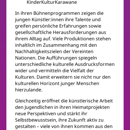
KinderKulturKarawane
In ihren Bühnenprogrammen zeigen die
jungen Künstler:innen ihre Talente und
greifen persönliche Erfahrungen sowie
gesellschaftliche Herausforderungen aus
ihrem Alltag auf. Viele Produktionen stehen
inhaltlich im Zusammenhang mit den
Nachhaltigkeitszielen der Vereinten
Nationen. Die Aufführungen spiegeln
unterschiedliche kulturelle Ausdrucksformen
wider und vermitteln die Vielfalt der
Kulturen. Damit erweitern sie nicht nur den
kulturellen Horizont junger Menschen
hierzulande.
Gleichzeitig eröffnet die künstlerische Arbeit
den Jugendlichen in ihren Heimatprojekten
neue Perspektiven und stärkt ihr
Selbstbewusstsein, ihre Zukunft aktiv zu
gestalten – viele von ihnen kommen aus den