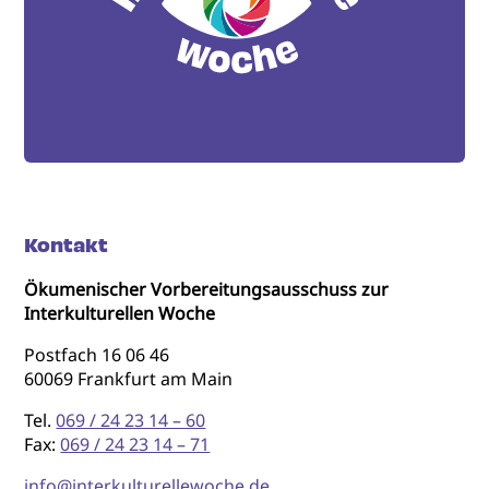
Kontakt
Ökumenischer Vorbereitungsausschuss zur
Interkulturellen Woche
Postfach 16 06 46
60069 Frankfurt am Main
Tel.
069 / 24 23 14 – 60
Fax:
069 / 24 23 14 – 71
info@interkulturellewoche.de