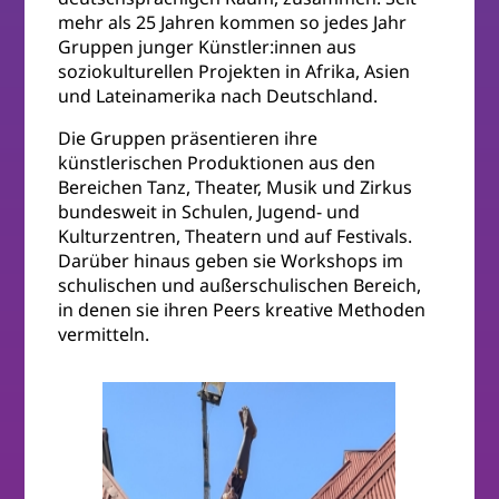
mehr als 25 Jahren kommen so jedes Jahr
Gruppen junger Künstler:innen aus
soziokulturellen Projekten in Afrika, Asien
und Lateinamerika nach Deutschland.
Die Gruppen präsentieren ihre
künstlerischen Produktionen aus den
Bereichen Tanz, Theater, Musik und Zirkus
bundesweit in Schulen, Jugend- und
Kulturzentren, Theatern und auf Festivals.
Darüber hinaus geben sie Workshops im
schulischen und außerschulischen Bereich,
in denen sie ihren Peers kreative Methoden
vermitteln.