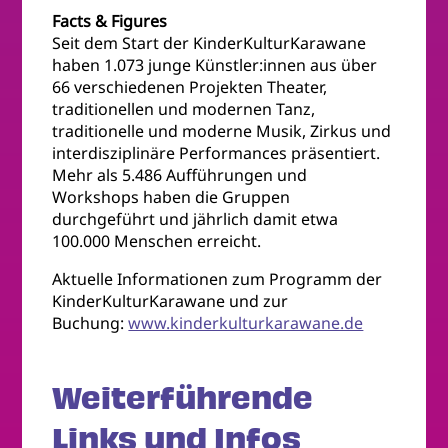
Facts & Figures
Seit dem Start der KinderKulturKarawane
haben 1.073 junge Künstler:innen aus über
66 verschiedenen Projekten Theater,
traditionellen und modernen Tanz,
traditionelle und moderne Musik, Zirkus und
interdisziplinäre Performances präsentiert.
Mehr als 5.486 Aufführungen und
Workshops haben die Gruppen
durchgeführt und jährlich damit etwa
100.000 Menschen erreicht.
Aktuelle Informationen zum Programm der
KinderKulturKarawane und zur
Buchung:
www.kinderkulturkarawane.de
Weiterführende
Links und Infos