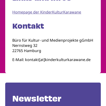
Homepage der KinderKulturKarawane
Kontakt
Büro für Kultur- und Medienprojekte gGmbH
Nernstweg 32
22765 Hamburg
E-Mail: kontakt[at]kinderkulturkarawane.de
Newsletter