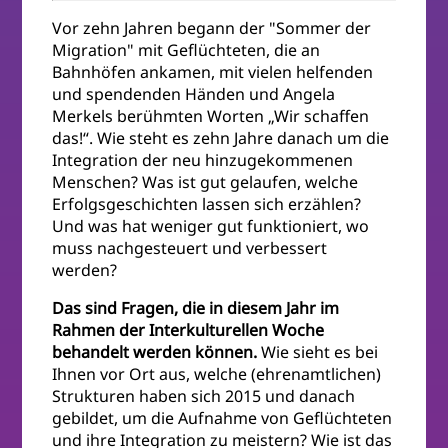
Vor zehn Jahren begann der "Sommer der
Migration" mit Geflüchteten, die an
Bahnhöfen ankamen, mit vielen helfenden
und spendenden Händen und Angela
Merkels berühmten Worten „Wir schaffen
das!“. Wie steht es zehn Jahre danach um die
Integration der neu hinzugekommenen
Menschen? Was ist gut gelaufen, welche
Erfolgsgeschichten lassen sich erzählen?
Und was hat weniger gut funktioniert, wo
muss nachgesteuert und verbessert
werden?
Das sind Fragen, die in diesem Jahr im
Rahmen der Interkulturellen Woche
behandelt werden können.
Wie sieht es bei
Ihnen vor Ort aus, welche (ehrenamtlichen)
Strukturen haben sich 2015 und danach
gebildet, um die Aufnahme von Geflüchteten
und ihre Integration zu meistern? Wie ist das