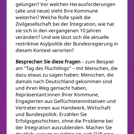
gelungen? Vor welchen Herausforderungen
(alte und neue) steht Ihre Kommune
weiterhin? Welche Rolle spielt die
Zivilgesellschaft bei der Integration, wie hat
sie sich in den vergangenen 10 Jahren
verändert? Und wie lässt sich die aktuelle
restriktive Asylpolitik der Bundesregierung in
diesem Kontext verorten?
Besprechen Sie diese Fragen
– zum Beispiel
am "Tag des Flüchtlings" – mit Menschen, die
dazu etwas zu sagen haben: Menschen, die
damals nach Deutschland gekommen sind
und ihren Weg gemacht haben,
Repräsentant:innen Ihrer Kommune,
Engagierten aus Geflüchteteninitiativen und
Vertreter:innen aus Handwerk, Wirtschaft
und Bundespolitik. Erzählen Sie
Erfolgsgeschichten, ohne die Probleme bei
der Integration auszublenden. Machen Sie