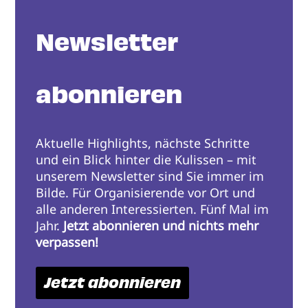
Newsletter
abonnieren
Aktuelle Highlights, nächste Schritte
und ein Blick hinter die Kulissen – mit
unserem Newsletter sind Sie immer im
Bilde. Für Organisierende vor Ort und
alle anderen Interessierten. Fünf Mal im
Jahr.
Jetzt abonnieren und nichts mehr
verpassen!
Jetzt abonnieren