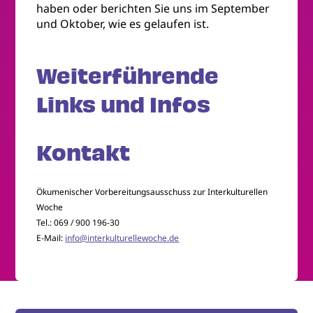
haben oder berichten Sie uns im September
und Oktober, wie es gelaufen ist.
Weiterführende
Links und Infos
Kontakt
Ökumenischer Vorbereitungsausschuss zur Interkulturellen
Woche
Tel.: 069 / 900 196-30
E-Mail:
info@interkulturellewoche.de