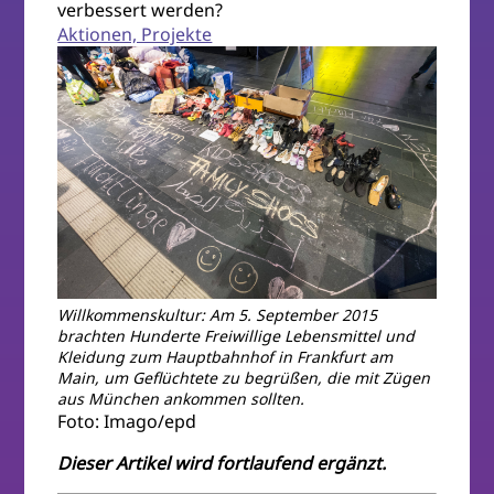
verbessert werden?
Aktionen, Projekte
Willkommenskultur: Am 5. September 2015
brachten Hunderte Freiwillige Lebensmittel und
Kleidung zum Hauptbahnhof in Frankfurt am
Main, um Geflüchtete zu begrüßen, die mit Zügen
aus München ankommen sollten.
Foto: Imago/epd
Dieser Artikel wird fortlaufend ergänzt.