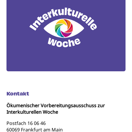
Kontakt
Ökumenischer Vorbereitungsausschuss zur
Interkulturellen Woche
Postfach 16 06 46
60069 Frankfurt am Main