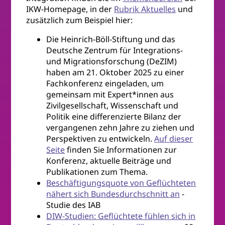
IKW-Homepage, in der
Rubrik Aktuelles
und
zusätzlich zum Beispiel hier:
Die Heinrich-Böll-Stiftung und das
Deutsche Zentrum für Integrations-
und Migrationsforschung (DeZIM)
haben am 21. Oktober 2025 zu einer
Fachkonferenz eingeladen, um
gemeinsam mit Expert*innen aus
Zivilgesellschaft, Wissenschaft und
Politik eine differenzierte Bilanz der
vergangenen zehn Jahre zu ziehen und
Perspektiven zu entwickeln.
Auf dieser
Seite
finden Sie Informationen zur
Konferenz, aktuelle Beiträge und
Publikationen zum Thema.
Beschäftigungsquote von Geflüchteten
nähert sich Bundesdurchschnitt an
-
Studie des IAB
DIW-Studien: Geflüchtete fühlen sich in