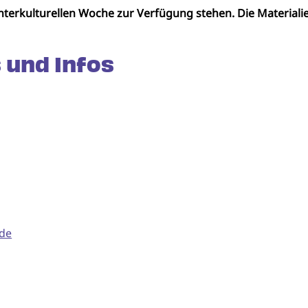
terkulturellen Woche zur Verfügung stehen. Die Materiali
 und Infos
.de