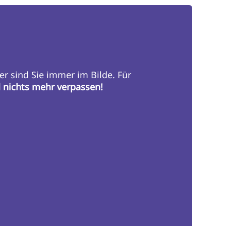
er sind Sie immer im Bilde. Für
d nichts mehr verpassen!