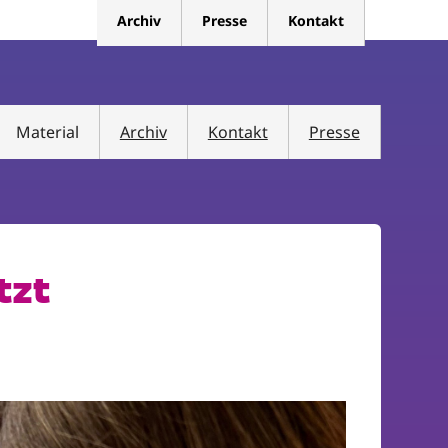
Archiv
Presse
Kontakt
Material
Archiv
Kontakt
Presse
tzt