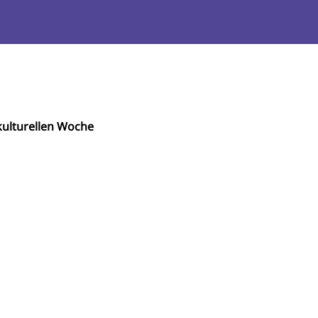
ulturellen Woche