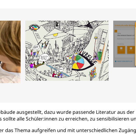
ebäude ausgestellt, dazu wurde passende Literatur aus de
 sollte alle Schüler:innen zu erreichen, zu sensibilisieren
der das Thema aufgreifen und mit unterschiedlichen Zugäng