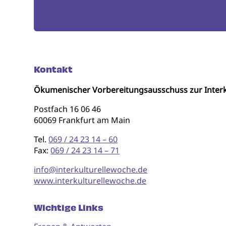
Kontakt
Ökumenischer Vorbereitungsausschuss zur Interk
Postfach 16 06 46
60069 Frankfurt am Main
Tel.
069 / 24 23 14 – 60
Fax:
069 / 24 23 14 – 71
info@interkulturellewoche.de
www.interkulturellewoche.de
Wichtige Links