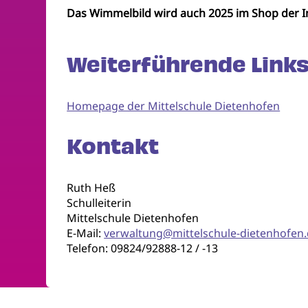
Das Wimmelbild wird auch 2025 im Shop der In
Weiterführende Links
Homepage der Mittelschule Dietenhofen
Kontakt
Ruth Heß
Schulleiterin
Mittelschule Dietenhofen
E-Mail:
verwaltung@mittelschule-dietenhofen
Telefon: 09824/92888-12 / -13