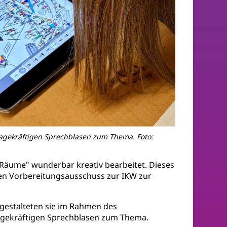
sagekräftigen Sprechblasen zum Thema. Foto:
 Räume" wunderbar kreativ bearbeitet. Dieses
en Vorbereitungsausschuss zur IKW zur
h gestalteten sie im Rahmen des
sagekräftigen Sprechblasen zum Thema.