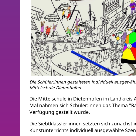
Die Schüler:innen gestalteten individuell ausgewä
Mittelschule Dietenhofen
Die Mittelschule in Dietenhofen im Landkrei
Mal nahmen sich Schüler:innen das Thema "R
Verfügung gestellt wurde.
Die Siebtklässler:innen setzten sich zunächst
Kunstunterrichts individuell ausgewählte Sz