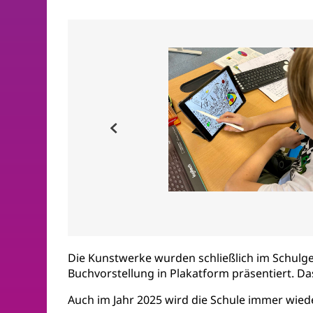
Die Kunstwerke wurden schließlich im Schulg
Buchvorstellung in Plakatform präsentiert. Das
Auch im Jahr 2025 wird die Schule immer wie