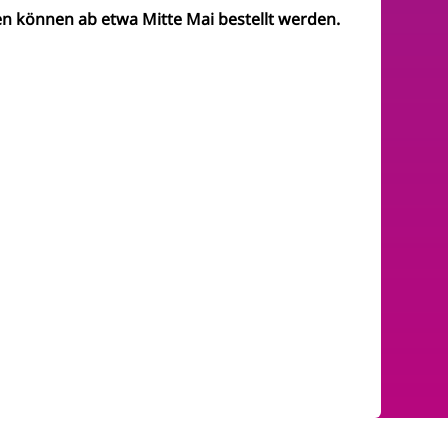
en können ab etwa Mitte Mai bestellt werden.