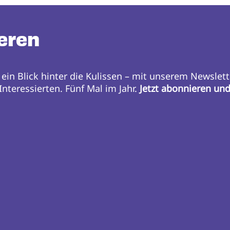
eren
 ein Blick hinter die Kulissen – mit unserem Newslett
nteressierten. Fünf Mal im Jahr.
Jetzt abonnieren un