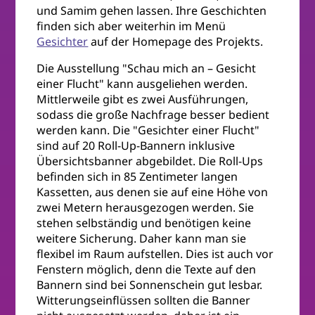
und Samim gehen lassen. Ihre Geschichten
finden sich aber weiterhin im Menü
Gesichter
auf der Homepage des Projekts.
Die Ausstellung "Schau mich an – Gesicht
einer Flucht" kann ausgeliehen werden.
Mittlerweile gibt es zwei Ausführungen,
sodass die große Nachfrage besser bedient
werden kann. Die "Gesichter einer Flucht"
sind auf 20 Roll-Up-Bannern inklusive
Übersichtsbanner abgebildet. Die Roll-Ups
befinden sich in 85 Zentimeter langen
Kassetten, aus denen sie auf eine Höhe von
zwei Metern herausgezogen werden. Sie
stehen selbständig und benötigen keine
weitere Sicherung. Daher kann man sie
flexibel im Raum aufstellen. Dies ist auch vor
Fenstern möglich, denn die Texte auf den
Bannern sind bei Sonnenschein gut lesbar.
Witterungseinflüssen sollten die Banner