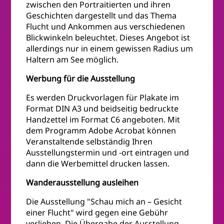
zwischen den Portraitierten und ihren
Geschichten dargestellt und das Thema
Flucht und Ankommen aus verschiedenen
Blickwinkeln beleuchtet. Dieses Angebot ist
allerdings nur in einem gewissen Radius um
Haltern am See möglich.
Werbung für die Ausstellung
Es werden Druckvorlagen für Plakate im
Format DIN A3 und beidseitig bedruckte
Handzettel im Format C6 angeboten. Mit
dem Programm Adobe Acrobat können
Veranstaltende selbständig Ihren
Ausstellungstermin und -ort eintragen und
dann die Werbemittel drucken lassen.
Wanderausstellung ausleihen
Die Ausstellung "Schau mich an – Gesicht
einer Flucht" wird gegen eine Gebühr
verliehen. Die Übergabe der Ausstellung