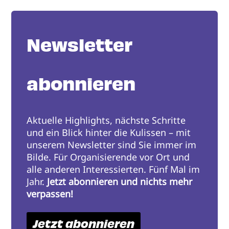
Newsletter
abonnieren
Aktuelle Highlights, nächste Schritte
und ein Blick hinter die Kulissen – mit
unserem Newsletter sind Sie immer im
Bilde. Für Organisierende vor Ort und
alle anderen Interessierten. Fünf Mal im
Jahr.
Jetzt abonnieren und nichts mehr
verpassen!
Jetzt abonnieren