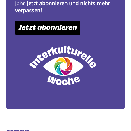
Jahr.
Jetzt abonnieren und nichts mehr
verpassen!
Jetzt abonnieren