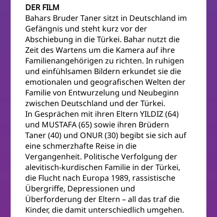
DER FILM
Bahars Bruder Taner sitzt in Deutschland im
Gefängnis und steht kurz vor der
Abschiebung in die Türkei. Bahar nutzt die
Zeit des Wartens um die Kamera auf ihre
Familienangehörigen zu richten. In ruhigen
und einfühlsamen Bildern erkundet sie die
emotionalen und geografischen Welten der
Familie von Entwurzelung und Neubeginn
zwischen Deutschland und der Türkei.
In Gesprächen mit ihren Eltern YILDIZ (64)
und MUSTAFA (65) sowie ihren Brüdern
Taner (40) und ONUR (30) begibt sie sich auf
eine schmerzhafte Reise in die
Vergangenheit. Politische Verfolgung der
alevitisch-kurdischen Familie in der Türkei,
die Flucht nach Europa 1989, rassistische
Übergriffe, Depressionen und
Überforderung der Eltern – all das traf die
Kinder, die damit unterschiedlich umgehen.