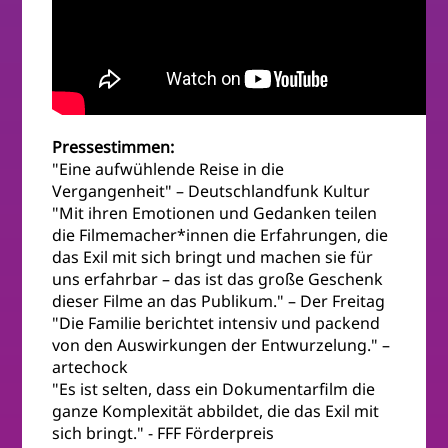
Pressestimmen:
"Eine aufwühlende Reise in die
Vergangenheit" – Deutschlandfunk Kultur
"Mit ihren Emotionen und Gedanken teilen
die Filmemacher*innen die Erfahrungen, die
das Exil mit sich bringt und machen sie für
uns erfahrbar – das ist das große Geschenk
dieser Filme an das Publikum." – Der Freitag
"Die Familie berichtet intensiv und packend
von den Auswir­kungen der Entwur­ze­lung." –
artechock
"Es ist selten, dass ein Dokumentarfilm die
ganze Komplexität abbildet, die das Exil mit
sich bringt." - FFF Förderpreis