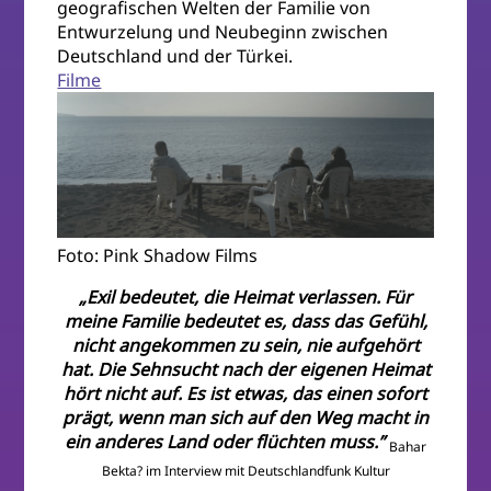
geografischen Welten der Familie von
Entwurzelung und Neubeginn zwischen
Deutschland und der Türkei.
Filme
Foto: Pink Shadow Films
„Exil bedeutet, die Heimat verlassen. Für
meine Familie bedeutet es, dass das Gefühl,
nicht angekommen zu sein, nie aufgehört
hat. Die Sehnsucht nach der eigenen Heimat
hört nicht auf. Es ist etwas, das einen sofort
prägt, wenn man sich auf den Weg macht in
ein anderes Land oder flüchten muss.”
Bahar
Bekta? im Interview mit Deutschlandfunk Kultur