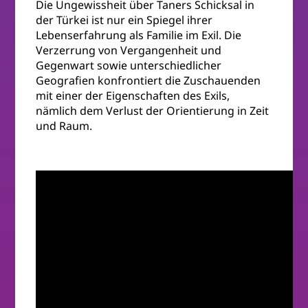
Die Ungewissheit über Taners Schicksal in
der Türkei ist nur ein Spiegel ihrer
Lebenserfahrung als Familie im Exil. Die
Verzerrung von Vergangenheit und
Gegenwart sowie unterschiedlicher
Geografien konfrontiert die Zuschauenden
mit einer der Eigenschaften des Exils,
nämlich dem Verlust der Orientierung in Zeit
und Raum.