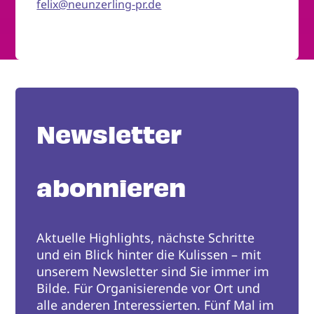
felix@neunzerling-pr.de
Newsletter
abonnieren
Aktuelle Highlights, nächste Schritte
und ein Blick hinter die Kulissen – mit
unserem Newsletter sind Sie immer im
Bilde. Für Organisierende vor Ort und
alle anderen Interessierten. Fünf Mal im