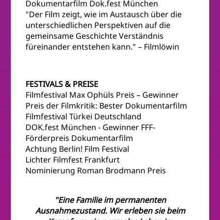
Dokumentarfilm Dok.fest München
"Der Film zeigt, wie im Austausch über die
unterschiedlichen Perspektiven auf die
gemeinsame Geschichte Verständnis
füreinander entstehen kann." – Filmlöwin
FESTIVALS & PREISE
Filmfestival Max Ophüls Preis – Gewinner
Preis der Filmkritik: Bester Dokumentarfilm
Filmfestival Türkei Deutschland
DOK.fest München - Gewinner FFF-
Förderpreis Dokumentarfilm
Achtung Berlin! Film Festival
Lichter Filmfest Frankfurt
Nominierung Roman Brodmann Preis
"Eine Familie im permanenten
Ausnahmezustand. Wir erleben sie beim