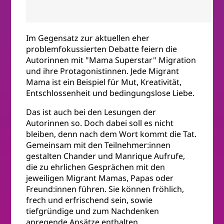
Im Gegensatz zur aktuellen eher
problemfokussierten Debatte feiern die
Autorinnen mit "Mama Superstar" Migration
und ihre Protagonistinnen. Jede Migrant
Mama ist ein Beispiel für Mut, Kreativität,
Entschlossenheit und bedingungslose Liebe.
Das ist auch bei den Lesungen der
Autorinnen so. Doch dabei soll es nicht
bleiben, denn nach dem Wort kommt die Tat.
Gemeinsam mit den Teilnehmer:innen
gestalten Chander und Manrique Aufrufe,
die zu ehrlichen Gesprächen mit den
jeweiligen Migrant Mamas, Papas oder
Freund:innen führen. Sie können fröhlich,
frech und erfrischend sein, sowie
tiefgründige und zum Nachdenken
anregende Ansätze enthalten.