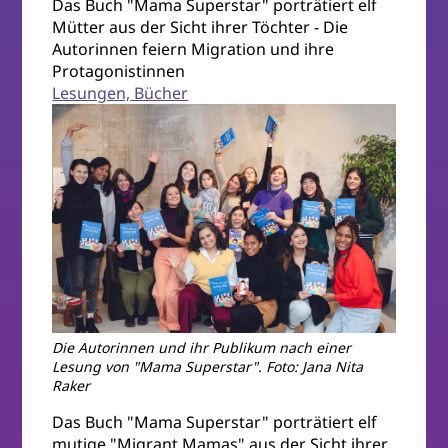
Das Buch "Mama Superstar" porträtiert elf
Mütter aus der Sicht ihrer Töchter - Die
Autorinnen feiern Migration und ihre
Protagonistinnen
Lesungen, Bücher
Die Autorinnen und ihr Publikum nach einer
Lesung von "Mama Superstar". Foto: Jana Nita
Raker
Das Buch "Mama Superstar" porträtiert elf
mutige "Migrant Mamas" aus der Sicht ihrer