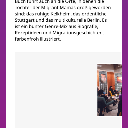
Buch führt auch an die Orte, in denen die
Töchter der Migrant Mamas groß geworden
sind: das ruhige Kelkheim, das ordentliche
Stuttgart und das multikulturelle Berlin. Es
ist ein bunter Genre-Mix aus Biografie,
Rezeptideen und Migrationsgeschichten,
farbenfroh illustriert.