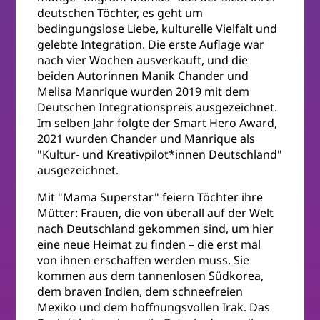
deutschen Töchter, es geht um
bedingungslose Liebe, kulturelle Vielfalt und
gelebte Integration. Die erste Auflage war
nach vier Wochen ausverkauft, und die
beiden Autorinnen Manik Chander und
Melisa Manrique wurden 2019 mit dem
Deutschen Integrationspreis ausgezeichnet.
Im selben Jahr folgte der Smart Hero Award,
2021 wurden Chander und Manrique als
"Kultur- und Kreativpilot*innen Deutschland"
ausgezeichnet.
Mit "Mama Superstar" feiern Töchter ihre
Mütter: Frauen, die von überall auf der Welt
nach Deutschland gekommen sind, um hier
eine neue Heimat zu finden – die erst mal
von ihnen erschaffen werden muss. Sie
kommen aus dem tannenlosen Südkorea,
dem braven Indien, dem schneefreien
Mexiko und dem hoffnungsvollen Irak. Das