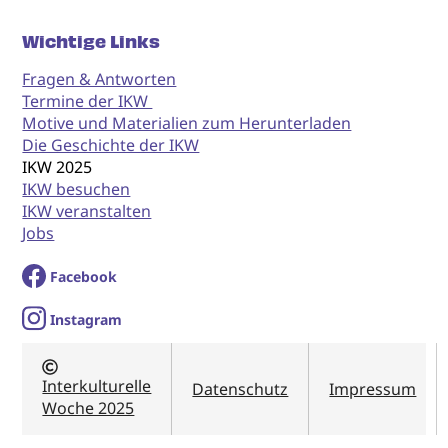
Wichtige Links
Fragen & Antworten
Termine der IKW
Motive und Materialien zum Herunterladen
Die Geschichte der IKW
IKW 2025
IKW besuchen
IKW veranstalten
Jobs
Facebook
I
nstagram
Interkulturelle
Datenschutz
Impressum
Woche 2025