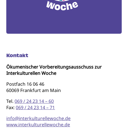
Kontakt
Ökumenischer Vorbereitungsausschuss zur
Interkulturellen Woche
Postfach 16 06 46
60069 Frankfurt am Main
Tel.
069 / 24 23 14 – 60
Fax:
069 / 24 23 14 – 71
info@interkulturellewoche.de
www.interkulturellewoche.de