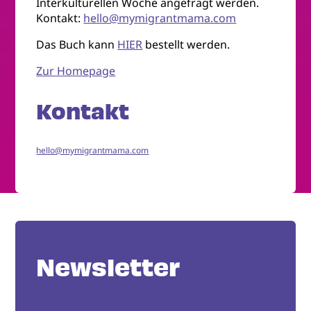
Interkulturellen Woche angefragt werden.
Kontakt:
hello@mymigrantmama.com
Das Buch kann
HIER
bestellt werden.
Zur Homepage
Kontakt
hello@mymigrantmama.com
Newsletter