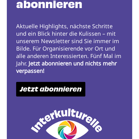
abonnieren
Aktuelle Highlights, nächste Schritte
und ein Blick hinter die Kulissen – mit
unserem Newsletter sind Sie immer im
Bilde. Für Organisierende vor Ort und
alle anderen Interessierten. Fünf Mal im
Jahr.
Jetzt abonnieren und nichts mehr
verpassen!
Jetzt abonnieren