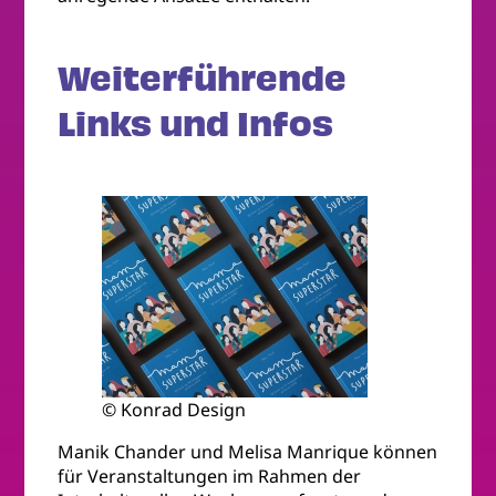
Weiterführende
Links und Infos
© Konrad Design
Manik Chander und Melisa Manrique können
für Veranstaltungen im Rahmen der