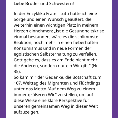
Liebe Brüder und Schwestern!
In der Enzyklika Fratelli tutti hatte ich eine
Sorge und einen Wunsch geäußert, die
weiterhin einen wichtigen Platz in meinem
Herzen einnehmen: „Ist die Gesundheitskrise
einmal bestanden, wäre es die schlimmste
Reaktion, noch mehr in einen fieberhaften
Konsumismus und in neue Formen der
egoistischen Selbsterhaltung zu verfallen.
Gott gebe es, dass es am Ende nicht mehr
die Anderen, sondern nur ein Wir gibt“ (Nr.
35).
So kam mir der Gedanke, die Botschaft zum
107. Welttag des Migranten und Flüchtlings
unter das Motto "Auf dem Weg zu einem
immer größeren Wir" zu stellen, um auf
diese Weise eine klare Perspektive für
unseren gemeinsamen Weg in dieser Welt
aufzuzeigen.