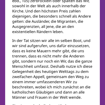
ebd., 105) zerbröckeln oder spalten das Wir,
sowohl in der Welt als auch innerhalb der
Kirche. Und den höchsten Preis zahlen
diejenigen, die besonders schnell als Andere
gelten: die Ausländer, die Migranten, die
Ausgegrenzten, all jene, die an den
existentiellen Rändern leben.
In der Tat sitzen wir alle im selben Boot, und
wir sind aufgerufen, uns dafür einzusetzen,
dass es keine Mauern mehr gibt, die uns
trennen, dass es nicht mehr die Anderen
gibt, sondern nur noch ein Wir, das die ganze
Menschheit umfasst. Deshalb nutze ich diese
Gelegenheit des heutigen Welttags zu dem
zweifachen Appell, gemeinsam den Weg zu
einem immer umfassenderen Wir zu
beschreiten, wobei ich mich zunächst an die
katholischen Gläubigen und dann an alle
Männer und Frauen in der Welt wende.