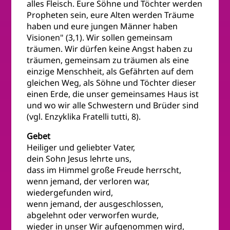
alles Fleisch. Eure Söhne und Töchter werden
Propheten sein, eure Alten werden Träume
haben und eure jungen Männer haben
Visionen" (3,1). Wir sollen gemeinsam
träumen. Wir dürfen keine Angst haben zu
träumen, gemeinsam zu träumen als eine
einzige Menschheit, als Gefährten auf dem
gleichen Weg, als Söhne und Töchter dieser
einen Erde, die unser gemeinsames Haus ist
und wo wir alle Schwestern und Brüder sind
(vgl. Enzyklika Fratelli tutti, 8).
Gebet
Heiliger und geliebter Vater,
dein Sohn Jesus lehrte uns,
dass im Himmel große Freude herrscht,
wenn jemand, der verloren war,
wiedergefunden wird,
wenn jemand, der ausgeschlossen,
abgelehnt oder verworfen wurde,
wieder in unser Wir aufgenommen wird,