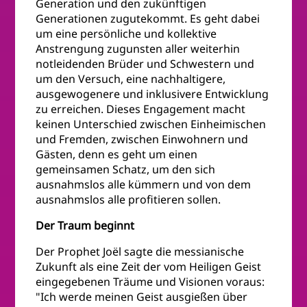
Generation und den zukünftigen
Generationen zugutekommt. Es geht dabei
um eine persönliche und kollektive
Anstrengung zugunsten aller weiterhin
notleidenden Brüder und Schwestern und
um den Versuch, eine nachhaltigere,
ausgewogenere und inklusivere Entwicklung
zu erreichen. Dieses Engagement macht
keinen Unterschied zwischen Einheimischen
und Fremden, zwischen Einwohnern und
Gästen, denn es geht um einen
gemeinsamen Schatz, um den sich
ausnahmslos alle kümmern und von dem
ausnahmslos alle profitieren sollen.
Der Traum beginnt
Der Prophet Joël sagte die messianische
Zukunft als eine Zeit der vom Heiligen Geist
eingegebenen Träume und Visionen voraus:
"Ich werde meinen Geist ausgießen über