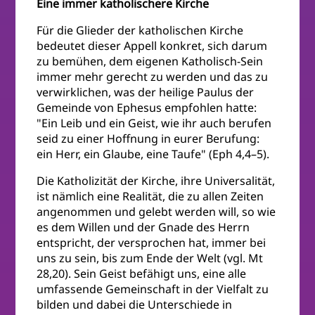
Eine immer katholischere Kirche
Für die Glieder der katholischen Kirche
bedeutet dieser Appell konkret, sich darum
zu bemühen, dem eigenen Katholisch-Sein
immer mehr gerecht zu werden und das zu
verwirklichen, was der heilige Paulus der
Gemeinde von Ephesus empfohlen hatte:
"Ein Leib und ein Geist, wie ihr auch berufen
seid zu einer Hoffnung in eurer Berufung:
ein Herr, ein Glaube, eine Taufe" (Eph 4,4–5).
Die Katholizität der Kirche, ihre Universalität,
ist nämlich eine Realität, die zu allen Zeiten
angenommen und gelebt werden will, so wie
es dem Willen und der Gnade des Herrn
entspricht, der versprochen hat, immer bei
uns zu sein, bis zum Ende der Welt (vgl. Mt
28,20). Sein Geist befähigt uns, eine alle
umfassende Gemeinschaft in der Vielfalt zu
bilden und dabei die Unterschiede in