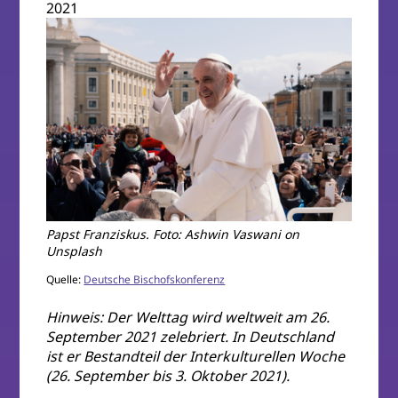
2021
Papst Franziskus. Foto: Ashwin Vaswani on
Unsplash
Quelle:
Deutsche Bischofskonferenz
Hinweis: Der Welttag wird weltweit am 26.
September 2021 zelebriert. In Deutschland
ist er Bestandteil der Interkulturellen Woche
(26. September bis 3. Oktober 2021).