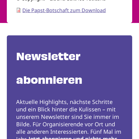
Die Papst-Botschaft zum Download
Newsletter
abonnieren
Aktuelle Highlights, nächste Schritte
und ein Blick hinter die Kulissen – mit
unserem Newsletter sind Sie immer im
Bilde. Für Organisierende vor Ort und
alle anderen Interessierten. Fünf Mal im