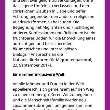
und sein Evangelium zu verkündigen, ohne
das eigene Umfeld zu verlassen, und den
christlichen Glauben in Liebe und tiefer
Achtung gegenüber den anderen religiösen
Ausdrucksformen zu bezeugen. Die
Begegnung mit Migranten und Flüchtlingen
anderer Konfessionen und Religionen ist ein
fruchtbarer Boden für die Entwicklung eines
aufrichtigen und bereichernden
ökumenischen und interreligiösen
Dialogs" (Ansprache an die
Nationaldirektoren für Migrantenpastoral,
22. September 2017).
Eine immer inklusivere Welt
An alle Männer und Frauen in der Welt
appelliere ich, sich gemeinsam auf den Weg
zu einem immer größeren Wir zu begeben
und die Menschheitsfamilie wieder neu
zusammenzubringen, um gemeinsam eine