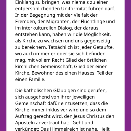
Einklang zu bringen, was niemals zu einer
entpersönlichenden Uniformität führen darf.
In der Begegnung mit der Vielfalt der
Fremden, der Migranten, der Flüchtlinge und
im interkulturellen Dialog, der daraus
entstehen kann, haben wir die Möglichkeit,
als Kirche zu wachsen und uns gegenseitig
zu bereichern. Tatsächlich ist jeder Getaufte,
wo auch immer er oder sie sich befinden
mag, mit vollem Recht Glied der örtlichen
kirchlichen Gemeinschaft, Glied der einen
Kirche, Bewohner des einen Hauses, Teil der
einen Familie.
Die katholischen Gläubigen sind gerufen,
sich ausgehend von ihrer jeweiligen
Gemeinschaft dafür einzusetzen, dass die
Kirche immer inklusiver wird und so dem
Auftrag gerecht wird, den Jesus Christus den
Aposteln anvertraut hat: "Geht und
verkündet: Das Himmelreich ist nahe. Heilt