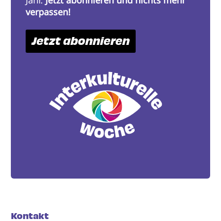
Jahr.
Jetzt abonnieren und nichts mehr
verpassen!
Jetzt abonnieren
Kontakt