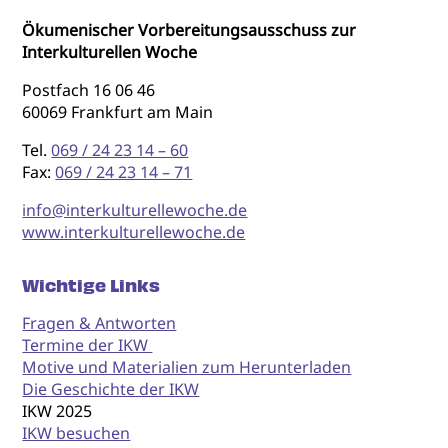
Ökumenischer Vorbereitungsausschuss zur
Interkulturellen Woche
Postfach 16 06 46
60069 Frankfurt am Main
Tel.
069 / 24 23 14 – 60
Fax:
069 / 24 23 14 – 71
info@interkulturellewoche.de
www.interkulturellewoche.de
Wichtige Links
Fragen & Antworten
Termine der IKW
Motive und Materialien zum Herunterladen
Die Geschichte der IKW
IKW 2025
IKW besuchen