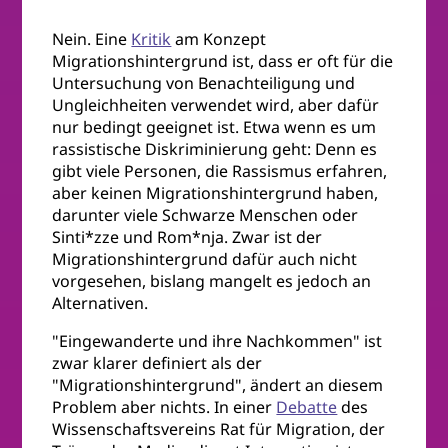
Nein. Eine
Kritik
am Konzept
Migrationshintergrund ist, dass er oft für die
Untersuchung von Benachteiligung und
Ungleichheiten verwendet wird, aber dafür
nur bedingt geeignet ist. Etwa wenn es um
rassistische Diskriminierung geht: Denn es
gibt viele Personen, die Rassismus erfahren,
aber keinen Migrationshintergrund haben,
darunter viele Schwarze Menschen oder
Sinti*zze und Rom*nja. Zwar ist der
Migrationshintergrund dafür auch nicht
vorgesehen, bislang mangelt es jedoch an
Alternativen.
"Eingewanderte und ihre Nachkommen" ist
zwar klarer definiert als der
"Migrationshintergrund", ändert an diesem
Problem aber nichts. In einer
Debatte
des
Wissenschaftsvereins Rat für Migration, der