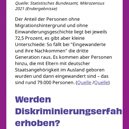
Quelle: Statistisches Bundesamt, Mikrozensus
2021 (Endergebnisse)
Der Anteil der Personen ohne
Migrationshintergrund und ohne
Einwanderungsgeschichte liegt bei jeweils
72,5 Prozent, es gibt aber kleine
Unterschiede: So fällt bei "Eingewanderte
und ihre Nachkommen" die dritte
Generation raus. Es kommen aber Personen
hinzu, die mit Eltern mit deutscher
Staatsangehörigkeit im Ausland geboren
wurden und dann eingewandert sind – das
sind rund 79.000 Personen. (
Quelle
/
Quelle
)
Werden
Diskriminierungserfah
erhoben?