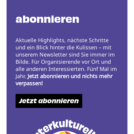
abonnieren
Aktuelle Highlights, nächste Schritte
und ein Blick hinter die Kulissen – mit
unserem Newsletter sind Sie immer im
Bilde. Für Organisierende vor Ort und
alle anderen Interessierten. Fünf Mal im
Jahr.
Jetzt abonnieren und nichts mehr
verpassen!
Jetzt abonnieren