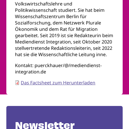
Volkswirtschaftslehre und
Politikwissenschaft studiert. Sie hat beim
Wissenschaftszentrum Berlin für
Sozialforschung, dem Netzwerk Plurale
Ökonomik und dem Rat für Migration
gearbeitet. Seit 2019 ist sie Redakteurin beim
Mediendienst Integration, seit Oktober 2020
stellvertretende Redaktionsleiterin, seit 2022
hat sie die Wissenschaftliche Leitung inne.
Kontakt: puerckhauer/@/mediendienst-
integration.de
Das Factsheet zum Herunterladen
Newsletter