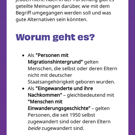
geteilte Meinungen darüber, wie mit dem
Begriff umgegangen werden soll und was
gute Alternativen sein könnten.
Worum geht es?
Als
"Personen mit
Migrationshintergrund"
gelten
Menschen, die selbst oder deren Eltern
nicht mit deutscher
Staatsangehörigkeit geboren wurden.
Als
"Eingewanderte und ihre
Nachkommen"
– gleichbedeutend mit
"Menschen mit
Einwanderungsgeschichte"
– gelten
Personen, die seit 1950 selbst
zugewandert sind oder deren Eltern
beide
zugewandert sind.