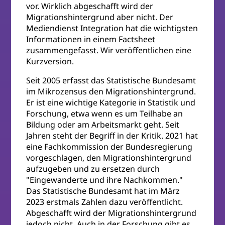
vor. Wirklich abgeschafft wird der
Migrationshintergrund aber nicht. Der
Mediendienst Integration hat die wichtigsten
Informationen in einem Factsheet
zusammengefasst. Wir veröffentlichen eine
Kurzversion.
Seit 2005 erfasst das Statistische Bundesamt
im Mikrozensus den Migrationshintergrund.
Er ist eine wichtige Kategorie in Statistik und
Forschung, etwa wenn es um Teilhabe an
Bildung oder am Arbeitsmarkt geht. Seit
Jahren steht der Begriff in der Kritik. 2021 hat
eine Fachkommission der Bundesregierung
vorgeschlagen, den Migrationshintergrund
aufzugeben und zu ersetzen durch
"Eingewanderte und ihre Nachkommen."
Das Statistische Bundesamt hat im März
2023 erstmals Zahlen dazu veröffentlicht.
Abgeschafft wird der Migrationshintergrund
jedoch nicht. Auch in der Forschung gibt es