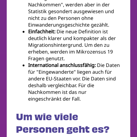
Nachkommen", werden aber in der
Statistik gesondert ausgewiesen und
nicht zu den Personen ohne
Einwanderungsgeschichte gezählt.
Einfachheit:
Die neue Definition ist
deutlich klarer und kompakter als der
Migrationshintergrund. Um den zu
erheben, werden im Mikrozensus 19
Fragen genutzt.
International anschlussfähig:
Die Daten
für "Eingewanderte" liegen auch für
andere EU-Staaten vor. Die Daten sind
deshalb vergleichbar. Für die
Nachkommen ist das nur
eingeschränkt der Fall.
Um wie viele
Personen geht es?