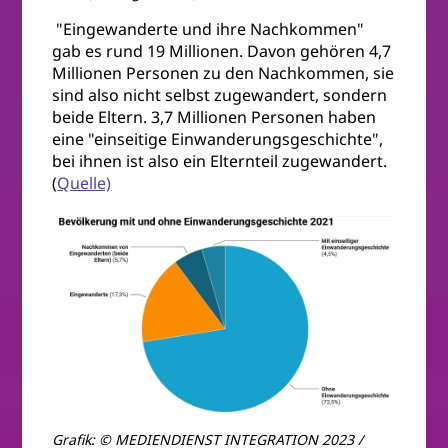
"Eingewanderte und ihre Nachkommen"
gab es rund 19 Millionen. Davon gehören 4,7
Millionen Personen zu den Nachkommen, sie
sind also nicht selbst zugewandert, sondern
beide Eltern. 3,7 Millionen Personen haben
eine "einseitige Einwanderungsgeschichte",
bei ihnen ist also ein Elternteil zugewandert.
(
Quelle)
Grafik: © MEDIENDIENST INTEGRATION 2023 /