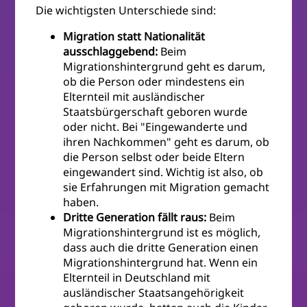
Die wichtigsten Unterschiede sind:
Migration statt Nationalität
ausschlaggebend:
Beim
Migrationshintergrund geht es darum,
ob die Person oder mindestens ein
Elternteil mit ausländischer
Staatsbürgerschaft geboren wurde
oder nicht. Bei "Eingewanderte und
ihren Nachkommen" geht es darum, ob
die Person selbst oder beide Eltern
eingewandert sind. Wichtig ist also, ob
sie Erfahrungen mit Migration gemacht
haben.
Dritte Generation fällt raus:
Beim
Migrationshintergrund ist es möglich,
dass auch die dritte Generation einen
Migrationshintergrund hat. Wenn ein
Elternteil in Deutschland mit
ausländischer Staatsangehörigkeit