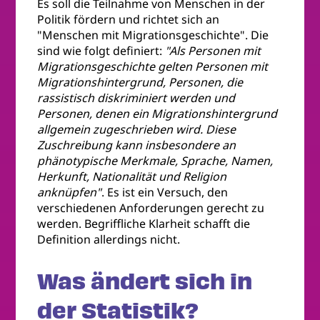
Es soll die Teilnahme von Menschen in der
Politik fördern und richtet sich an
"Menschen mit Migrationsgeschichte". Die
sind wie folgt definiert:
"Als Personen mit
Migrationsgeschichte gelten Personen mit
Migrationshintergrund, Personen, die
rassistisch diskriminiert werden und
Personen, denen ein Migrationshintergrund
allgemein zugeschrieben wird. Diese
Zuschreibung kann insbesondere an
phänotypische Merkmale, Sprache, Namen,
Herkunft, Nationalität und Religion
anknüpfen"
. Es ist ein Versuch, den
verschiedenen Anforderungen gerecht zu
werden. Begriffliche Klarheit schafft die
Definition allerdings nicht.
Was ändert sich in
der Statistik?