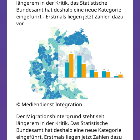
längerem in der Kritik, das Statistische
Bundesamt hat deshalb eine neue Kategorie
eingeführt - Erstmals liegen jetzt Zahlen dazu
vor
© Mediendienst Integration
Der Migrationshintergrund steht seit
längerem in der Kritik. Das Statistische
Bundesamt hat deshalb eine neue Kategorie
eingeführt. Erstmals liegen jetzt Zahlen dazu