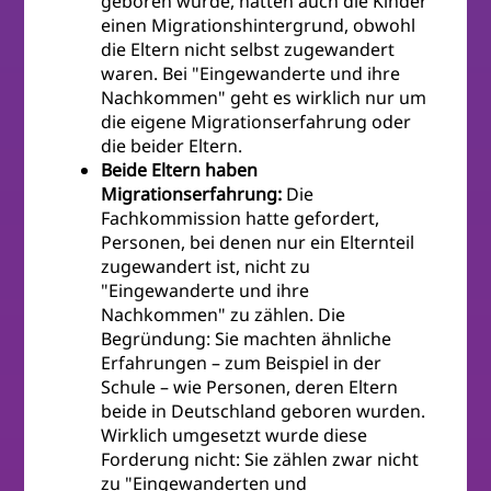
geboren wurde, hatten auch die Kinder
einen Migrationshintergrund, obwohl
die Eltern nicht selbst zugewandert
waren. Bei "Eingewanderte und ihre
Nachkommen" geht es wirklich nur um
die eigene Migrationserfahrung oder
die beider Eltern.
Beide Eltern haben
Migrationserfahrung:
Die
Fachkommission hatte gefordert,
Personen, bei denen nur ein Elternteil
zugewandert ist, nicht zu
"Eingewanderte und ihre
Nachkommen" zu zählen. Die
Begründung: Sie machten ähnliche
Erfahrungen – zum Beispiel in der
Schule – wie Personen, deren Eltern
beide in Deutschland geboren wurden.
Wirklich umgesetzt wurde diese
Forderung nicht: Sie zählen zwar nicht
zu "Eingewanderten und