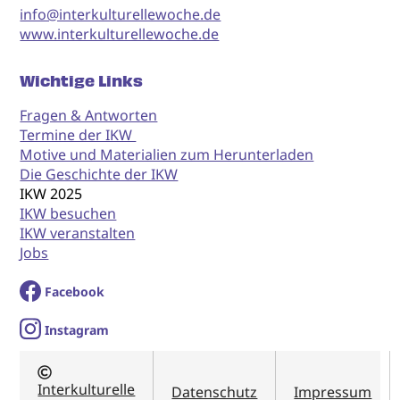
info@interkulturellewoche.de
www.interkulturellewoche.de
Wichtige Links
Fragen & Antworten
Termine der IKW
Motive und Materialien zum Herunterladen
Die Geschichte der IKW
IKW 2025
IKW besuchen
IKW veranstalten
Jobs
Facebook
I
nstagram
Interkulturelle
Datenschutz
Impressum