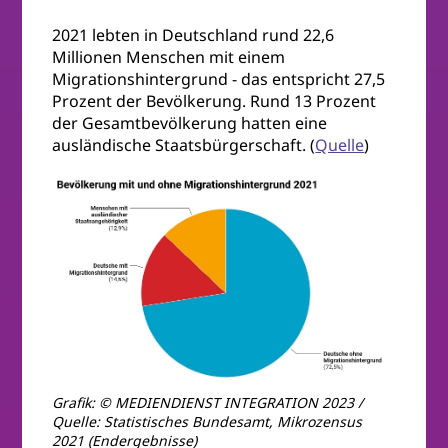
2021 lebten in Deutschland rund 22,6
Millionen Menschen mit einem
Migrationshintergrund - das entspricht 27,5
Prozent der Bevölkerung. Rund 13 Prozent
der Gesamtbevölkerung hatten eine
ausländische Staatsbürgerschaft. (
Quelle
)
Grafik: © MEDIENDIENST INTEGRATION 2023 /
Quelle: Statistisches Bundesamt, Mikrozensus
2021 (Endergebnisse)