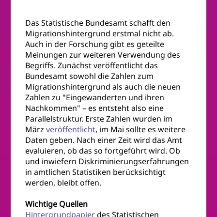
Das Statistische Bundesamt schafft den
Migrationshintergrund erstmal nicht ab.
Auch in der Forschung gibt es geteilte
Meinungen zur weiteren Verwendung des
Begriffs. Zunächst veröffentlicht das
Bundesamt sowohl die Zahlen zum
Migrationshintergrund als auch die neuen
Zahlen zu "Eingewanderten und ihren
Nachkommen" – es entsteht also eine
Parallelstruktur. Erste Zahlen wurden im
März
veröffentlicht
, im Mai sollte es weitere
Daten geben. Nach einer Zeit wird das Amt
evaluieren, ob das so fortgeführt wird. Ob
und inwiefern Diskriminierungserfahrungen
in amtlichen Statistiken berücksichtigt
werden, bleibt offen.
Wichtige Quellen
Hintergrundpapier
des Statistischen