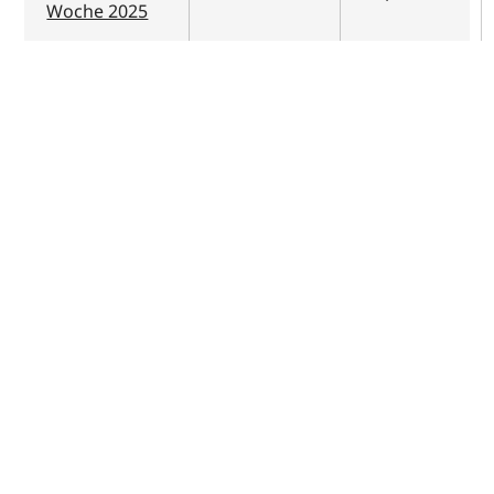
Woche 2025