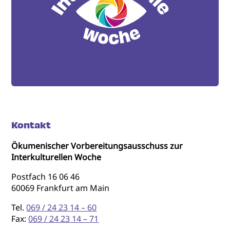
Kontakt
Ökumenischer Vorbereitungsausschuss zur
Interkulturellen Woche
Postfach 16 06 46
60069 Frankfurt am Main
Tel.
069 / 24 23 14 – 60
Fax:
069 / 24 23 14 – 71