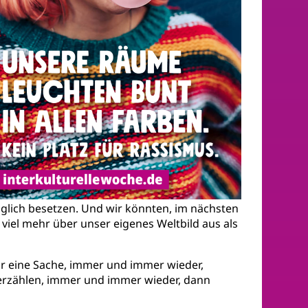
glich besetzen. Und wir könnten, im nächsten
 viel mehr über unser eigenes Weltbild aus als
ur eine Sache, immer und immer wieder,
n erzählen, immer und immer wieder, dann