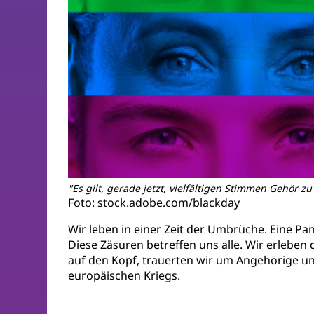
"Es gilt, gerade jetzt, vielfältigen Stimmen Gehör z
Foto: stock.adobe.com/blackday
Wir leben in einer Zeit der Umbrüche. Eine P
Diese Zäsuren betreffen uns alle. Wir erlebe
auf den Kopf, trauerten wir um Angehörige un
europäischen Kriegs.