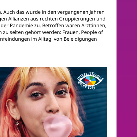
nde. Auch das wurde in den vergangenen Jahren
ligen Allianzen aus rechten Gruppierungen und
der Pandemie zu. Betroffen waren Ärzt:innen,
en zu selten gehört werden: Frauen, People of
Anfeindungen im Alltag, von Beleidigungen