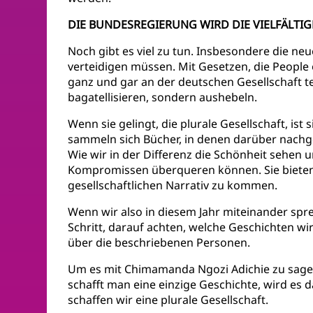
DIE BUNDESREGIERUNG WIRD DIE VIELFÄLTI
Noch gibt es viel zu tun. Insbesondere die neu
verteidigen müssen. Mit Gesetzen, die People 
ganz und gar an der deutschen Gesellschaft t
bagatellisieren, sondern aushebeln.
Wenn sie gelingt, die plurale Gesellschaft, ist 
sammeln sich Bücher, in denen darüber nac
Wie wir in der Differenz die Schönheit sehen 
Kompromissen überqueren können. Sie biete
gesellschaftlichen Narrativ zu kommen.
Wenn wir also in diesem Jahr miteinander spr
Schritt, darauf achten, welche Geschichten wir
über die beschriebenen Personen.
Um es mit Chimamanda Ngozi Adichie zu sagen:
schafft man eine einzige Geschichte, wird es 
schaffen wir eine plurale Gesellschaft.