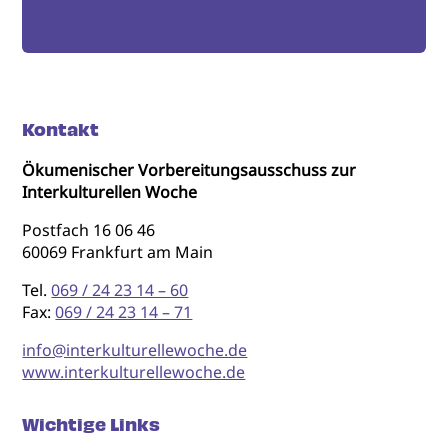
Kontakt
Ökumenischer Vorbereitungsausschuss zur
Interkulturellen Woche
Postfach 16 06 46
60069 Frankfurt am Main
Tel.
069 / 24 23 14 – 60
Fax:
069 / 24 23 14 – 71
info@interkulturellewoche.de
www.interkulturellewoche.de
Wichtige Links