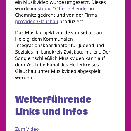
ein Musikvideo wurde umgesetzt. Dieses
wurde im
Studio "Offene Blende"
in
Chemnitz gedreht und von der Firma
proVideo-Glauchau
produziert.
Das Musikprojekt wurde von Sebastian
Helbig, dem Kommunalen
Integrationskoordinator für Jugend und
Soziales im Landkreis Zwickau, initiiert. Der
Song einschließlich Musikvideo kann auf
dem YouTube-Kanal des Helferkreises
Glauchau unter Musikvideo abgespielt
werden.
Weiterführende
Links und Infos
Zum Video