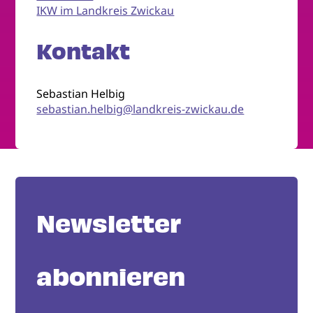
IKW im Landkreis Zwickau
Kontakt
Sebastian Helbig
sebastian.helbig@landkreis-zwickau.de
Newsletter
abonnieren