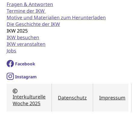
Fragen & Antworten
Termine der IKW
Motive und Materialien zum Herunterladen
Die Geschichte der IKW
IKW 2025
IKW besuchen
IKW veranstalten
Jobs
Facebook
I
nstagram
Interkulturelle
Datenschutz
Impressum
Woche 2025