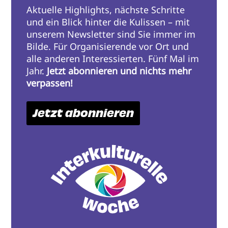
Aktuelle Highlights, nächste Schritte
und ein Blick hinter die Kulissen – mit
unserem Newsletter sind Sie immer im
Bilde. Für Organisierende vor Ort und
alle anderen Interessierten. Fünf Mal im
Jahr.
Jetzt abonnieren und nichts mehr
verpassen!
Jetzt abonnieren