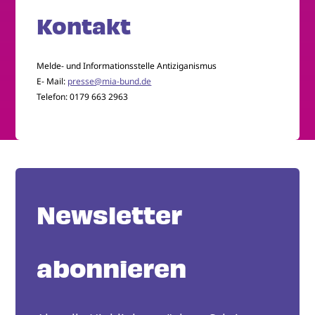
Kontakt
Melde- und Informationsstelle Antiziganismus
E- Mail:
presse@mia-bund.de
Telefon: 0179 663 2963
Newsletter
abonnieren