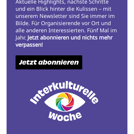
Aktuelle Highlights, nächste Schritte
und ein Blick hinter die Kulissen – mit
unserem Newsletter sind Sie immer im
Bilde. Für Organisierende vor Ort und
alle anderen Interessierten. Fünf Mal im
Jahr.
Jetzt abonnieren und nichts mehr
verpassen!
Jetzt abonnieren