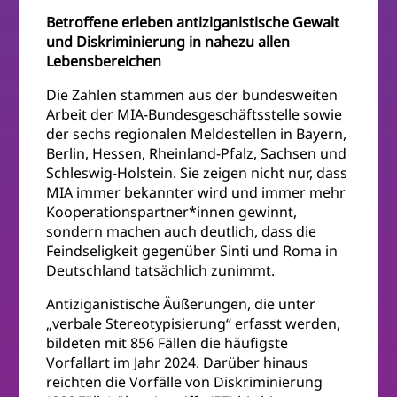
Betroffene erleben antiziganistische Gewalt
und Diskriminierung in nahezu allen
Lebensbereichen
Die Zahlen stammen aus der bundesweiten
Arbeit der MIA-Bundesgeschäftsstelle sowie
der sechs regionalen Meldestellen in Bayern,
Berlin, Hessen, Rheinland-Pfalz, Sachsen und
Schleswig-Holstein. Sie zeigen nicht nur, dass
MIA immer bekannter wird und immer mehr
Kooperationspartner*innen gewinnt,
sondern machen auch deutlich, dass die
Feindseligkeit gegenüber Sinti und Roma in
Deutschland tatsächlich zunimmt.
Antiziganistische Äußerungen, die unter
„verbale Stereotypisierung“ erfasst werden,
bildeten mit 856 Fällen die häufigste
Vorfallart im Jahr 2024. Darüber hinaus
reichten die Vorfälle von Diskriminierung