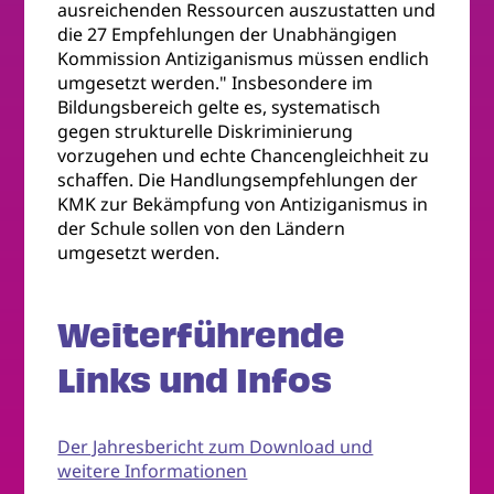
ausreichenden Ressourcen auszustatten und
die 27 Empfehlungen der Unabhängigen
Kommission Antiziganismus müssen endlich
umgesetzt werden." Insbesondere im
Bildungsbereich gelte es, systematisch
gegen strukturelle Diskriminierung
vorzugehen und echte Chancengleichheit zu
schaffen. Die Handlungsempfehlungen der
KMK zur Bekämpfung von Antiziganismus in
der Schule sollen von den Ländern
umgesetzt werden.
Weiterführende
Links und Infos
Der Jahresbericht zum Download und
weitere Informationen