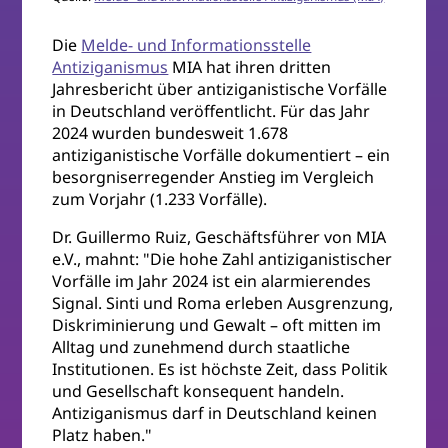
Die
Melde- und Informationsstelle
Antiziganismus
MIA hat ihren dritten
Jahresbericht über antiziganistische Vorfälle
in Deutschland veröffentlicht. Für das Jahr
2024 wurden bundesweit 1.678
antiziganistische Vorfälle dokumentiert – ein
besorgniserregender Anstieg im Vergleich
zum Vorjahr (1.233 Vorfälle).
Dr. Guillermo Ruiz, Geschäftsführer von MIA
e.V., mahnt: "Die hohe Zahl antiziganistischer
Vorfälle im Jahr 2024 ist ein alarmierendes
Signal. Sinti und Roma erleben Ausgrenzung,
Diskriminierung und Gewalt – oft mitten im
Alltag und zunehmend durch staatliche
Institutionen. Es ist höchste Zeit, dass Politik
und Gesellschaft konsequent handeln.
Antiziganismus darf in Deutschland keinen
Platz haben."