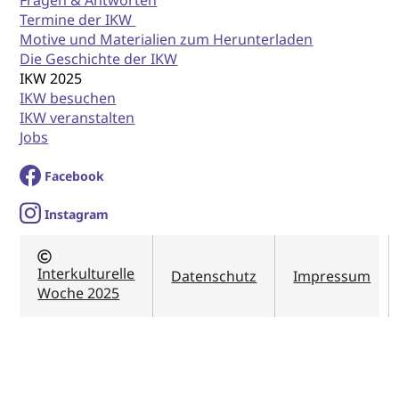
Fragen & Antworten
Termine der IKW
Motive und Materialien zum Herunterladen
Die Geschichte der IKW
IKW 2025
IKW besuchen
IKW veranstalten
Jobs
Facebook
I
nstagram
Interkulturelle
Datenschutz
Impressum
Woche 2025