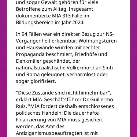
und sogar Gewalt gehören für viele
Betroffene zum Alltag. Insgesamt
dokumentierte MIA 313 Fälle im
Bildungsbereich im Jahr 2024.
In 94 Fällen war ein direkter Bezug zur NS-
Vergangenheit erkennbar: Wohnungstüren
und Hauswände wurden mit rechter
Propaganda beschmiert, Friedhöfe und
Denkmäler geschändet, der
nationalsozialistische Völkermord an Sinti
und Roma geleugnet, verharmlost oder
sogar glorifiziert.
"Diese Zustände sind nicht hinnehmbar",
erklärt MIA-Geschäftsführer Dr. Guillermo
Ruiz. "MIA fordert deshalb entschlossenes
politisches Handeln: Die dauerhafte
Finanzierung von MIA muss gesichert
werden, das Amt des
Antiziganismusbeauftragten ist mit