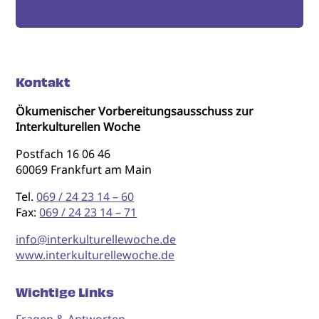
Kontakt
Ökumenischer Vorbereitungsausschuss zur
Interkulturellen Woche
Postfach 16 06 46
60069 Frankfurt am Main
Tel.
069 / 24 23 14 – 60
Fax:
069 / 24 23 14 – 71
info@interkulturellewoche.de
www.interkulturellewoche.de
Wichtige Links