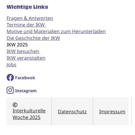
Wichtige Links
Fragen & Antworten
Termine der IKW
Motive und Materialien zum Herunterladen
Die Geschichte der IKW
IKW 2025
IKW besuchen
IKW veranstalten
Jobs
Facebook
I
nstagram
Interkulturelle
Datenschutz
Impressum
Woche 2025