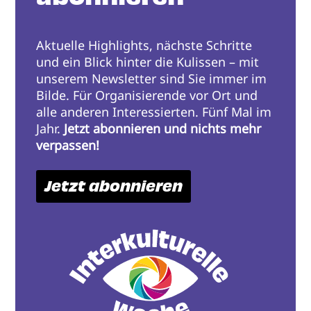
Aktuelle Highlights, nächste Schritte
und ein Blick hinter die Kulissen – mit
unserem Newsletter sind Sie immer im
Bilde. Für Organisierende vor Ort und
alle anderen Interessierten. Fünf Mal im
Jahr.
Jetzt abonnieren und nichts mehr
verpassen!
Jetzt abonnieren