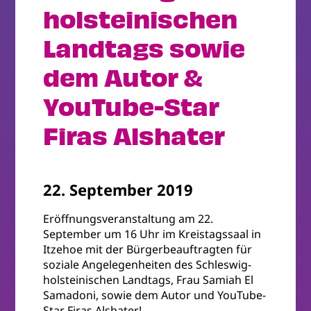
holsteinischen
Landtags sowie
dem Autor &
YouTube-Star
Firas Alshater
22. September 2019
Eröffnungsveranstaltung am 22.
September um 16 Uhr im Kreistagssaal in
Itzehoe mit der Bürgerbeauftragten für
soziale Angelegenheiten des Schleswig-
holsteinischen Landtags, Frau Samiah El
Samadoni, sowie dem Autor und YouTube-
Star Firas Alshater!