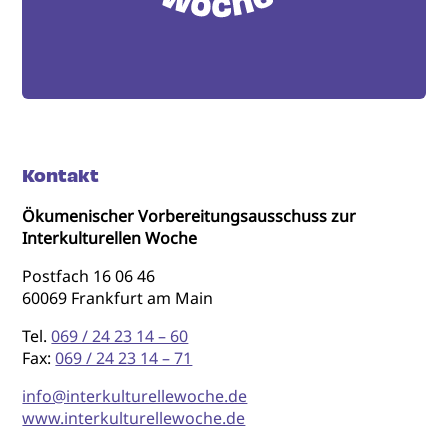
Kontakt
Ökumenischer Vorbereitungsausschuss zur
Interkulturellen Woche
Postfach 16 06 46
60069 Frankfurt am Main
Tel.
069 / 24 23 14 – 60
Fax:
069 / 24 23 14 – 71
info@interkulturellewoche.de
www.interkulturellewoche.de