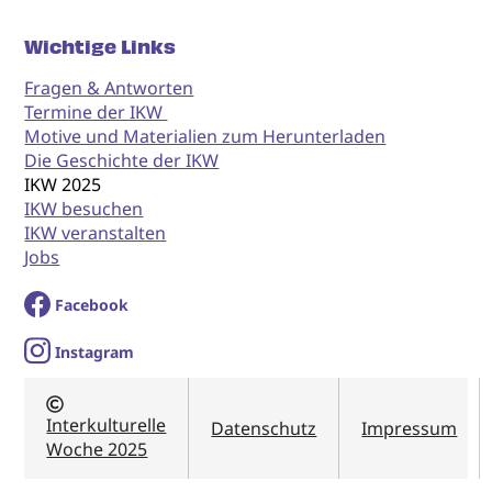
Wichtige Links
Fragen & Antworten
Termine der IKW
Motive und Materialien zum Herunterladen
Die Geschichte der IKW
IKW 2025
IKW besuchen
IKW veranstalten
Jobs
Facebook
I
nstagram
Interkulturelle
Datenschutz
Impressum
Woche 2025