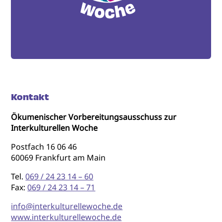
Kontakt
Ökumenischer Vorbereitungsausschuss zur
Interkulturellen Woche
Postfach 16 06 46
60069 Frankfurt am Main
Tel.
069 / 24 23 14 – 60
Fax:
069 / 24 23 14 – 71
info@interkulturellewoche.de
www.interkulturellewoche.de