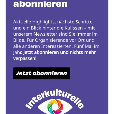
abonnieren
Aktuelle Highlights, nächste Schritte
und ein Blick hinter die Kulissen – mit
unserem Newsletter sind Sie immer im
Bilde. Für Organisierende vor Ort und
alle anderen Interessierten. Fünf Mal im
Jahr.
Jetzt abonnieren und nichts mehr
verpassen!
Jetzt abonnieren