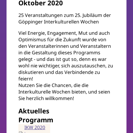
Oktober 2020
25 Veranstaltungen zum 25. Jubiläum der
Göppinger Interkulturellen Wochen
Viel Energie, Engagement, Mut und auch
Optimismus für die Zukunft wurde von
den Veranstalterinnen und Veranstaltern
in die Gestaltung dieses Programms
gelegt - und das ist gut so, denn es war
wohl nie wichtiger, sich auszutauschen, zu
diskutieren und das Verbindende zu
feiern!
Nutzen Sie die Chancen, die die
Interkulturelle Wochen bieten, und seien
Sie herzlich willkommen!
Aktuelles
Programm
IKW 2020