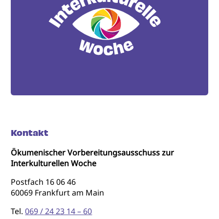
Kontakt
Ökumenischer Vorbereitungsausschuss zur
Interkulturellen Woche
Postfach 16 06 46
60069 Frankfurt am Main
Tel.
069 / 24 23 14 – 60