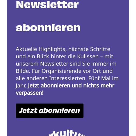
Newsletter
abonnieren
Aktuelle Highlights, nächste Schritte
und ein Blick hinter die Kulissen – mit
unserem Newsletter sind Sie immer im
Bilde. Für Organisierende vor Ort und
alle anderen Interessierten. Fünf Mal im
Jahr.
Jetzt abonnieren und nichts mehr
verpassen!
Jetzt abonnieren