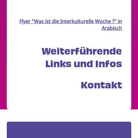
Flyer "Was ist die Interkulturelle Woche ?" in
Arabisch
Weiterführende
Links und Infos
Kontakt