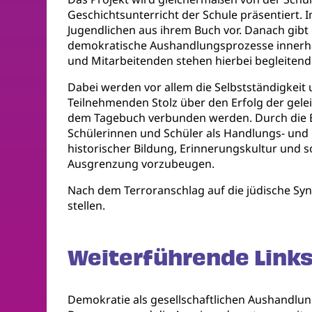
Geschichtsunterricht der Schule präsentiert. 
Jugendlichen aus ihrem Buch vor. Danach gibt 
demokratische Aushandlungsprozesse innerhal
und Mitarbeitenden stehen hierbei begleitend
Dabei werden vor allem die Selbstständigkeit 
Teilnehmenden Stolz über den Erfolg der gelei
dem Tagebuch verbunden werden. Durch die B
Schülerinnen und Schüler als Handlungs- und
historischer Bildung, Erinnerungskultur und s
Ausgrenzung vorzubeugen.
Nach dem Terroranschlag auf die jüdische Syn
stellen.
Weiterführende Links
Demokratie als gesellschaftlichen Aushandlun