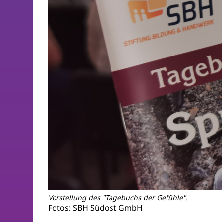
Vorstellung des "Tagebuchs der Gefühle".
Fotos: SBH Südost GmbH