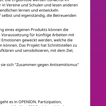
er in Vereine und Schulen und lesen anderen
gendlichen lernen und entwickeln
 selbst und eigenständig, die Betreuenden
tung eines eigenen Produkts können die
s Voraussetzung für künftige Arbeiten mit
 Emotionen geweckt werden, welche die
können. Das Projekt hat Schnittstellen zu
klären und sensibilisieren, mit dem Ziel,
 sie sich "Zusammen gegen Antisemitismus"
eht es in OPENION. Partizipation,