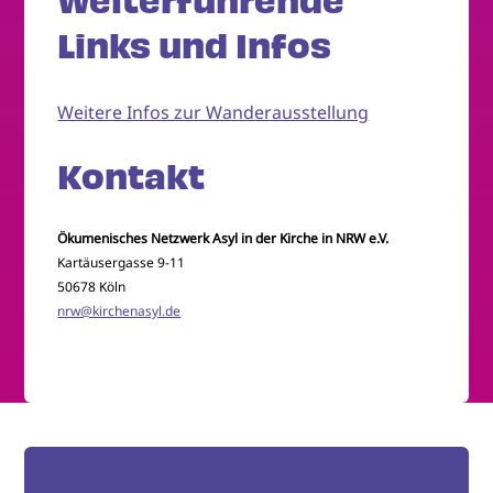
Weiterführende
Links und Infos
Weitere Infos zur Wanderausstellung
Kontakt
Ökumenisches Netzwerk Asyl in der Kirche in NRW e.V.
Kartäusergasse 9-11
50678 Köln
nrw@kirchenasyl.de