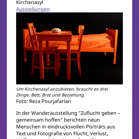
Kirchenasyl
Ausstellungen
Um Kirchenasyl anzubieten, braucht es drei
Dinge: Bett, Brot und Beziehung.
Foto: Reza Pourjafarian
In der Wanderausstellung "Zuflucht geben –
gemeinsam hoffen" berichten neun
Menschen in eindrucksvollen Porträts aus
Text und Fotografie von Flucht, Verlust,