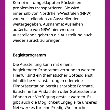
Kombi mit umgeklappten Rücksitzen
problemlos transportieren. Sie wird
innerhalb von Nordrhein-Westfalen (NRW)
von Ausstellenden zu Ausstellenden
weitergegeben. Ausnahme: Ausleihen
außerhalb von NRW, hier werden
Ausstellende gebeten die Ausstellung auch
wieder zurück zu bringen.
Begleitprogramm
Die Ausstellung kann mit einem
begleitenden Programm verbunden werden.
Hierfür sind ein thematischer Gottesdienst,
inhaltliche Veranstaltungen oder eine
Filmpräsentation bereits erprobte Formate.
Bausteine für Andachten oder Gottesdienste
können zur Verfügung gestellt werden. Es
gibt auch die Möglichkeit Engagierte unseres
Netzwerkes für eine Predigt/Ansprache