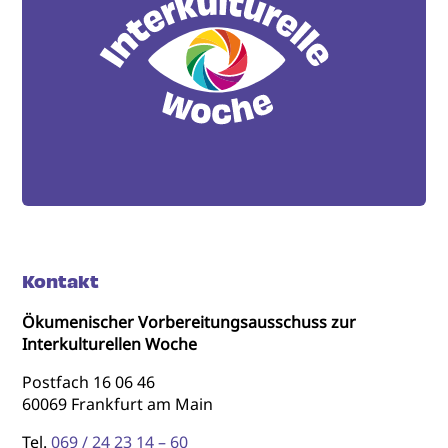
Kontakt
Ökumenischer Vorbereitungsausschuss zur
Interkulturellen Woche
Postfach 16 06 46
60069 Frankfurt am Main
Tel.
069 / 24 23 14 – 60