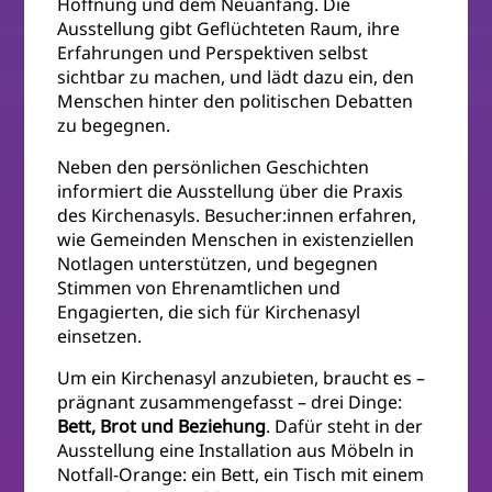
Hoffnung und dem Neuanfang. Die
Ausstellung gibt Geflüchteten Raum, ihre
Erfahrungen und Perspektiven selbst
sichtbar zu machen, und lädt dazu ein, den
Menschen hinter den politischen Debatten
zu begegnen.
Neben den persönlichen Geschichten
informiert die Ausstellung über die Praxis
des Kirchenasyls. Besucher:innen erfahren,
wie Gemeinden Menschen in existenziellen
Notlagen unterstützen, und begegnen
Stimmen von Ehrenamtlichen und
Engagierten, die sich für Kirchenasyl
einsetzen.
Um ein Kirchenasyl anzubieten, braucht es –
prägnant zusammengefasst – drei Dinge:
Bett, Brot und Beziehung
. Dafür steht in der
Ausstellung eine Installation aus Möbeln in
Notfall-Orange: ein Bett, ein Tisch mit einem