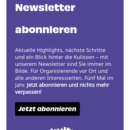
Newsletter
abonnieren
Aktuelle Highlights, nächste Schritte
und ein Blick hinter die Kulissen – mit
unserem Newsletter sind Sie immer im
Bilde. Für Organisierende vor Ort und
alle anderen Interessierten. Fünf Mal im
Jahr.
Jetzt abonnieren und nichts mehr
verpassen!
Jetzt abonnieren