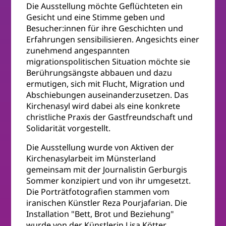
Die Ausstellung möchte Geflüchteten ein
Gesicht und eine Stimme geben und
Besucher:innen für ihre Geschichten und
Erfahrungen sensibilisieren. Angesichts einer
zunehmend angespannten
migrationspolitischen Situation möchte sie
Berührungsängste abbauen und dazu
ermutigen, sich mit Flucht, Migration und
Abschiebungen auseinanderzusetzen. Das
Kirchenasyl wird dabei als eine konkrete
christliche Praxis der Gastfreundschaft und
Solidarität vorgestellt.
Die Ausstellung wurde von Aktiven der
Kirchenasylarbeit im Münsterland
gemeinsam mit der Journalistin Gerburgis
Sommer konzipiert und von ihr umgesetzt.
Die Porträtfotografien stammen vom
iranischen Künstler Reza Pourjafarian. Die
Installation "Bett, Brot und Beziehung"
wurde von der Künstlerin Lisa Kötter