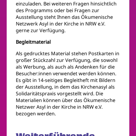
einzuladen. Bei weiteren Fragen hinsichtlich
des Programms oder bei Fragen zur
Ausstellung steht Ihnen das Ökumenische
Netzwerk Asyl in der Kirche in NRW e.V.
gerne zur Verfügung.
Begleitmaterial
Als gedrucktes Material stehen Postkarten in
großer Stückzahl zur Verfügung, die sowohl
als Werbung, als auch als Andenken für die
Besucher:innen verwendet werden können.
Es gibt in 14-seitiges Begleitheft mit Bildern
der Ausstellung, in dem das Kirchenasyl als
Solidaritätspraxis vorgestellt wird. Die
Materialien können über das Ökumenische
Netzwer Asyl in der Kirche in NRW e.V.
bezogen werden.