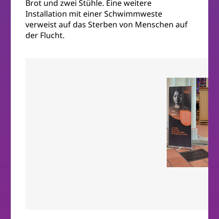
Brot und zwei Stühle. Eine weitere
Installation mit einer Schwimmweste
verweist auf das Sterben von Menschen auf
der Flucht.