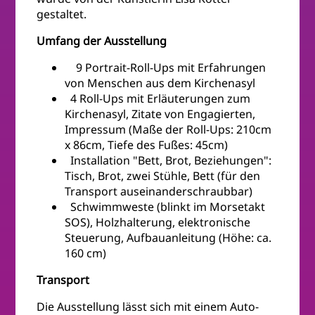
gestaltet.
Umfang der Ausstellung
9 Portrait-Roll-Ups mit Erfahrungen
von Menschen aus dem Kirchenasyl
4 Roll-Ups mit Erläuterungen zum
Kirchenasyl, Zitate von Engagierten,
Impressum (Maße der Roll-Ups: 210cm
x 86cm, Tiefe des Fußes: 45cm)
Installation "Bett, Brot, Beziehungen":
Tisch, Brot, zwei Stühle, Bett (für den
Transport auseinanderschraubbar)
Schwimmweste (blinkt im Morsetakt
SOS), Holzhalterung, elektronische
Steuerung, Aufbauanleitung (Höhe: ca.
160 cm)
Transport
Die Ausstellung lässt sich mit einem Auto-