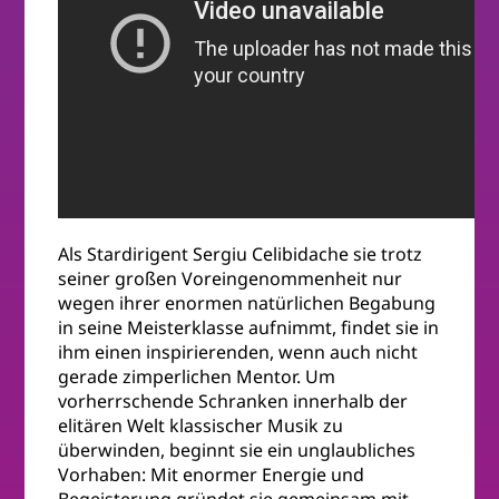
Als Stardirigent Sergiu Celibidache sie trotz
seiner großen Voreingenommenheit nur
wegen ihrer enormen natürlichen Begabung
in seine Meisterklasse aufnimmt, findet sie in
ihm einen inspirierenden, wenn auch nicht
gerade zimperlichen Mentor. Um
vorherrschende Schranken innerhalb der
elitären Welt klassischer Musik zu
überwinden, beginnt sie ein unglaubliches
Vorhaben: Mit enormer Energie und
Begeisterung gründet sie gemeinsam mit