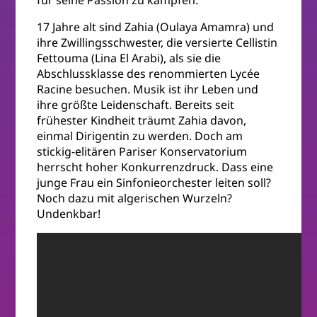
17 Jahre alt sind Zahia (Oulaya Amamra) und
ihre Zwillingsschwester, die versierte Cellistin
Fettouma (Lina El Arabi), als sie die
Abschlussklasse des renommierten Lycée
Racine besuchen. Musik ist ihr Leben und
ihre größte Leidenschaft. Bereits seit
frühester Kindheit träumt Zahia davon,
einmal Dirigentin zu werden. Doch am
stickig-elitären Pariser Konservatorium
herrscht hoher Konkurrenzdruck. Dass eine
junge Frau ein Sinfonieorchester leiten soll?
Noch dazu mit algerischen Wurzeln?
Undenkbar!