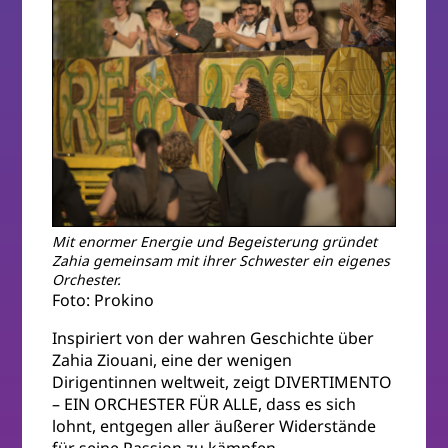
Mit enormer Energie und Begeisterung gründet
Zahia gemeinsam mit ihrer Schwester ein eigenes
Orchester.
Foto: Prokino
Inspiriert von der wahren Geschichte über
Zahia Ziouani, eine der wenigen
Dirigentinnen weltweit, zeigt DIVERTIMENTO
– EIN ORCHESTER FÜR ALLE, dass es sich
lohnt, entgegen aller äußerer Widerstände
für seine Passion zu kämpfen.