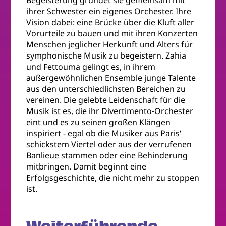
ihrer Schwester ein eigenes Orchester. Ihre
Vision dabei: eine Brücke über die Kluft aller
Vorurteile zu bauen und mit ihren Konzerten
Menschen jeglicher Herkunft und Alters für
symphonische Musik zu begeistern. Zahia
und Fettouma gelingt es, in ihrem
außergewöhnlichen Ensemble junge Talente
aus den unterschiedlichsten Bereichen zu
vereinen. Die gelebte Leidenschaft für die
Musik ist es, die ihr Divertimento-Orchester
eint und es zu seinen großen Klängen
inspiriert - egal ob die Musiker aus Paris‘
schickstem Viertel oder aus der verrufenen
Banlieue stammen oder eine Behinderung
mitbringen. Damit beginnt eine
Erfolgsgeschichte, die nicht mehr zu stoppen
ist.