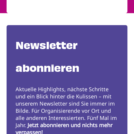
Newsletter
abonnieren
Aktuelle Highlights, nächste Schritte
und ein Blick hinter die Kulissen – mit
unserem Newsletter sind Sie immer im
Bilde. Für Organisierende vor Ort und
alle anderen Interessierten. Fünf Mal im
Jahr.
Jetzt abonnieren und nichts mehr
verpassen!