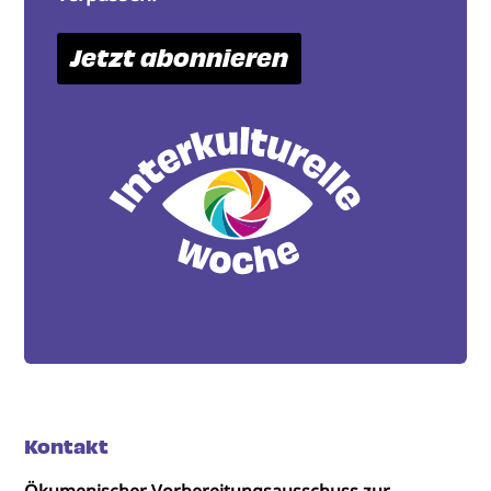
Jetzt abonnieren
Kontakt