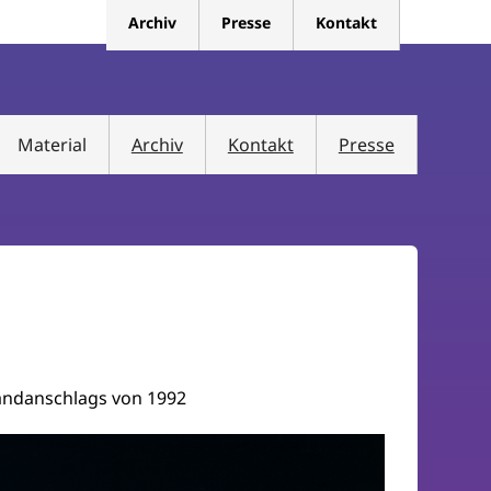
Archiv
Presse
Kontakt
Material
Archiv
Kontakt
Presse
randanschlags von 1992