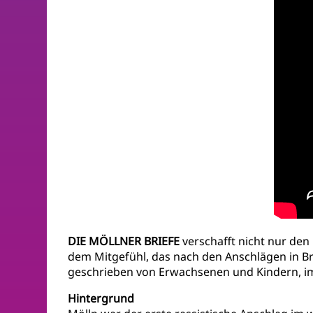
DIE MÖLLNER BRIEFE
verschafft nicht nur den
dem Mitgefühl, das nach den Anschlägen in Br
geschrieben von Erwachsenen und Kindern, im A
Hintergrund