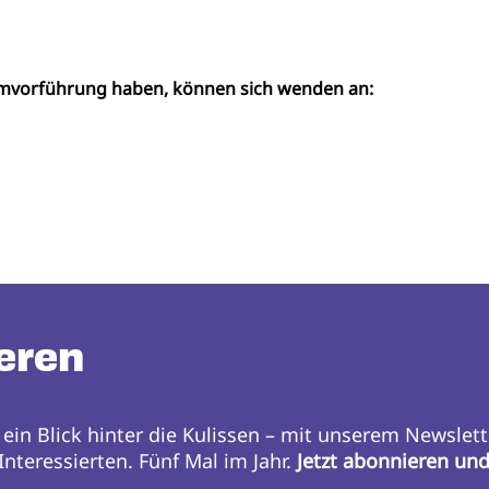
ilmvorführung haben, können sich wenden an:
eren
 ein Blick hinter die Kulissen – mit unserem Newslett
nteressierten. Fünf Mal im Jahr.
Jetzt abonnieren un