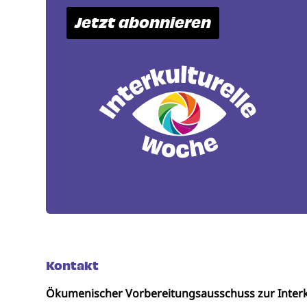
Jetzt abonnieren
Kontakt
Ökumenischer Vorbereitungsausschuss zur Interk