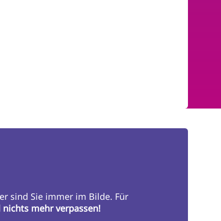
er sind Sie immer im Bilde. Für
d nichts mehr verpassen!