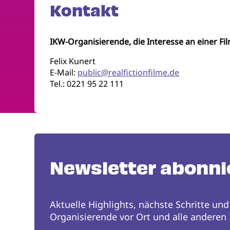
Kontakt
IKW-Organisierende, die Interesse an einer F
Felix Kunert
E-Mail:
public@realfictionfilme.de
Tel.: 0221 95 22 111
Newsletter abonni
Aktuelle Highlights, nächste Schritte und
Organisierende vor Ort und alle anderen I