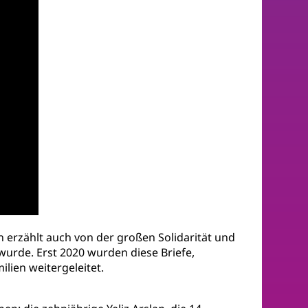
 erzählt auch von der großen Solidarität und
wurde. Erst 2020 wurden diese Briefe,
ilien weitergeleitet.