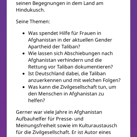
seinen Begegnungen in dem Land am
Hindukusch.
Seine Themen:
Was spendet Hilfe für Frauen in
Afghanistan in der aktuellen Gender
Apartheid der Taliban?
Wie lassen sich Abschiebungen nach
Afghanistan verhindern und die
Rettung vor Taliban dokumentieren?
Ist Deutschland dabei, die Taliban
anzuerkennen und mit welchen Folgen?
Was kann die Zivilgesellschaft tun, um
den Menschen in Afghanistan zu
helfen?
Gerner war viele Jahre in Afghanistan
Aufbauhelfer für Presse- und
Meinungsfreiheit sowie im Kulturaustausch
für die Zivilgesellschaft. Er ist Autor eines