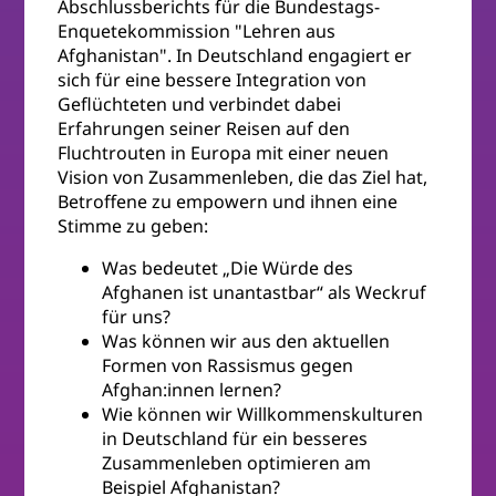
Abschlussberichts für die Bundestags-
Enquetekommission "Lehren aus
Afghanistan". In Deutschland engagiert er
sich für eine bessere Integration von
Geflüchteten und verbindet dabei
Erfahrungen seiner Reisen auf den
Fluchtrouten in Europa mit einer neuen
Vision von Zusammenleben, die das Ziel hat,
Betroffene zu empowern und ihnen eine
Stimme zu geben:
Was bedeutet „Die Würde des
Afghanen ist unantastbar“ als Weckruf
für uns?
Was können wir aus den aktuellen
Formen von Rassismus gegen
Afghan:innen lernen?
Wie können wir Willkommenskulturen
in Deutschland für ein besseres
Zusammenleben optimieren am
Beispiel Afghanistan?