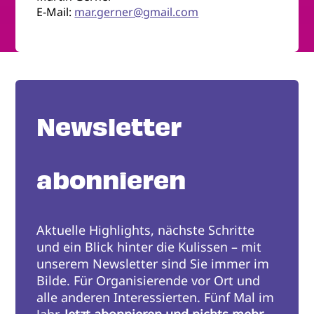
E-Mail:
mar.gerner@gmail.com
Newsletter
abonnieren
Aktuelle Highlights, nächste Schritte
und ein Blick hinter die Kulissen – mit
unserem Newsletter sind Sie immer im
Bilde. Für Organisierende vor Ort und
alle anderen Interessierten. Fünf Mal im
Jahr.
Jetzt abonnieren und nichts mehr