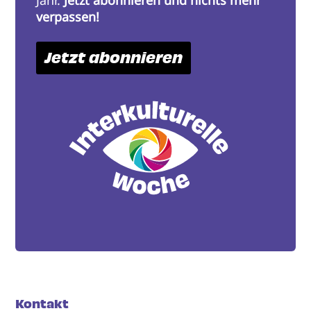
verpassen!
Jetzt abonnieren
Kontakt