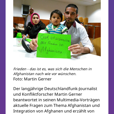
Frieden - das ist es, was sich die Menschen in
Afghanistan nach wie vor wünschen.
Foto: Martin Gerner
Der langjährige Deutschlandfunk-Journalist
und Konfliktforscher Martin Gerner
beantwortet in seinen Multimedia-Vorträgen
aktuelle Fragen zum Thema Afghanistan und
Integration von Afghanen und erzählt von