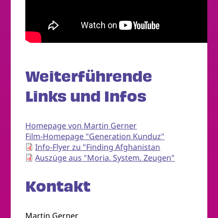
Weiterführende
Links und Infos
Homepage von Martin Gerner
Film-Homepage "Generation Kunduz"
Info-Flyer zu "Finding Afghanistan
Auszüge aus "Moria. System. Zeugen"
Kontakt
Martin Gerner