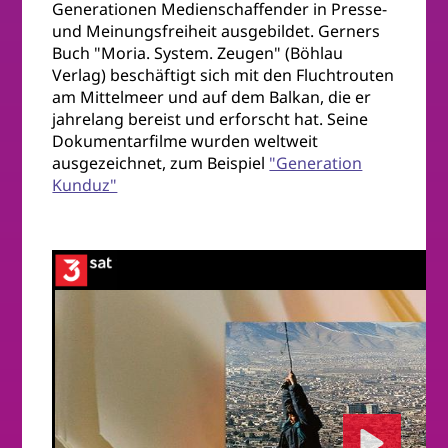
Generationen Medienschaffender in Presse-
und Meinungsfreiheit ausgebildet. Gerners
Buch "Moria. System. Zeugen" (Böhlau
Verlag) beschäftigt sich mit den Fluchtrouten
am Mittelmeer und auf dem Balkan, die er
jahrelang bereist und erforscht hat. Seine
Dokumentarfilme wurden weltweit
ausgezeichnet, zum Beispiel
"Generation
Kunduz"