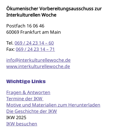
Ökumenischer Vorbereitungsausschuss zur
Interkulturellen Woche
Postfach 16 06 46
60069 Frankfurt am Main
Tel.
069 / 24 23 14 – 60
Fax:
069 / 24 23 14 – 71
info@interkulturellewoche.de
www.interkulturellewoche.de
Wichtige Links
Fragen & Antworten
Termine der IKW
Motive und Materialien zum Herunterladen
Die Geschichte der IKW
IKW 2025
IKW besuchen