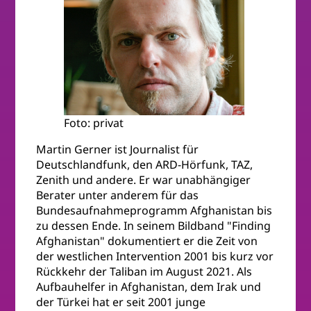
Foto: privat
Martin Gerner ist Journalist für
Deutschlandfunk, den ARD-Hörfunk, TAZ,
Zenith und andere. Er war unabhängiger
Berater unter anderem für das
Bundesaufnahmeprogramm Afghanistan bis
zu dessen Ende. In seinem Bildband "Finding
Afghanistan" dokumentiert er die Zeit von
der westlichen Intervention 2001 bis kurz vor
Rückkehr der Taliban im August 2021. Als
Aufbauhelfer in Afghanistan, dem Irak und
der Türkei hat er seit 2001 junge