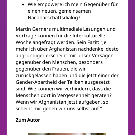
Wie empowere ich mein Gegenüber für
einen neuen, gemeinsamen
Nachbarschaftsdialog?
Martin Gerners multimediale Lesungen und
Vorträge können für die Interkulturelle
Woche angefragt werden. Sein Fazit: "Je
mehr ich über Afghanistan nachdenke, desto
abgründiger erscheint mir unser Versagen
gegenüber den Menschen, besonders
gegenüber den Frauen, die wir
zurückgelassen haben und die jetzt einer der
Gender-Apartheid der Taliban ausgesetzt
sind. Wie können wir verhindern, dass die
Menschen dort in Vergessenheit geraten?
Wenn wir Afghanistan jetzt aufgeben, so
scheint mir, geben wir uns selbst auf."
Zum Autor