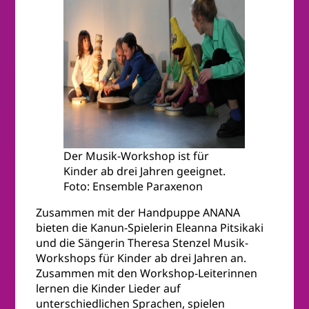
Der Musik-Workshop ist für
Kinder ab drei Jahren geeignet.
Foto: Ensemble Paraxenon
Zusammen mit der Handpuppe ANANA
bieten die Kanun-Spielerin Eleanna Pitsikaki
und die Sängerin Theresa Stenzel Musik-
Workshops für Kinder ab drei Jahren an.
Zusammen mit den Workshop-Leiterinnen
lernen die Kinder Lieder auf
unterschiedlichen Sprachen, spielen