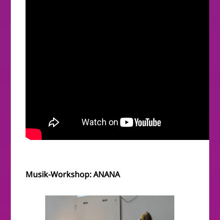
Musik-Workshop: ANANA