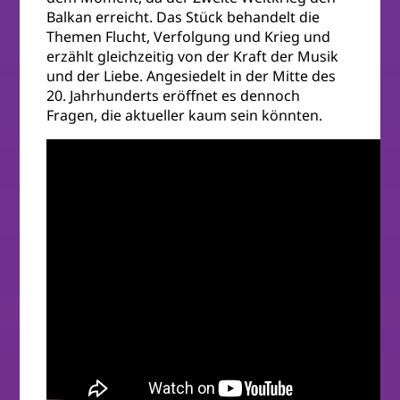
Balkan erreicht. Das Stück behandelt die
Themen Flucht, Verfolgung und Krieg und
erzählt gleichzeitig von der Kraft der Musik
und der Liebe. Angesiedelt in der Mitte des
20. Jahrhunderts eröffnet es dennoch
Fragen, die aktueller kaum sein könnten.