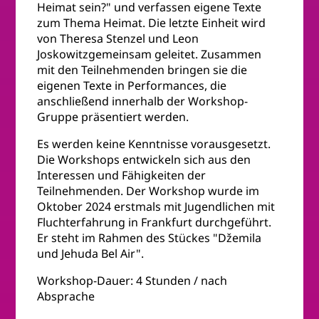
Heimat sein?" und verfassen eigene Texte
zum Thema Heimat. Die letzte Einheit wird
von Theresa Stenzel und Leon
Joskowitzgemeinsam geleitet. Zusammen
mit den Teilnehmenden bringen sie die
eigenen Texte in Performances, die
anschließend innerhalb der Workshop-
Gruppe präsentiert werden.
Es werden keine Kenntnisse vorausgesetzt.
Die Workshops entwickeln sich aus den
Interessen und Fähigkeiten der
Teilnehmenden. Der Workshop wurde im
Oktober 2024 erstmals mit Jugendlichen mit
Fluchterfahrung in Frankfurt durchgeführt.
Er steht im Rahmen des Stückes "Džemila
und Jehuda Bel Air".
Workshop-Dauer: 4 Stunden / nach
Absprache