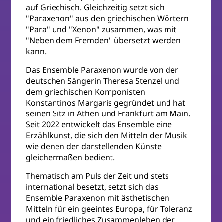
auf Griechisch. Gleichzeitig setzt sich
"Paraxenon" aus den griechischen Wörtern
"Para" und "Xenon" zusammen, was mit
"Neben dem Fremden" übersetzt werden
kann.
Das Ensemble Paraxenon wurde von der
deutschen Sängerin Theresa Stenzel und
dem griechischen Komponisten
Konstantinos Margaris gegründet und hat
seinen Sitz in Athen und Frankfurt am Main.
Seit 2022 entwickelt das Ensemble eine
Erzählkunst, die sich den Mitteln der Musik
wie denen der darstellenden Künste
gleichermaßen bedient.
Thematisch am Puls der Zeit und stets
international besetzt, setzt sich das
Ensemble Paraxenon mit ästhetischen
Mitteln für ein geeintes Europa, für Toleranz
und ein friedliches Zusammenleben der