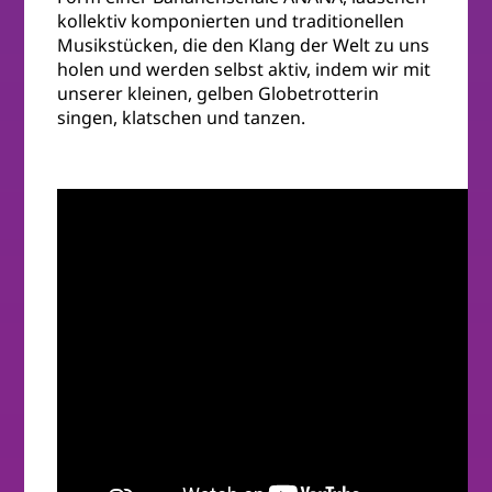
kollektiv komponierten und traditionellen
Musikstücken, die den Klang der Welt zu uns
holen und werden selbst aktiv, indem wir mit
unserer kleinen, gelben Globetrotterin
singen, klatschen und tanzen.