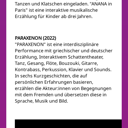
Tanzen und Klatschen eingeladen. "ANANA in
Paris" ist eine interaktive musikalische
Erzählung für Kinder ab drei Jahren.
PARAXENON (2022)
"PARAXENON" ist eine interdisziplinäre
Performance mit griechischer und deutscher
Erzählung, Interaktivem Schattentheater,
Tanz, Gesang, Flöte, Bouzouki, Gitarre,
Kontrabass, Perkussion, Klavier und Sounds.
In sechs Kurzgeschichten, die auf
persönlichen Erfahrungen basieren,
erzählen die Akteur:innen von Begegnungen
mit dem Fremden und übersetzen diese in
Sprache, Musik und Bild.