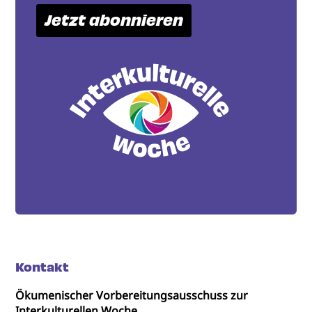
Jetzt abonnieren
Kontakt
Ökumenischer Vorbereitungsausschuss zur
Interkulturellen Woche