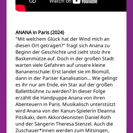
ANANA in Paris (2024)
"Mit welchem Glück hat der Wind mich an
diesen Ort getragen?" fragt sich Anana zu
Beginn der Geschichte und zieht stolz ihre
Baskenmütze auf. Doch in der großen Stadt
warten viele Gefahren auf unsere kleine
Bananenschale: Erst landet sie im Biomüll,
dann in der Pariser Kanalisation... Wie gelingt
es ihr nur am Ende, ein Star auf der großen
Ballettbühne zu werden? In dieser Folge
erzählt die Handpuppe Anana von ihren
Abenteuern in Paris. Musikalisch unterstützt
wird Anana von der Kanun-Spielerin Eleanna
Pitsikaki, dem Akkordeonisten Daniel Roth
und der Sängerin Theresa Stenzel. Auch die
Zuschauer*innen werden zum Mitsingen,