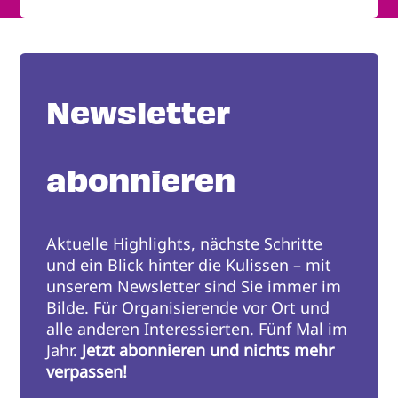
Newsletter
abonnieren
Aktuelle Highlights, nächste Schritte
und ein Blick hinter die Kulissen – mit
unserem Newsletter sind Sie immer im
Bilde. Für Organisierende vor Ort und
alle anderen Interessierten. Fünf Mal im
Jahr.
Jetzt abonnieren und nichts mehr
verpassen!