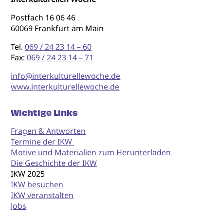
Postfach 16 06 46
60069 Frankfurt am Main
Tel.
069 / 24 23 14 – 60
Fax:
069 / 24 23 14 – 71
info@interkulturellewoche.de
www.interkulturellewoche.de
Wichtige Links
Fragen & Antworten
Termine der IKW
Motive und Materialien zum Herunterladen
Die Geschichte der IKW
IKW 2025
IKW besuchen
IKW veranstalten
Jobs