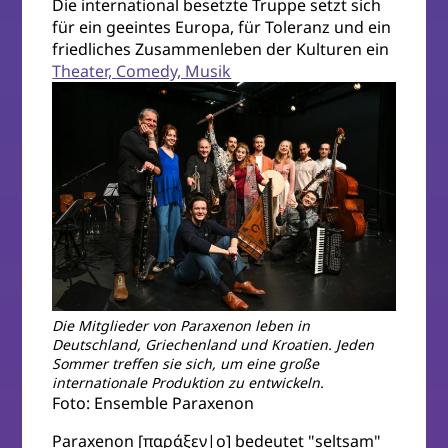
Die international besetzte Truppe setzt sich
für ein geeintes Europa, für Toleranz und ein
friedliches Zusammenleben der Kulturen ein
Theater, Comedy, Musik
Die Mitglieder von Paraxenon leben in
Deutschland, Griechenland und Kroatien. Jeden
Sommer treffen sie sich, um eine große
internationale Produktion zu entwickeln.
Foto: Ensemble Paraxenon
Paraxenon [παράξεν|ο] bedeutet "seltsam"