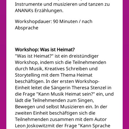
Instrumente und musizieren und tanzen zu
ANANA’s Erzählungen.
Workshopdauer: 90 Minuten / nach
Absprache
Workshop: Was ist Heimat?
"Was ist Heimat?" ist ein dreistündiger
Workshop, indem sich die Teilnehmenden
durch Musik, Kreatives Schreiben und
Storytelling mit dem Thema Heimat
beschäftigen. In der ersten Workshop-
Einheit leitet die Sängerin Theresa Stenzel in
die Frage "Kann Musik Heimat sein?" ein, und
lädt die Teilnehmenden zum Singen,
Bewegen und selbst Musizieren ein. In der
zweiten Einheit beschäftigen sich die
Teilnehmenden zusammen mit dem Autor
Leon Joskowitzmit der Frage "Kann Sprache