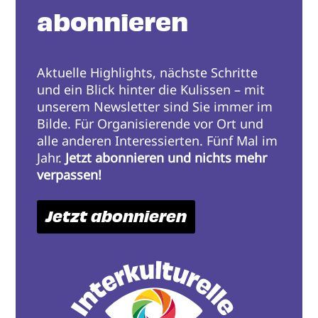
abonnieren
Aktuelle Highlights, nächste Schritte
und ein Blick hinter die Kulissen – mit
unserem Newsletter sind Sie immer im
Bilde. Für Organisierende vor Ort und
alle anderen Interessierten. Fünf Mal im
Jahr.
Jetzt abonnieren und nichts mehr
verpassen!
Jetzt abonnieren