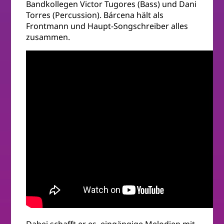
Bandkollegen Victor Tugores (Bass) und Dani
Torres (Percussion). Bárcena hält als
Frontmann und Haupt-Songschreiber alles
zusammen.