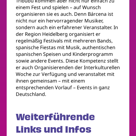
Tribubu kommen aber nicht nur einfach zu
einem Fest und spielen – auf Wunsch
organisieren sie es auch. Denn Bárcena ist
nicht nur ein hervorragender Musiker,
sondern auch ein erfahrener Veranstalter. In
der Region Heidelberg organisiert er
regelmäßig Festivals mit mehreren Bands,
spanische Fiestas mit Musik, authentischen
spanischen Speisen und Kinderprogramm
sowie andere Events. Diese Kompetenz stellt
er auch Organisierenden der Interkulturellen
Woche zur Verfügung und veranstaltet mit
ihnen gemeinsam – mit einem
entsprechenden Vorlauf – Events in ganz
Deutschland.
Weiterführende
Links und Infos