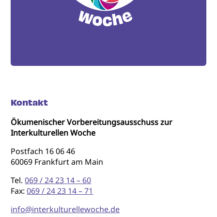
Kontakt
Ökumenischer Vorbereitungsausschuss zur
Interkulturellen Woche
Postfach 16 06 46
60069 Frankfurt am Main
Tel.
069 / 24 23 14 – 60
Fax:
069 / 24 23 14 – 71
info@interkulturellewoche.de