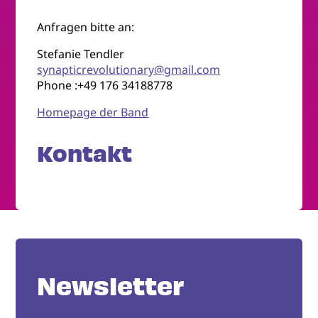
Anfragen bitte an:
Stefanie Tendler
synapticrevolutionary@gmail.com
Phone :+49 176 34188778
Homepage der Band
Kontakt
Newsletter