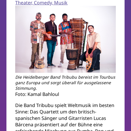
Theater, Comedy, Musik
Die Heidelberger Band Tribubu bereist im Tourbus
ganz Europa und sorgt überall für ausgelassene
Stimmung.
Foto: Kamal Bahloul
Die Band Tribubu spielt Weltmusik im besten
Sinne: Das Quartett um den britisch-
spanischen Sänger und Gitarristen Lucas
Bárcena präsentiert auf der Bühne eine