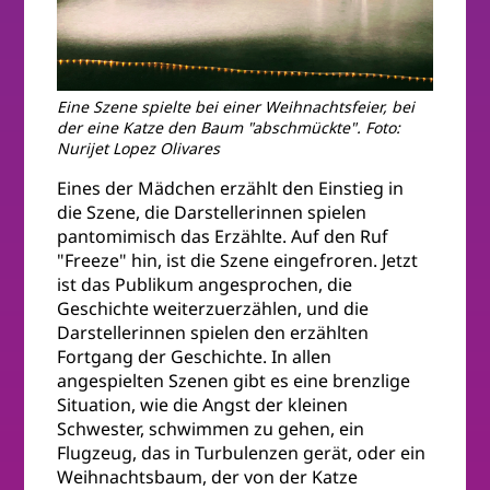
Eine Szene spielte bei einer Weihnachtsfeier, bei
der eine Katze den Baum "abschmückte". Foto:
Nurijet Lopez Olivares
Eines der Mädchen erzählt den Einstieg in
die Szene, die Darstellerinnen spielen
pantomimisch das Erzählte. Auf den Ruf
"Freeze" hin, ist die Szene eingefroren. Jetzt
ist das Publikum angesprochen, die
Geschichte weiterzuerzählen, und die
Darstellerinnen spielen den erzählten
Fortgang der Geschichte. In allen
angespielten Szenen gibt es eine brenzlige
Situation, wie die Angst der kleinen
Schwester, schwimmen zu gehen, ein
Flugzeug, das in Turbulenzen gerät, oder ein
Weihnachtsbaum, der von der Katze