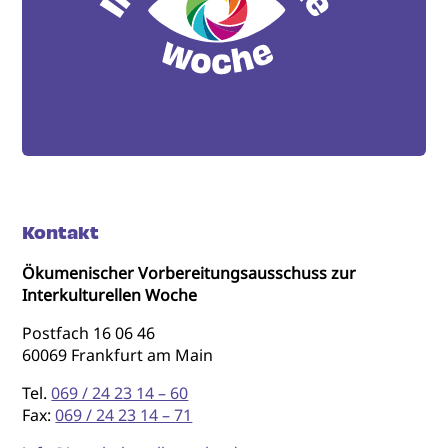
Kontakt
Ökumenischer Vorbereitungsausschuss zur
Interkulturellen Woche
Postfach 16 06 46
60069 Frankfurt am Main
Tel.
069 / 24 23 14 – 60
Fax:
069 / 24 23 14 – 71