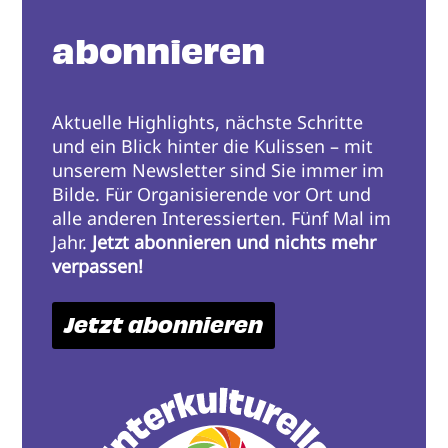
abonnieren
Aktuelle Highlights, nächste Schritte
und ein Blick hinter die Kulissen – mit
unserem Newsletter sind Sie immer im
Bilde. Für Organisierende vor Ort und
alle anderen Interessierten. Fünf Mal im
Jahr.
Jetzt abonnieren und nichts mehr
verpassen!
Jetzt abonnieren