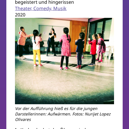
begeistert und hingerissen
Theater, Comedy, Musik
2020
Vor der Aufführung hieß es für die jungen
Darstellerinnen: Aufwärmen. Fotos: Nurijet Lopez
Olivares