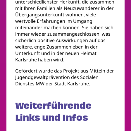
unterschiedlichster Herkunft, die zusammen
mit Ihren Familien als Neuzuwanderer in der
Übergangsunterkunft wohnen, viele
wertvolle Erfahrungen im Umgang
miteinander machen können. Sie haben sich
immer wieder zusammengeschlossen, was
sicherlich positive Auswirkungen auf das
weitere, enge Zusammenleben in der
Unterkunft und in der neuen Heimat
Karlsruhe haben wird.
Gefördert wurde das Projekt aus Mitteln der
Jugendgewaltprävention des Sozialen
Dienstes MW der Stadt Karlsruhe.
Weiterführende
Links und Infos