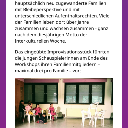
hauptsächlich neu zugewanderte Familien
mit Bleibeperspektive und mit
unterschiedlichen Aufenthaltsrechten. Viele
der Familien leben dort über Jahre
zusammen und wachsen zusammen - ganz
nach dem diesjährigen Motto der
Interkulturellen Woche.
Das eingeübte Improvisationsstück führten
die jungen Schauspielerinnen am Ende des
Workshops ihren Familienmitgliedern –
maximal drei pro Familie – vor: