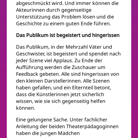
abgeschmückt wird. Und immer können die
Akteurinnen durch gegenseitige
Unterstützung das Problem lösen und die
Geschichte zu einem guten Ende führen.
Das Publikum ist begeistert und hingerissen
Das Publikum, in der Mehrzahl Väter und
Geschwister, ist begeistert und spendet nach
jeder Szene viel Applaus. Zu Ende der
Aufführung werden die Zuschauer um
Feedback gebeten. Alle sind hingerissen von
den kleinen Darstellerinnen. Alle Szenen
haben gefallen, und ein Elternteil betont,
dass die Künstlerinnen jetzt sicherlich
wissen, wie sie sich gegenseitig helfen
können.
Eine gelungene Sache. Unter fachlicher
Anleitung der beiden Theaterpädagoginnen
haben die jungen Mädchen