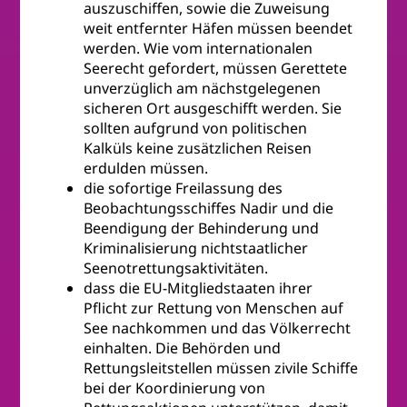
auszuschiffen, sowie die Zuweisung
weit entfernter Häfen müssen beendet
werden. Wie vom internationalen
Seerecht gefordert, müssen Gerettete
unverzüglich am nächstgelegenen
sicheren Ort ausgeschifft werden. Sie
sollten aufgrund von politischen
Kalküls keine zusätzlichen Reisen
erdulden müssen.
die sofortige Freilassung des
Beobachtungsschiffes Nadir und die
Beendigung der Behinderung und
Kriminalisierung nichtstaatlicher
Seenotrettungsaktivitäten.
dass die EU-Mitgliedstaaten ihrer
Pflicht zur Rettung von Menschen auf
See nachkommen und das Völkerrecht
einhalten. Die Behörden und
Rettungsleitstellen müssen zivile Schiffe
bei der Koordinierung von