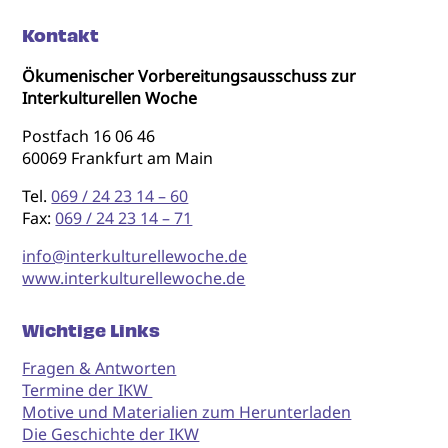
Kontakt
Ökumenischer Vorbereitungsausschuss zur
Interkulturellen Woche
Postfach 16 06 46
60069 Frankfurt am Main
Tel.
069 / 24 23 14 – 60
Fax:
069 / 24 23 14 – 71
info@interkulturellewoche.de
www.interkulturellewoche.de
Wichtige Links
Fragen & Antworten
Termine der IKW
Motive und Materialien zum Herunterladen
Die Geschichte der IKW