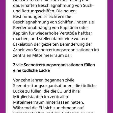
dauerhaften Beschlagnahmung von Such-
und Rettungsschiffen. Die neuen
Bestimmungen erleichtern die
Beschlagnahmung von Schiffen, indem sie
Reeder unabhängig von Kapitänin oder
Kapitän für wiederholte Verstöße haftbar
machen, und stellen damit eine weitere
Eskalation der gezielten Behinderung der
Arbeit von Seenotrettungsorganisationen im
zentralen Mittelmeerraum dar.
Zivile Seenotrettungsorganisationen füllen
eine tödliche Lücke
Vor zehn Jahren begannen zivile
Seenotrettungsorganisationen, die tödliche
Lücke zu füllen, die die EU und ihre
Mitgliedstaaten im zentralen
Mittelmeerraum hinterlassen hatten.
Während die EU sich zunehmend auf