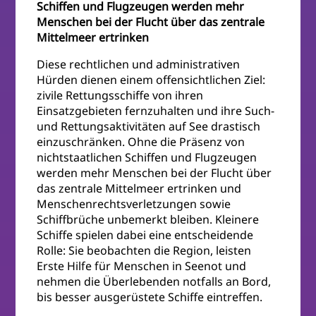
Schiffen und Flugzeugen werden mehr
Menschen bei der Flucht über das zentrale
Mittelmeer ertrinken
Diese rechtlichen und administrativen
Hürden dienen einem offensichtlichen Ziel:
zivile Rettungsschiffe von ihren
Einsatzgebieten fernzuhalten und ihre Such-
und Rettungsaktivitäten auf See drastisch
einzuschränken. Ohne die Präsenz von
nichtstaatlichen Schiffen und Flugzeugen
werden mehr Menschen bei der Flucht über
das zentrale Mittelmeer ertrinken und
Menschenrechtsverletzungen sowie
Schiffbrüche unbemerkt bleiben. Kleinere
Schiffe spielen dabei eine entscheidende
Rolle: Sie beobachten die Region, leisten
Erste Hilfe für Menschen in Seenot und
nehmen die Überlebenden notfalls an Bord,
bis besser ausgerüstete Schiffe eintreffen.