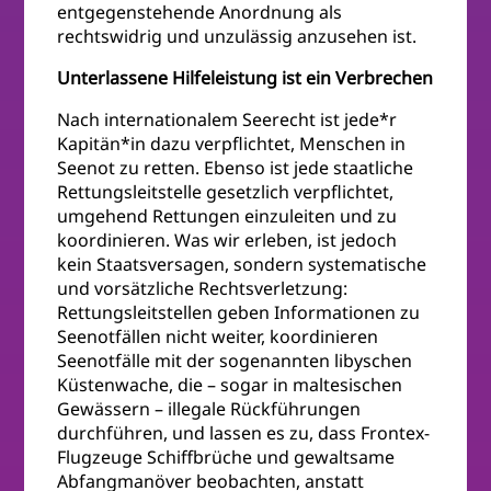
entgegenstehende Anordnung als
rechtswidrig und unzulässig anzusehen ist.
Unterlassene Hilfeleistung ist ein Verbrechen
Nach internationalem Seerecht ist jede*r
Kapitän*in dazu verpflichtet, Menschen in
Seenot zu retten. Ebenso ist jede staatliche
Rettungsleitstelle gesetzlich verpflichtet,
umgehend Rettungen einzuleiten und zu
koordinieren. Was wir erleben, ist jedoch
kein Staatsversagen, sondern systematische
und vorsätzliche Rechtsverletzung:
Rettungsleitstellen geben Informationen zu
Seenotfällen nicht weiter, koordinieren
Seenotfälle mit der sogenannten libyschen
Küstenwache, die – sogar in maltesischen
Gewässern – illegale Rückführungen
durchführen, und lassen es zu, dass Frontex-
Flugzeuge Schiffbrüche und gewaltsame
Abfangmanöver beobachten, anstatt