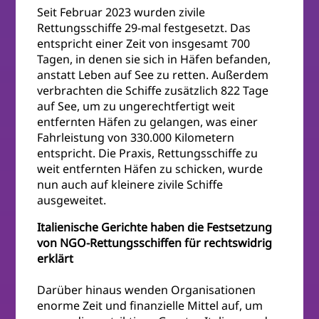
Seit Februar 2023 wurden zivile
Rettungsschiffe 29-mal festgesetzt. Das
entspricht einer Zeit von insgesamt 700
Tagen, in denen sie sich in Häfen befanden,
anstatt Leben auf See zu retten. Außerdem
verbrachten die Schiffe zusätzlich 822 Tage
auf See, um zu ungerechtfertigt weit
entfernten Häfen zu gelangen, was einer
Fahrleistung von 330.000 Kilometern
entspricht. Die Praxis, Rettungsschiffe zu
weit entfernten Häfen zu schicken, wurde
nun auch auf kleinere zivile Schiffe
ausgeweitet.
Italienische Gerichte haben die Festsetzung
von NGO-Rettungsschiffen für rechtswidrig
erklärt
Darüber hinaus wenden Organisationen
enorme Zeit und finanzielle Mittel auf, um