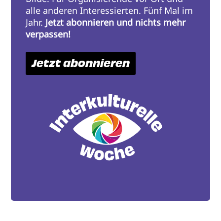
alle anderen Interessierten. Fünf Mal im
Jahr.
Jetzt abonnieren und nichts mehr
verpassen!
Jetzt abonnieren