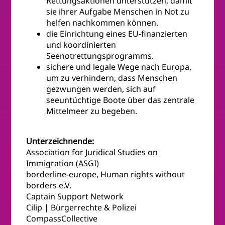
Rettungsaktionen unterstützen, damit
sie ihrer Aufgabe Menschen in Not zu
helfen nachkommen können.
die Einrichtung eines EU-finanzierten
und koordinierten
Seenotrettungsprogramms.
sichere und legale Wege nach Europa,
um zu verhindern, dass Menschen
gezwungen werden, sich auf
seeuntüchtige Boote über das zentrale
Mittelmeer zu begeben.
Unterzeichnende:
Association for Juridical Studies on
Immigration (ASGI)
borderline-europe, Human rights without
borders e.V.
Captain Support Network
Cilip | Bürgerrechte & Polizei
CompassCollective