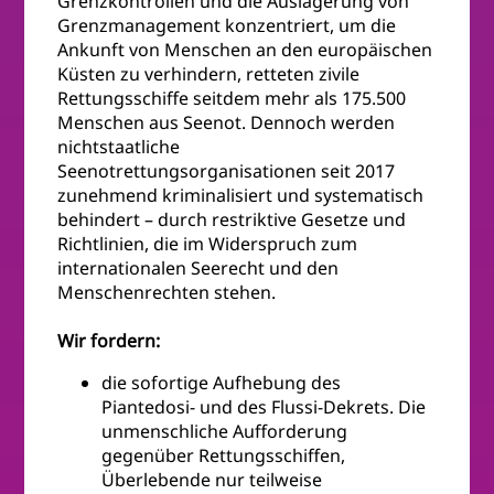
Grenzkontrollen und die Auslagerung von
Grenzmanagement konzentriert, um die
Ankunft von Menschen an den europäischen
Küsten zu verhindern, retteten zivile
Rettungsschiffe seitdem mehr als 175.500
Menschen aus Seenot. Dennoch werden
nichtstaatliche
Seenotrettungsorganisationen seit 2017
zunehmend kriminalisiert und systematisch
behindert – durch restriktive Gesetze und
Richtlinien, die im Widerspruch zum
internationalen Seerecht und den
Menschenrechten stehen.
Wir fordern:
die sofortige Aufhebung des
Piantedosi- und des Flussi-Dekrets. Die
unmenschliche Aufforderung
gegenüber Rettungsschiffen,
Überlebende nur teilweise