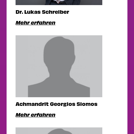
Dr. Lukas Schreiber
Mehr erfahren
Achmandrit Georgios Siomos
Mehr erfahren