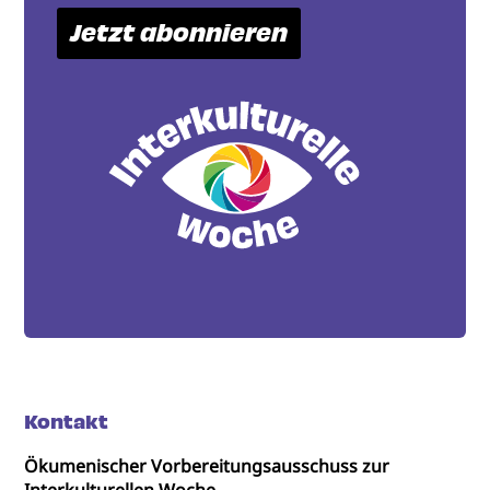
Jetzt abonnieren
Kontakt
Ökumenischer Vorbereitungsausschuss zur
Interkulturellen Woche