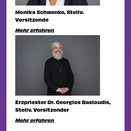
Monika Schwenke, Stellv.
Vorsitzende
Mehr erfahren
Erzpriester Dr. Georgios Basioudis,
Stellv. Vorsitzender
Mehr erfahren