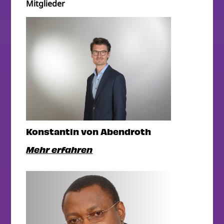
Mitglieder
Konstantin von Abendroth
Mehr erfahren