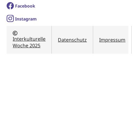
Facebook
I
nstagram
Interkulturelle
Datenschutz
Impressum
Woche 2025