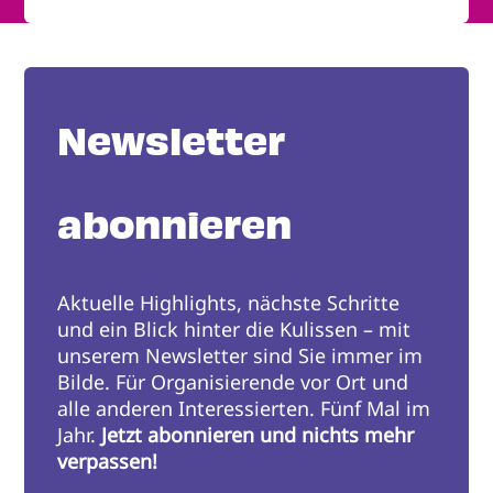
Newsletter
abonnieren
Aktuelle Highlights, nächste Schritte
und ein Blick hinter die Kulissen – mit
unserem Newsletter sind Sie immer im
Bilde. Für Organisierende vor Ort und
alle anderen Interessierten. Fünf Mal im
Jahr.
Jetzt abonnieren und nichts mehr
verpassen!