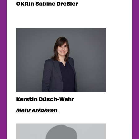
OKRin Sabine Dreßler
Kerstin Düsch-Wehr
Mehr erfahren