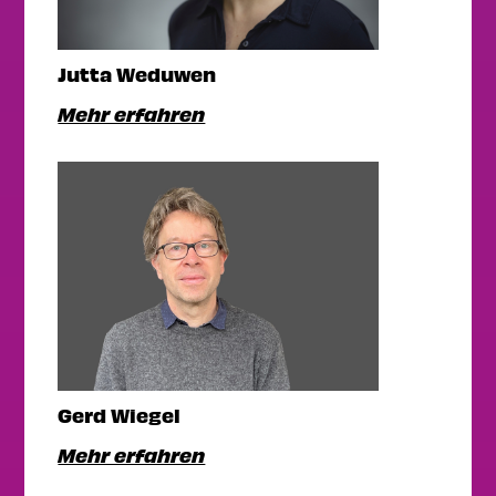
Jutta Weduwen
Mehr erfahren
Gerd Wiegel
Mehr erfahren