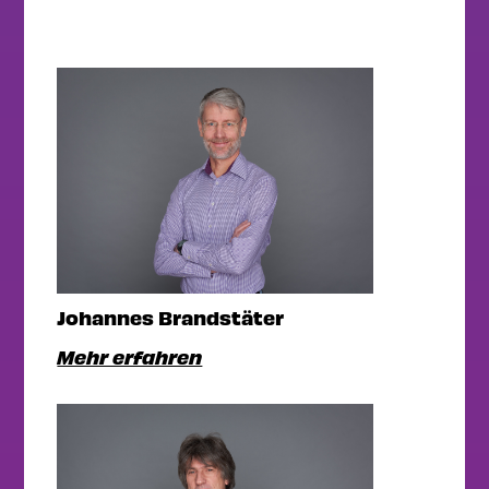
Johannes Brandstäter
Mehr erfahren