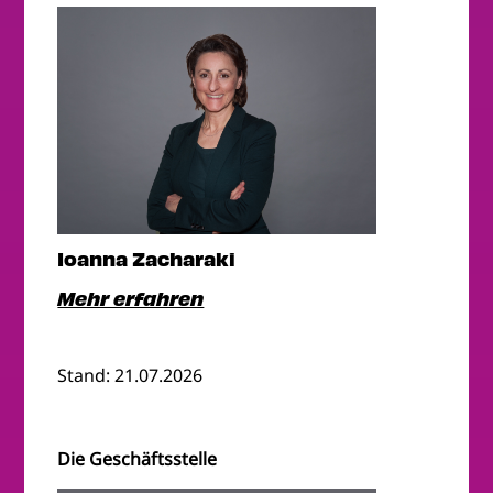
Ioanna Zacharaki
Mehr erfahren
Stand: 21.07.2026
Die Geschäftsstelle