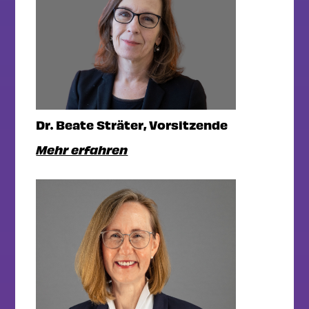
Dr. Beate Sträter, Vorsitzende
Mehr erfahren