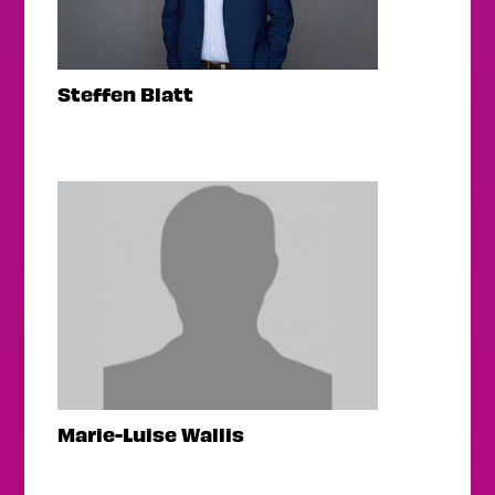
Steffen Blatt
Marie-Luise Wallis