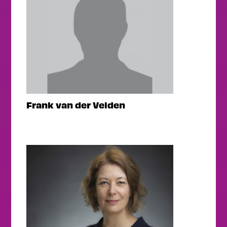
Frank van der Velden