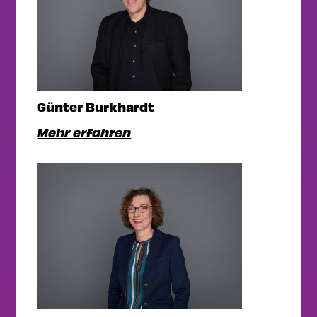
Günter Burkhardt
Mehr erfahren