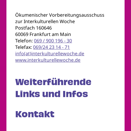
Ökumenischer Vorbereitungsausschuss
zur Interkulturellen Woche
Postfach 160646
60069 Frankfurt am Main
Telefon:
069 / 900 196 - 30
Telefax:
069/24 23 14 - 71
info(at)interkulturellewoche.de
www.interkulturellewoche.de
Weiterführende
Links und Infos
Kontakt