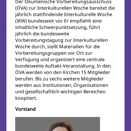
Der Ökumenische Vorbereitungsausschuss
(ÖVA) zur Interkulturellen Woche bereitet die
jährlich stattfindende Interkulturelle Woche
(IKW) bundesweit vor. Er empfiehlt eine
inhaltliche Schwerpunktsetzung, führt
jährlich die bundesweite
Vorbereitungstagung zur Interkulturellen
Woche durch, stellt Materialien für die
Vorbereitungsgruppen vor Ort zur
Verfügung und organisiert eine zentrale
bundesweite Auftakt-Veranstaltung. In den
ÖVA werden von den Kirchen 15 Mitglieder
berufen. Bis zu sechs weitere Mitglieder
werden aus Institutionen, Organisationen
und gesellschaftlich wichtigen Bereichen
kooptiert.
Vorstand