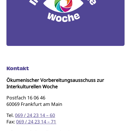
Kontakt
Ökumenischer Vorbereitungsausschuss zur
Interkulturellen Woche
Postfach 16 06 46
60069 Frankfurt am Main
Tel.
069 / 24 23 14 – 60
Fax:
069 / 24 23 14 – 71