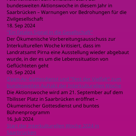
bundesweiten Aktionswoche in diesem Jahr in
Saarbrücken – Warnungen vor Bedrohungen für die
Zivilgesellschaft
18. Sep 2024
"Ein fatales Signal in die Gesellschaft"
Der Ökumenische Vorbereitungsausschuss zur
Interkulturellen Woche kritisiert, dass im
Landratsamt Pirna eine Ausstellung wieder abgebaut
wurde, in der es um die Lebenssituation von
Geflüchteten geht
09. Sep 2024
Open-Air-Gottesdienst und "Fest der Vielfalt" zum
bundesweiten Auftakt der Interkulturellen Woche
Die Aktionswoche wird am 21. September auf dem
Tbilisser Platz in Saarbrücken eröffnet –
Ökumenischer Gottesdienst und buntes
Bühnenprogramm
16. Juli 2024
Start der Interkulturellen Woche 2024 in
Saarbrücken