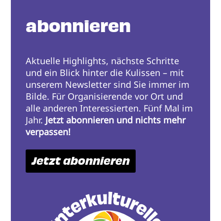
abonnieren
Aktuelle Highlights, nächste Schritte
und ein Blick hinter die Kulissen – mit
unserem Newsletter sind Sie immer im
Bilde. Für Organisierende vor Ort und
alle anderen Interessierten. Fünf Mal im
Jahr.
Jetzt abonnieren und nichts mehr
verpassen!
Jetzt abonnieren