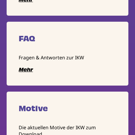
FAQ
Fragen & Antworten zur IKW
Mehr
Motive
Die aktuellen Motive der IKW zum
Download