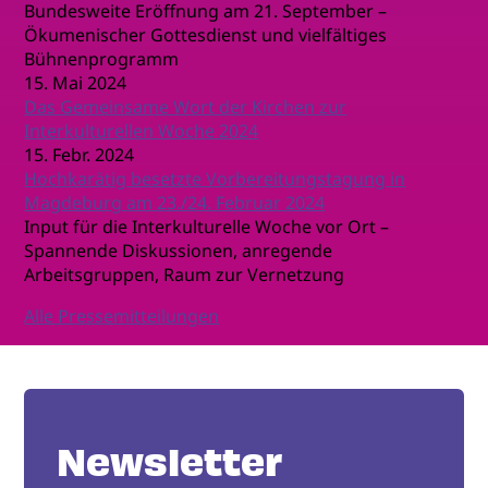
Bundesweite Eröffnung am 21. September –
Ökumenischer Gottesdienst und vielfältiges
Bühnenprogramm
15. Mai 2024
Das Gemeinsame Wort der Kirchen zur
Interkulturellen Woche 2024
15. Febr. 2024
Hochkarätig besetzte Vorbereitungstagung in
Magdeburg am 23./24. Februar 2024
Input für die Interkulturelle Woche vor Ort –
Spannende Diskussionen, anregende
Arbeitsgruppen, Raum zur Vernetzung
Alle Pressemitteilungen
Newsletter