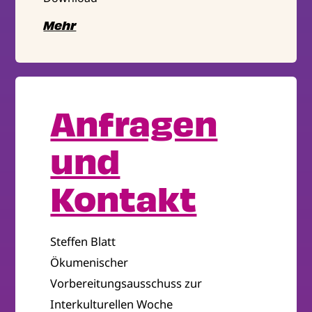
Mehr
Anfragen
und
Kontakt
Steffen Blatt
Ökumenischer
Vorbereitungsausschuss zur
Interkulturellen Woche