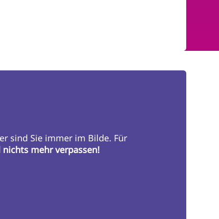
er sind Sie immer im Bilde. Für
d nichts mehr verpassen!