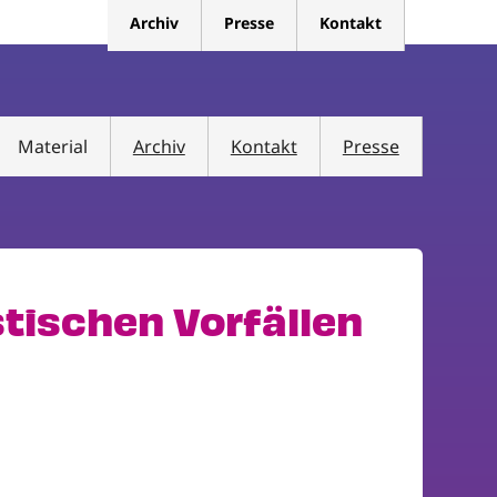
Archiv
Presse
Kontakt
Material
Archiv
Kontakt
Presse
stischen Vorfällen