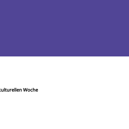
ulturellen Woche