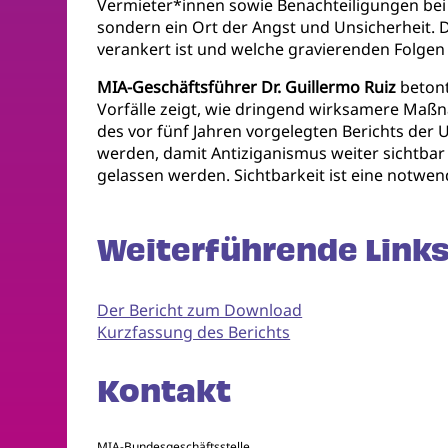
Vermieter*innen sowie Benachteiligungen bei
sondern ein Ort der Angst und Unsicherheit. 
verankert ist und welche gravierenden Folgen 
MIA-Geschäftsführer Dr. Guillermo Ruiz
betont
Vorfälle zeigt, wie dringend wirksamere Maß
des vor fünf Jahren vorgelegten Berichts der
werden, damit Antiziganismus weiter sichtbar 
gelassen werden. Sichtbarkeit ist eine notwe
Weiterführende Links
Der Bericht zum Download
Kurzfassung des Berichts
Kontakt
MIA-Bundesgeschäftsstelle