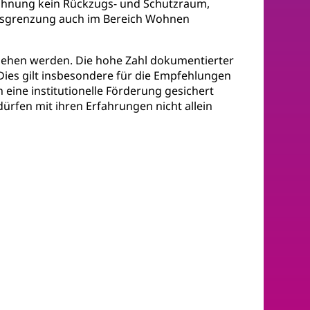
Wohnung kein Rückzugs- und Schutzraum,
e Ausgrenzung auch im Bereich Wohnen
rsehen werden. Die hohe Zahl dokumentierter
ies gilt insbesondere für die Empfehlungen
eine institutionelle Förderung gesichert
ürfen mit ihren Erfahrungen nicht allein