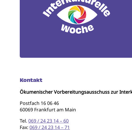
Kontakt
Ökumenischer Vorbereitungsausschuss zur Interk
Postfach 16 06 46
60069 Frankfurt am Main
Tel.
069 / 24 23 14 – 60
Fax:
069 / 24 23 14 – 71