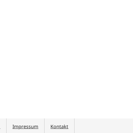
z
Impressum
Kontakt