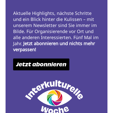
Aktuelle Highlights, nächste Schritte
und ein Blick hinter die Kulissen – mit
unserem Newsletter sind Sie immer im
Bilde. Für Organisierende vor Ort und
alle anderen Interessierten. Fünf Mal im
Jahr.
Jetzt abonnieren und nichts mehr
verpassen!
Jetzt abonnieren