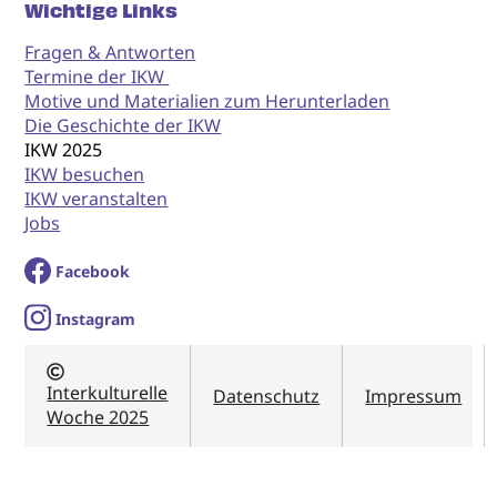
Wichtige Links
Fragen & Antworten
Termine der IKW
Motive und Materialien zum Herunterladen
Die Geschichte der IKW
IKW 2025
IKW besuchen
IKW veranstalten
Jobs
Facebook
I
nstagram
Interkulturelle
Datenschutz
Impressum
Woche 2025