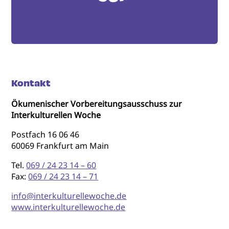
Kontakt
Ökumenischer Vorbereitungsausschuss zur
Interkulturellen Woche
Postfach 16 06 46
60069 Frankfurt am Main
Tel.
069 / 24 23 14 – 60
Fax:
069 / 24 23 14 – 71
info@interkulturellewoche.de
www.interkulturellewoche.de