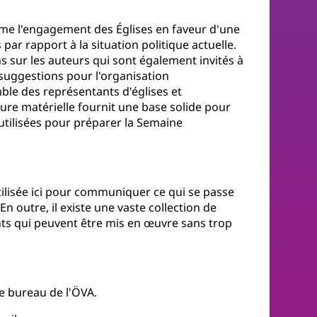
ime l'engagement des Églises en faveur d'une
par rapport à la situation politique actuelle.
s sur les auteurs qui sont également invités à
 suggestions pour l'organisation
ble des représentants d'églises et
rture matérielle fournit une base solide pour
e utilisées pour préparer la Semaine
ilisée ici pour communiquer ce qui se passe
En outre, il existe une vaste collection de
ts qui peuvent être mis en œuvre sans trop
e bureau de l'ÖVA.