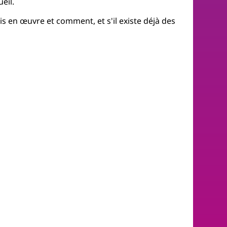
eil.
 en œuvre et comment, et s'il existe déjà des