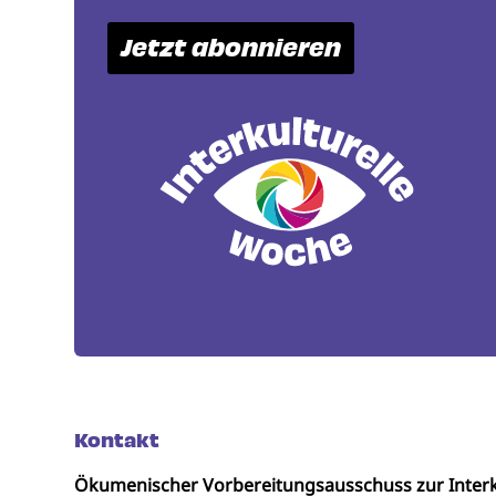
Jetzt abonnieren
Kontakt
Ökumenischer Vorbereitungsausschuss zur Interk