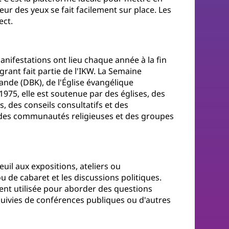
eur des yeux se fait facilement sur place. Les
ect.
anifestations ont lieu chaque année à la fin
rant fait partie de l'IKW. La Semaine
mande (DBK), de l'Église évangélique
975, elle est soutenue par des églises, des
s, des conseils consultatifs et des
, des communautés religieuses et des groupes
euil aux expositions, ateliers ou
u de cabaret et les discussions politiques.
ent utilisée pour aborder des questions
 suivies de conférences publiques ou d'autres