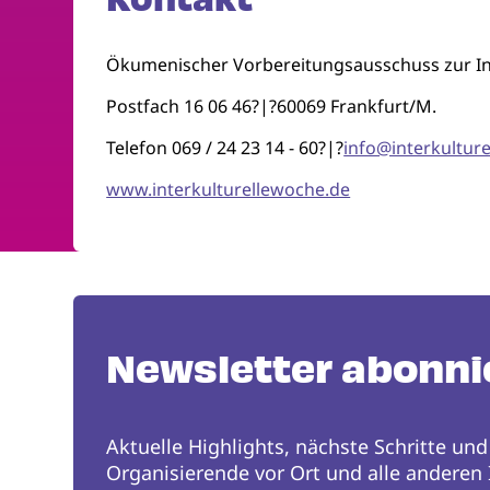
Ökumenischer Vorbereitungsausschuss zur In
Postfach 16 06 46?|?60069 Frankfurt/M.
Telefon 069 / 24 23 14 - 60?|?
info@interkultur
www.interkulturellewoche.de
Newsletter abonni
Aktuelle Highlights, nächste Schritte und
Organisierende vor Ort und alle anderen I