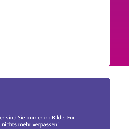
er sind Sie immer im Bilde. Für
d nichts mehr verpassen!