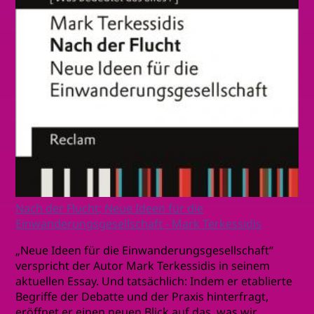
Nach der Flucht; Neue Ideen für die
Einwanderungsgesellschaft - Mark Terkessidis
„Neue Ideen für die Einwanderungsgesellschaft“
verspricht der Autor Mark Terkessidis in seinem
aktuellen Essay. Und tatsächlich: Indem er etablierte
Begriffe der Debatte und der Praxis hinterfragt,
eröffnet er einen neuen Blick auf das, was wir