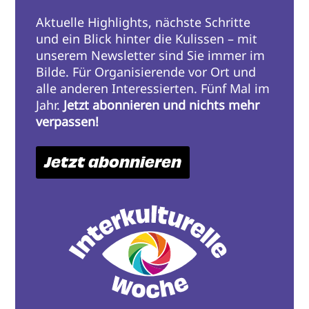
Aktuelle Highlights, nächste Schritte
und ein Blick hinter die Kulissen – mit
unserem Newsletter sind Sie immer im
Bilde. Für Organisierende vor Ort und
alle anderen Interessierten. Fünf Mal im
Jahr.
Jetzt abonnieren und nichts mehr
verpassen!
Jetzt abonnieren