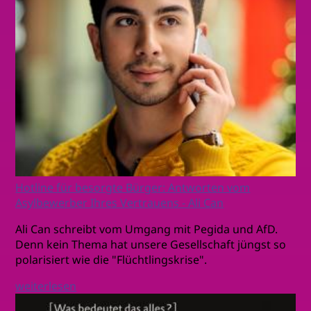
Hotline für besorgte Bürger: Antworten vom
Asylbewerber Ihres Vertrauens - Ali Can
Ali Can schreibt vom Umgang mit Pegida und AfD.
Denn kein Thema hat unsere Gesellschaft jüngst so
polarisiert wie die "Flüchtlingskrise".
weiterlesen