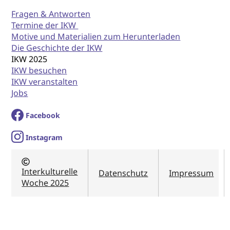
Fragen & Antworten
Termine der IKW
Motive und Materialien zum Herunterladen
Die Geschichte der IKW
IKW 2025
IKW besuchen
IKW veranstalten
Jobs
Facebook
I
nstagram
Interkulturelle
Datenschutz
Impressum
Woche 2025