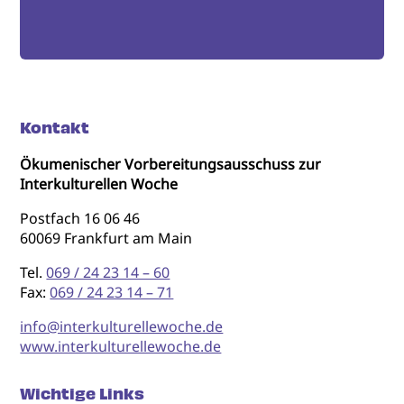
Kontakt
Ökumenischer Vorbereitungsausschuss zur
Interkulturellen Woche
Postfach 16 06 46
60069 Frankfurt am Main
Tel.
069 / 24 23 14 – 60
Fax:
069 / 24 23 14 – 71
info@interkulturellewoche.de
www.interkulturellewoche.de
Wichtige Links